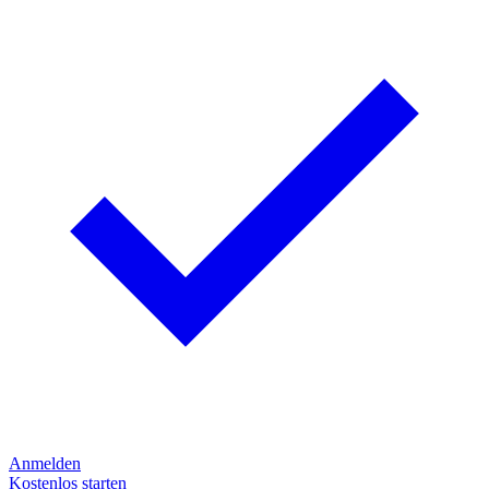
Anmelden
Kostenlos starten