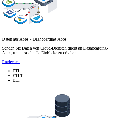
Daten aus Apps » Dashboarding-Apps
Senden Sie Daten von Cloud-Diensten direkt an Dashboarding-
Apps, um ultraschnelle Einblicke zu erhalten.
Entdecken
ETL
ETLT
ELT