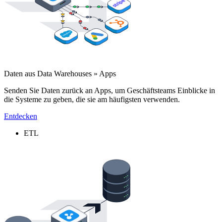
Daten aus Data Warehouses » Apps
Senden Sie Daten zurück an Apps, um Geschäftsteams Einblicke in
die Systeme zu geben, die sie am häufigsten verwenden.
Entdecken
ETL