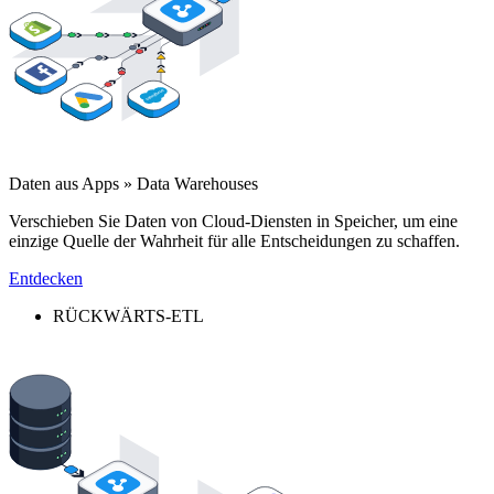
Daten aus Apps » Data Warehouses
Verschieben Sie Daten von Cloud-Diensten in Speicher, um eine
einzige Quelle der Wahrheit für alle Entscheidungen zu schaffen.
Entdecken
RÜCKWÄRTS-ETL