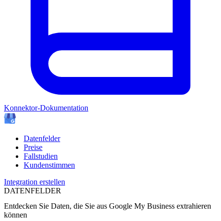
Konnektor-Dokumentation
Datenfelder
Preise
Fallstudien
Kundenstimmen
Integration erstellen
DATENFELDER
Entdecken Sie Daten, die Sie aus
Google My Business
extrahieren
können