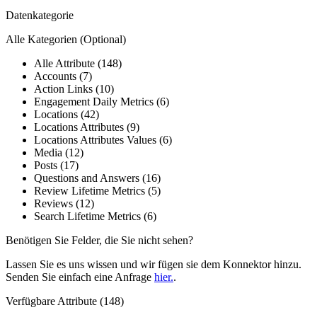
Datenkategorie
Alle Kategorien
(Optional)
Alle Attribute (148)
Accounts (7)
Action Links (10)
Engagement Daily Metrics (6)
Locations (42)
Locations Attributes (9)
Locations Attributes Values (6)
Media (12)
Posts (17)
Questions and Answers (16)
Review Lifetime Metrics (5)
Reviews (12)
Search Lifetime Metrics (6)
Benötigen Sie Felder, die Sie nicht sehen?
Lassen Sie es uns wissen und wir fügen sie dem Konnektor hinzu.
Senden Sie einfach eine Anfrage
hier.
.
Verfügbare Attribute (148)