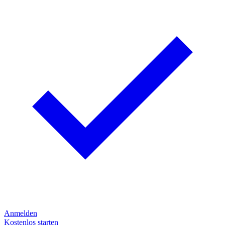
Anmelden
Kostenlos starten