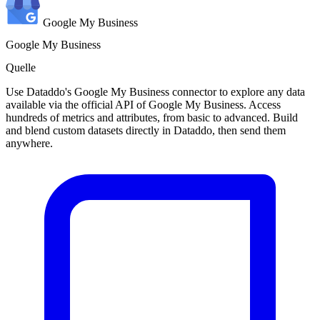
Google My Business
Google My Business
Quelle
Use Dataddo's Google My Business connector to explore any data
available via the official API of Google My Business. Access
hundreds of metrics and attributes, from basic to advanced. Build
and blend custom datasets directly in Dataddo, then send them
anywhere.