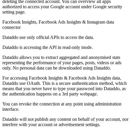
deleting the connected account. You can overview all apps
authorized to access your Google account under Google security
setting page.
Facebook Insights, Facebook Ads Insights & Instagram data
connector
Dataddo use only official APIs to access the data.
Dataddo is accessing the API in read-only mode.
Dataddo allows you to extract aggregated and anonymised stats
representing the performance of your pages, posts, videos or ads
only. No personal data can be downloaded using Dataddo.
For accessing Facebook Insights & Facebook Ads Insights data,
Dataddo use OAuth. This is a secure authentication method, which
means that you never have to type your password into Dataddo, as
the authentication happens on a 3rd party webpage.
You can revoke the connection at any point using administration
interface.
Dataddo will not publish any content on behalf of your account, nor
interfere with your account or advertisement settings.