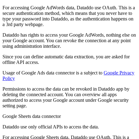
For accessing Google AdWords data, Dataddo use OAuth. This is a
secure authentication method, which means that you never have to
type your password into Dataddo, as the authentication happens on
a 3rd party webpage.
Dataddo has rights to access your Google AdWords, nothing else on
your Google account. You can revoke the connection at any point
using administration interface.
Since you can define automatic data extraction, you are asked for
offline API access.
Usage of Google Ads data connector is a subject to
Google Privacy
Policy
Permissions to access the data can be revoked in Dataddo app by
deleting the connected account. You can overview all apps
authorized to access your Google account under Google security
setting page.
Google Sheets data connector
Dataddo use only official APIs to access the data.
For accessing Google Sheets data, Dataddo use OAuth. This is a