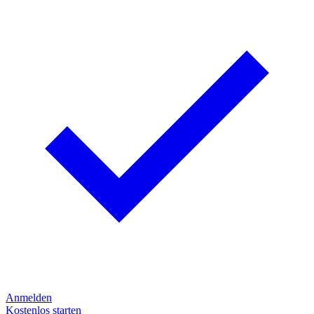
Anmelden
Kostenlos starten