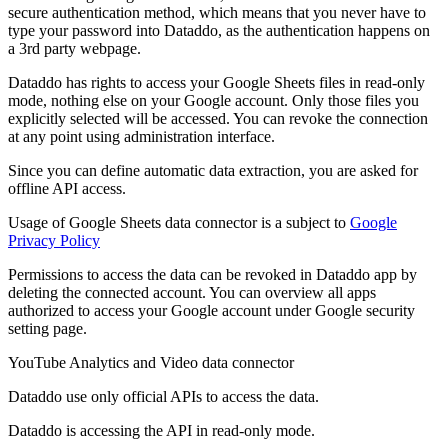
secure authentication method, which means that you never have to
type your password into Dataddo, as the authentication happens on
a 3rd party webpage.
Dataddo has rights to access your Google Sheets files in read-only
mode, nothing else on your Google account. Only those files you
explicitly selected will be accessed. You can revoke the connection
at any point using administration interface.
Since you can define automatic data extraction, you are asked for
offline API access.
Usage of Google Sheets data connector is a subject to
Google
Privacy Policy
Permissions to access the data can be revoked in Dataddo app by
deleting the connected account. You can overview all apps
authorized to access your Google account under Google security
setting page.
YouTube Analytics and Video data connector
Dataddo use only official APIs to access the data.
Dataddo is accessing the API in read-only mode.