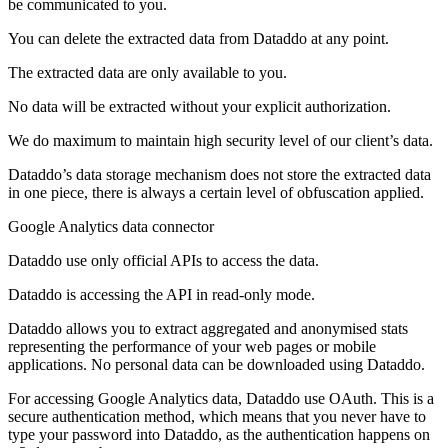
be communicated to you.
You can delete the extracted data from Dataddo at any point.
The extracted data are only available to you.
No data will be extracted without your explicit authorization.
We do maximum to maintain high security level of our client’s data.
Dataddo’s data storage mechanism does not store the extracted data
in one piece, there is always a certain level of obfuscation applied.
Google Analytics data connector
Dataddo use only official APIs to access the data.
Dataddo is accessing the API in read-only mode.
Dataddo allows you to extract aggregated and anonymised stats
representing the performance of your web pages or mobile
applications. No personal data can be downloaded using Dataddo.
For accessing Google Analytics data, Dataddo use OAuth. This is a
secure authentication method, which means that you never have to
type your password into Dataddo, as the authentication happens on