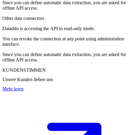
Since you can define automatic data extraction, you are asked for
offline API access.
Other data connectors
Dataddo is accessing the API in read-only mode.
You can revoke the connection at any point using administration
interface.
Since you can define automatic data extraction, you are asked for
offline API access.
KUNDENSTIMMEN
Unsere Kunden lieben uns
Mehr lesen