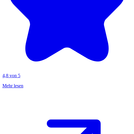
4,8 von 5
Mehr lesen