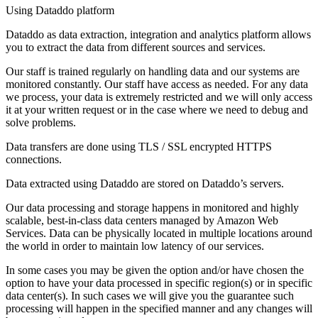
Using Dataddo platform
Dataddo as data extraction, integration and analytics platform allows
you to extract the data from different sources and services.
Our staff is trained regularly on handling data and our systems are
monitored constantly. Our staff have access as needed. For any data
we process, your data is extremely restricted and we will only access
it at your written request or in the case where we need to debug and
solve problems.
Data transfers are done using TLS / SSL encrypted HTTPS
connections.
Data extracted using Dataddo are stored on Dataddo’s servers.
Our data processing and storage happens in monitored and highly
scalable, best-in-class data centers managed by Amazon Web
Services. Data can be physically located in multiple locations around
the world in order to maintain low latency of our services.
In some cases you may be given the option and/or have chosen the
option to have your data processed in specific region(s) or in specific
data center(s). In such cases we will give you the guarantee such
processing will happen in the specified manner and any changes will