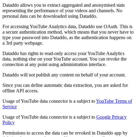
Dataddo allows you to extract aggregated and anonymised stats
representing the performance of your videos and channels. No
personal data can be downloaded using Dataddo.
For accessing YouTube Analytics data, Dataddo use OAuth. This is
a secure authentication method, which means that you never have to
type your password into Dataddo, as the authentication happens on
a 3rd party webpage.
Dataddo has rights to read-only access your YouTube Analytics
data, nothing else on your YouTube account. You can revoke the
connection at any point using administration interface.
Dataddo will not publish any content on behalf of your account.
Since you can define automatic data extraction, you are asked for
offline API access.
Usage of YouTube data connector is a subject to
YouTube Terms of
Service
Usage of YouTube data connector is a subject to
Google Privacy
Policy
Permissions to access the data can be revoked in Dataddo app by