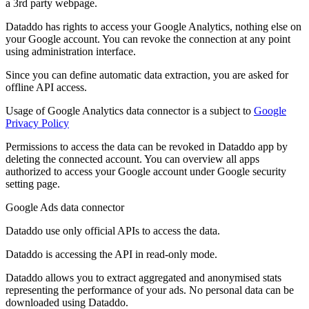
a 3rd party webpage.
Dataddo has rights to access your Google Analytics, nothing else on
your Google account. You can revoke the connection at any point
using administration interface.
Since you can define automatic data extraction, you are asked for
offline API access.
Usage of Google Analytics data connector is a subject to
Google
Privacy Policy
Permissions to access the data can be revoked in Dataddo app by
deleting the connected account. You can overview all apps
authorized to access your Google account under Google security
setting page.
Google Ads data connector
Dataddo use only official APIs to access the data.
Dataddo is accessing the API in read-only mode.
Dataddo allows you to extract aggregated and anonymised stats
representing the performance of your ads. No personal data can be
downloaded using Dataddo.