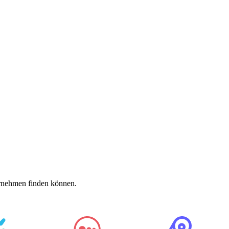
ternehmen finden können.