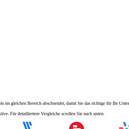
ls im gleichen Bereich abschneidet, damit Sie das richtige für Ihr Un
ve. Für detailliertere Vergleiche scrollen Sie nach unten.