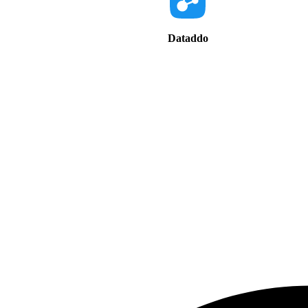
Dataddo