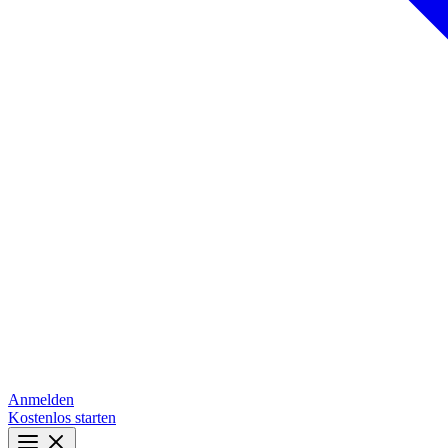
Anmelden
Kostenlos starten