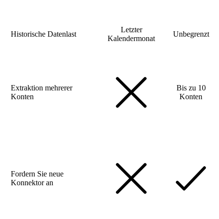
Letzter
Historische Datenlast
Unbegrenzt
Kalendermonat
Extraktion mehrerer
Bis zu 10
Konten
Konten
Fordern Sie neue
Konnektor an