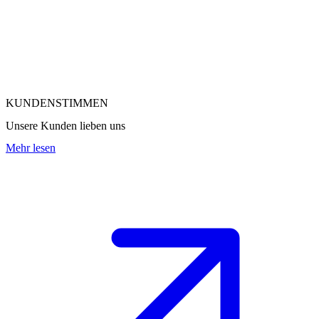
KUNDENSTIMMEN
Unsere Kunden lieben uns
Mehr lesen