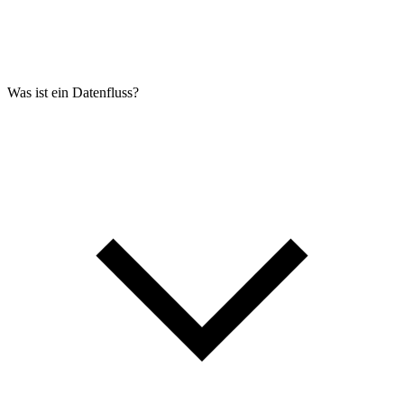
Was ist ein Datenfluss?