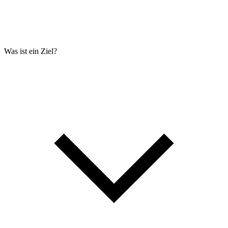
Was ist ein Ziel?