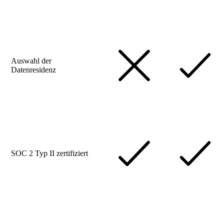
Auswahl der
Datenresidenz
SOC 2 Typ II zertifiziert