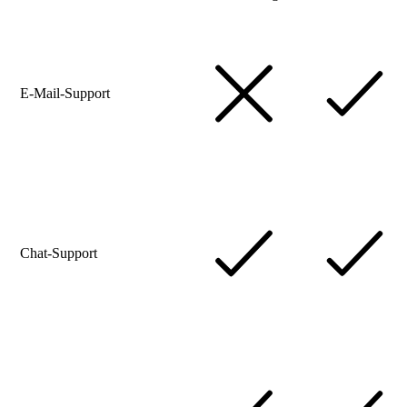
E-Mail-Support
Chat-Support