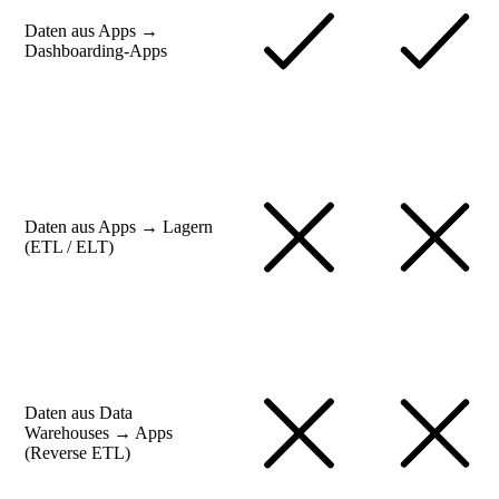
Daten aus Apps →
Dashboarding-Apps
Daten aus Apps → Lagern
(ETL / ELT)
Daten aus Data
Warehouses → Apps
(Reverse ETL)