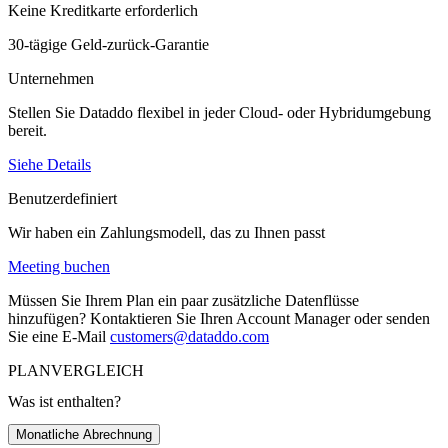
Keine Kreditkarte erforderlich
30-tägige Geld-zurück-Garantie
Unternehmen
Stellen Sie Dataddo flexibel in jeder Cloud- oder Hybridumgebung
bereit.
Siehe Details
Benutzerdefiniert
Wir haben ein Zahlungsmodell, das zu Ihnen passt
Meeting buchen
Müssen Sie Ihrem Plan ein paar zusätzliche Datenflüsse
hinzufügen?
Kontaktieren Sie Ihren Account Manager oder senden
Sie eine E-Mail
customers@dataddo.com
PLANVERGLEICH
Was ist enthalten?
Monatliche Abrechnung