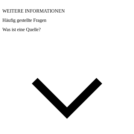
WEITERE INFORMATIONEN
Häufig gestellte Fragen
Was ist eine Quelle?