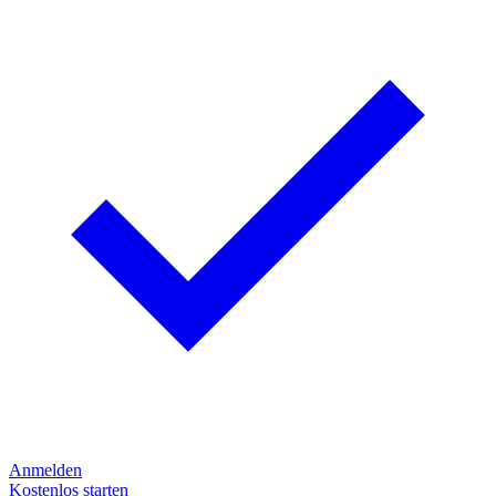
Anmelden
Kostenlos starten