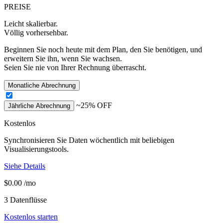
PREISE
Leicht skalierbar.
Völlig vorhersehbar.
Beginnen Sie noch heute mit dem Plan, den Sie benötigen, und
erweitern Sie ihn, wenn Sie wachsen.
Seien Sie nie von Ihrer Rechnung überrascht.
Monatliche Abrechnung
~25% OFF
Jährliche Abrechnung
Kostenlos
Synchronisieren Sie Daten wöchentlich mit beliebigen
Visualisierungstools.
Siehe Details
$0.00
/mo
3
Datenflüsse
Kostenlos starten