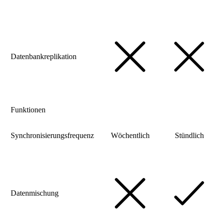
Datenbankreplikation
Funktionen
Synchronisierungsfrequenz
Wöchentlich
Stündlich
Datenmischung