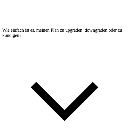
Wie einfach ist es, meinen Plan zu upgraden, downgraden oder zu
kündigen?