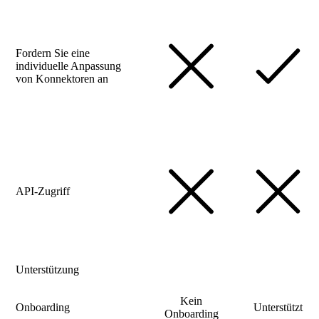
Fordern Sie eine
individuelle Anpassung
von Konnektoren an
API-Zugriff
Unterstützung
Kein
Onboarding
Unterstützt
Onboarding