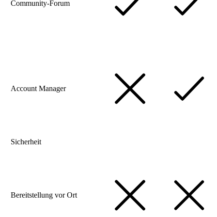
Community-Forum
Account Manager
Sicherheit
Bereitstellung vor Ort