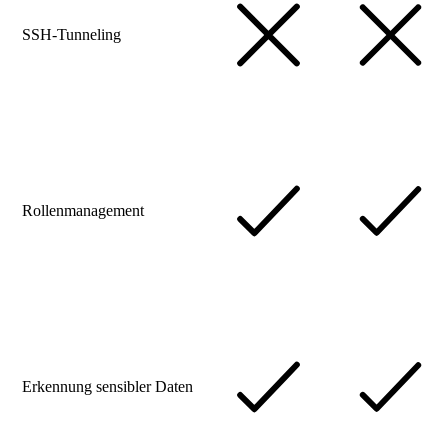
SSH-Tunneling
Rollenmanagement
Erkennung sensibler Daten