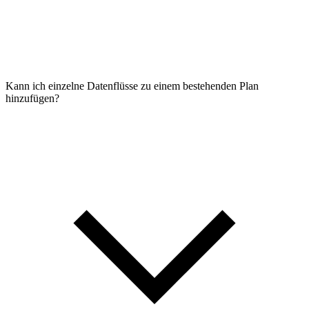
Kann ich einzelne Datenflüsse zu einem bestehenden Plan
hinzufügen?