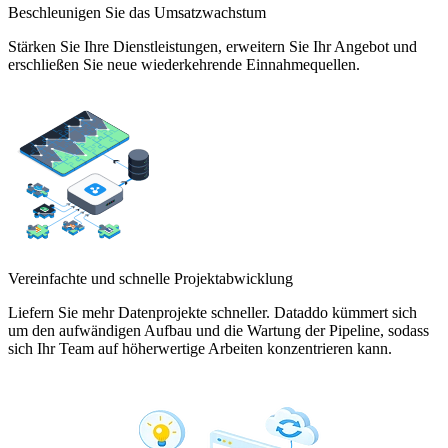
Beschleunigen Sie das Umsatzwachstum
Stärken Sie Ihre Dienstleistungen, erweitern Sie Ihr Angebot und
erschließen Sie neue wiederkehrende Einnahmequellen.
Vereinfachte und schnelle Projektabwicklung
Liefern Sie mehr Datenprojekte schneller. Dataddo kümmert sich
um den aufwändigen Aufbau und die Wartung der Pipeline, sodass
sich Ihr Team auf höherwertige Arbeiten konzentrieren kann.