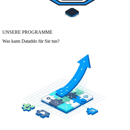
UNSERE PROGRAMME
Was kann Dataddo für Sie tun?