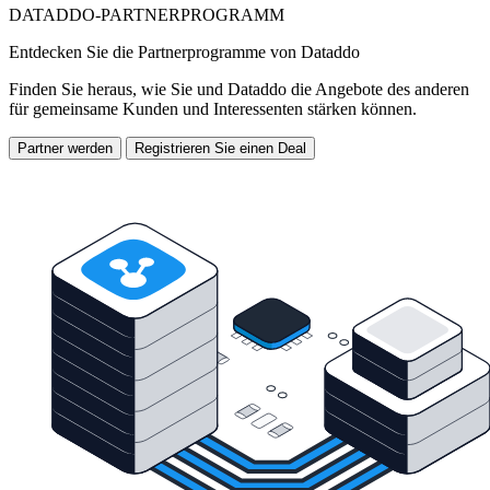
DATADDO-PARTNERPROGRAMM
Entdecken Sie die Partnerprogramme von Dataddo
Finden Sie heraus, wie Sie und Dataddo die Angebote des anderen
für gemeinsame Kunden und Interessenten stärken können.
Partner werden
Registrieren Sie einen Deal