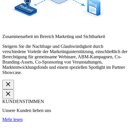
Zusammenarbeit im Bereich Marketing und Sichtbarkeit
Steigern Sie die Nachfrage und Glaubwürdigkeit durch
verschiedene Vorteile der Marketingunterstützung, einschließlich der
Berechtigung für gemeinsame Webinare, ABM-Kampagnen, Co-
Branding-Assets, Co-Sponsoring von Veranstaltungen,
Marktentwicklungsfonds und einem speziellen Spotlight im Partner
Showcase.
KUNDENSTIMMEN
Unsere Kunden lieben uns
Mehr lesen