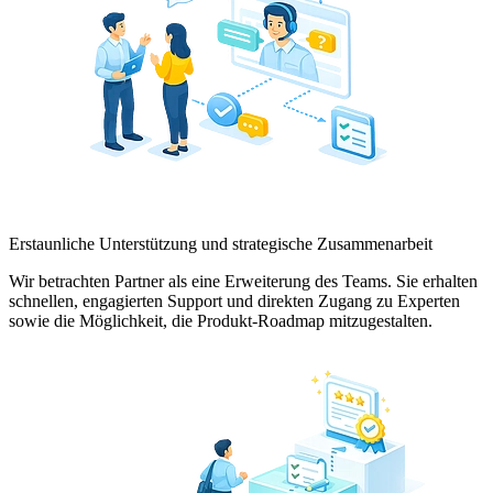
Erstaunliche Unterstützung und strategische Zusammenarbeit
Wir betrachten Partner als eine Erweiterung des Teams. Sie erhalten
schnellen, engagierten Support und direkten Zugang zu Experten
sowie die Möglichkeit, die Produkt-Roadmap mitzugestalten.