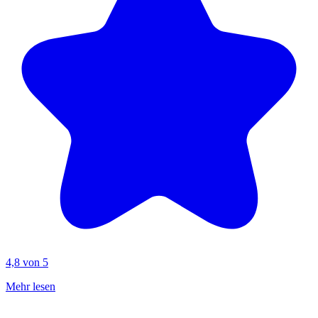
4,8 von 5
Mehr lesen