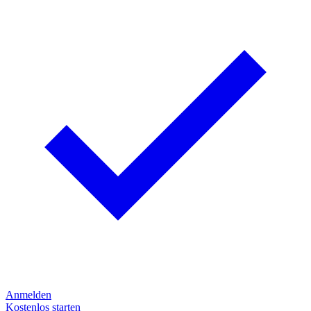
Anmelden
Kostenlos starten