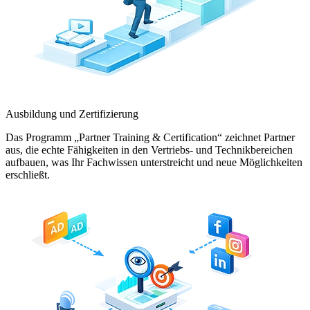
Ausbildung und Zertifizierung
Das Programm „Partner Training & Certification“ zeichnet Partner
aus, die echte Fähigkeiten in den Vertriebs- und Technikbereichen
aufbauen, was Ihr Fachwissen unterstreicht und neue Möglichkeiten
erschließt.