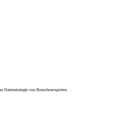
zur Datenstrategie von Branchenexperten.