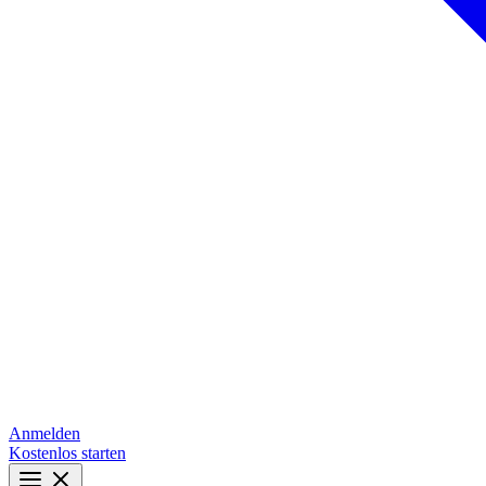
Anmelden
Kostenlos starten