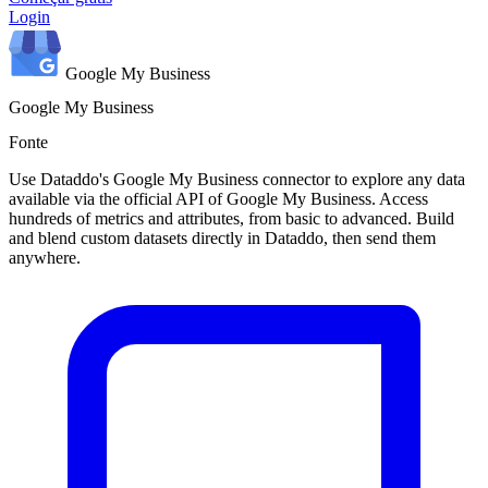
Login
Google My Business
Google My Business
Fonte
Use Dataddo's Google My Business connector to explore any data
available via the official API of Google My Business. Access
hundreds of metrics and attributes, from basic to advanced. Build
and blend custom datasets directly in Dataddo, then send them
anywhere.