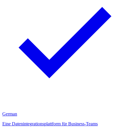
German
Eine Datenintegrationsplattform für Business-Teams