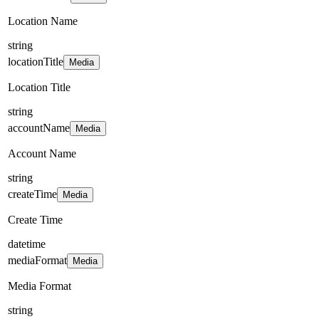
Location Name
string
locationTitle
Media
Location Title
string
accountName
Media
Account Name
string
createTime
Media
Create Time
datetime
mediaFormat
Media
Media Format
string