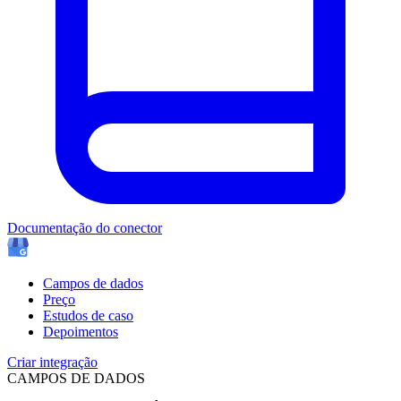
Documentação do conector
Campos de dados
Preço
Estudos de caso
Depoimentos
Criar integração
CAMPOS DE DADOS