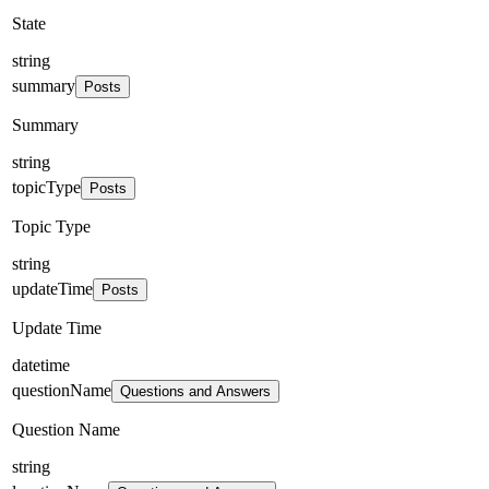
State
string
summary
Posts
Summary
string
topicType
Posts
Topic Type
string
updateTime
Posts
Update Time
datetime
questionName
Questions and Answers
Question Name
string