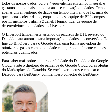
todos os nossos dados, ou 3 a 4 equivalentes em tempo integral, e
gastamos muito mais tempo na análise e ativação de dados. Temos
apenas um engenheiro de dados em tempo integral, que faz mais do
que apenas coletar dados, enquanto nossa equipe de BI é composta
por 11 membros”, afirma Zdeněk Hejnak, líder da equipe de
desenvolvimento de dados do Livesport.
O Livesport também está testando os recursos de ETL reverso do
Dataddo para automatizar a importação de dados de conversão off-
line do BigQuery para o Google Ads: uma forma inovadora de
otimizar os gastos com publicidade e atingir pontualmente clientes
potenciais qualificados.
Para saber mais sobre a interoperabilidade do Dataddo e do Google
Cloud, visite o diretório de parceiros do Google Cloud ou as ofertas
do Marketplace do Dataddo. Se você tiver interesse em usar o
Dataddo para BigQuery, confira nosso conector do BigQuery.