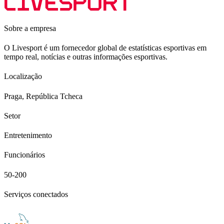
Sobre a empresa
O Livesport é um fornecedor global de estatísticas esportivas em
tempo real, notícias e outras informações esportivas.
Localização
Praga, República Tcheca
Setor
Entretenimento
Funcionários
50-200
Serviços conectados