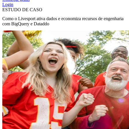
Login
ESTUDO DE CASO
Como o Livesport ativa dados e economiza recursos de engenharia
com BigQuery e Dataddo