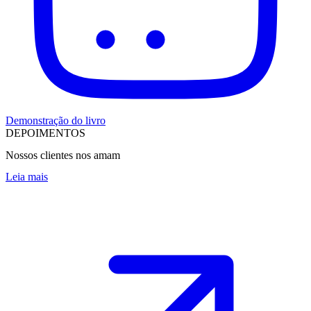
Demonstração do livro
DEPOIMENTOS
Nossos clientes nos amam
Leia mais