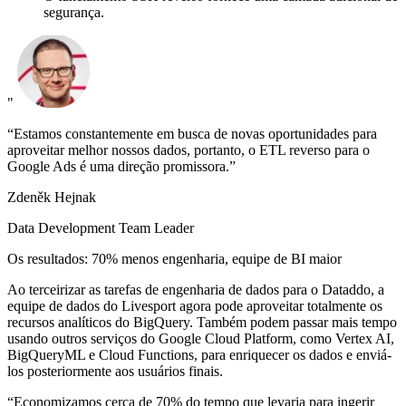
segurança.
"
“Estamos constantemente em busca de novas oportunidades para
aproveitar melhor nossos dados, portanto, o ETL reverso para o
Google Ads é uma direção promissora.”
Zdeněk Hejnak
Data Development Team Leader
Os resultados: 70% menos engenharia, equipe de BI maior
Ao terceirizar as tarefas de engenharia de dados para o Dataddo, a
equipe de dados do Livesport agora pode aproveitar totalmente os
recursos analíticos do BigQuery. Também podem passar mais tempo
usando outros serviços do Google Cloud Platform, como Vertex AI,
BigQueryML e Cloud Functions, para enriquecer os dados e enviá-
los posteriormente aos usuários finais.
“Economizamos cerca de 70% do tempo que levaria para ingerir