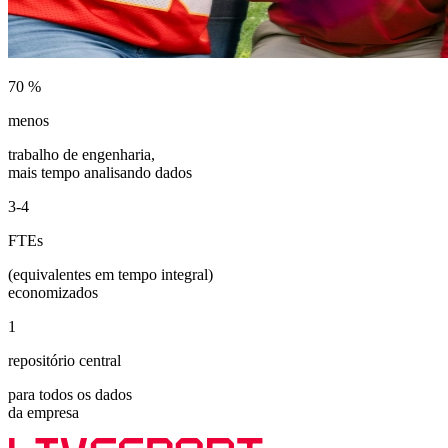
70
%
menos
trabalho de engenharia,
mais tempo analisando dados
3-4
FTEs
(equivalentes em tempo integral)
economizados
1
repositório central
para todos os dados
da empresa