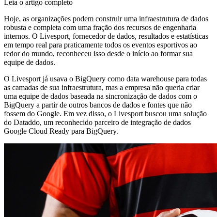
Leia o artigo completo
Hoje, as organizações podem construir uma infraestrutura de dados
robusta e completa com uma fração dos recursos de engenharia
internos. O Livesport, fornecedor de dados, resultados e estatísticas
em tempo real para praticamente todos os eventos esportivos ao
redor do mundo, reconheceu isso desde o início ao formar sua
equipe de dados.
O Livesport já usava o BigQuery como data warehouse para todas
as camadas de sua infraestrutura, mas a empresa não queria criar
uma equipe de dados baseada na sincronização de dados com o
BigQuery a partir de outros bancos de dados e fontes que não
fossem do Google. Em vez disso, o Livesport buscou uma solução
do Dataddo, um reconhecido parceiro de integração de dados
Google Cloud Ready para BigQuery.