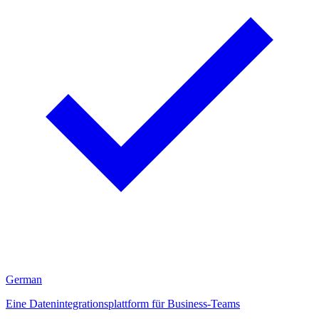
German
Eine Datenintegrationsplattform für Business-Teams