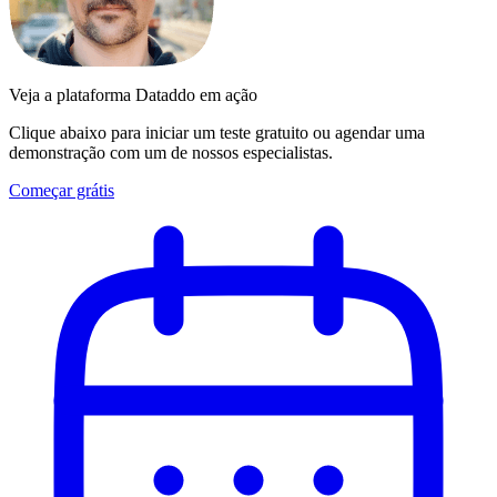
Veja a plataforma Dataddo em ação
Clique abaixo para iniciar um teste gratuito ou agendar uma
demonstração com um de nossos especialistas.
Começar grátis