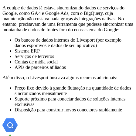
A equipe de dados já estava sincronizando dados de serviços do
Google, como GA4 e Google Ads, com o BigQuery, cuja
manutenção não custava nada graças às integrações nativas. No
entanto, precisavam de uma ferramenta que pudesse sincronizar uma
montanha de dados de fontes fora do ecossistema do Google:
Os bancos de dados internos do Livesport (por exemplo,
dados esportivos e dados de seu aplicativo)
Sistema ERP
Serviços de terceiros
Contas de mídia social
APIs de parceiros afiliados
Além disso, o Livesport buscava alguns recursos adicionais:
Preço fixo devido à grande flutuação na quantidade de dados
sincronizados mensalmente
Suporte próximo para conectar dados de soluções internas
exclusivas
Disposição para construir novos conectores rapidamente