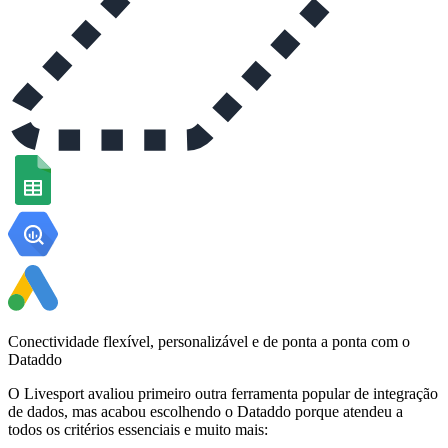
Conectividade flexível, personalizável e de ponta a ponta com o
Dataddo
O Livesport avaliou primeiro outra ferramenta popular de integração
de dados, mas acabou escolhendo o Dataddo porque atendeu a
todos os critérios essenciais e muito mais: