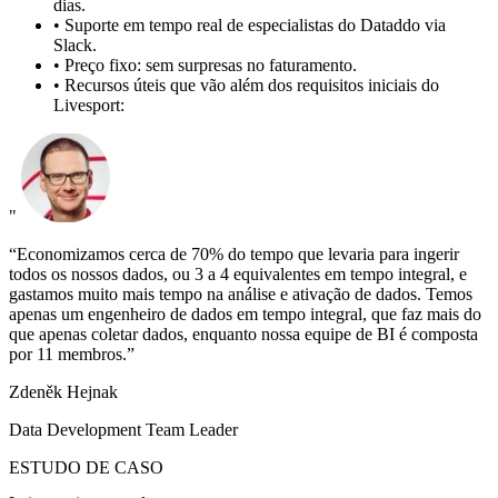
dias.
•
Suporte em tempo real de especialistas do Dataddo via
Slack.
•
Preço fixo: sem surpresas no faturamento.
•
Recursos úteis que vão além dos requisitos iniciais do
Livesport:
"
“Economizamos cerca de 70% do tempo que levaria para ingerir
todos os nossos dados, ou 3 a 4 equivalentes em tempo integral, e
gastamos muito mais tempo na análise e ativação de dados. Temos
apenas um engenheiro de dados em tempo integral, que faz mais do
que apenas coletar dados, enquanto nossa equipe de BI é composta
por 11 membros.”
Zdeněk Hejnak
Data Development Team Leader
ESTUDO DE CASO