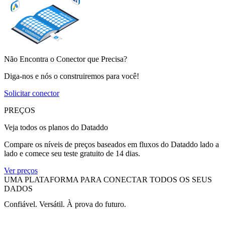
Não Encontra o Conector que Precisa?
Diga-nos e nós o construiremos para você!
Solicitar conector
PREÇOS
Veja todos os planos do Dataddo
Compare os níveis de preços baseados em fluxos do Dataddo lado a
lado e comece seu teste gratuito de 14 dias.
Ver preços
UMA PLATAFORMA PARA CONECTAR TODOS OS SEUS
DADOS
Confiável. Versátil. À prova do futuro.