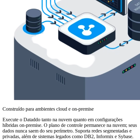
Construído para ambientes cloud e on-premise
Execute o Dataddo tanto na nuvem quanto em configurações
híbridas on-premise. O plano de controle permanece na nuvem; seus
dados nunca saem do seu perímetro. Suporta redes segmentadas e
privadas, além de sistemas legados como DB2, Informix e Sybase.