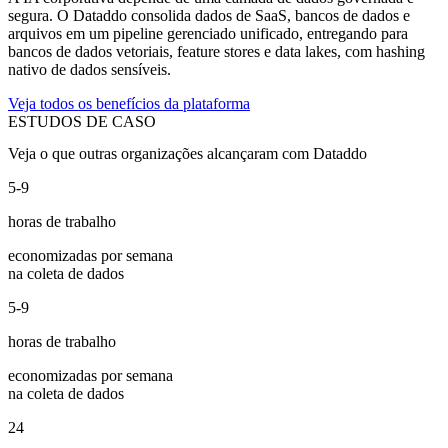
segura. O Dataddo consolida dados de SaaS, bancos de dados e
arquivos em um pipeline gerenciado unificado, entregando para
bancos de dados vetoriais, feature stores e data lakes, com hashing
nativo de dados sensíveis.
Veja todos os benefícios da plataforma
ESTUDOS DE CASO
Veja o que outras organizações alcançaram com Dataddo
5-9
horas de trabalho
economizadas por semana
na coleta de dados
5-9
horas de trabalho
economizadas por semana
na coleta de dados
24