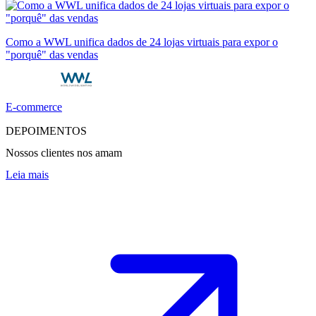
Como a WWL unifica dados de 24 lojas virtuais para expor o
"porquê" das vendas
E-commerce
DEPOIMENTOS
Nossos clientes nos amam
Leia mais