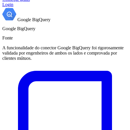
Login
Google BigQuery
Google BigQuery
Fonte
A funcionalidade do conector Google BigQuery foi rigorosamente
validada por engenheiros de ambos os lados e comprovada por
clientes mútuos.