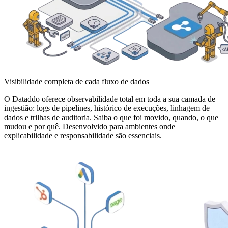
Visibilidade completa de cada fluxo de dados
O Dataddo oferece observabilidade total em toda a sua camada de
ingestião: logs de pipelines, histórico de execuções, linhagem de
dados e trilhas de auditoria. Saiba o que foi movido, quando, o que
mudou e por quê. Desenvolvido para ambientes onde
explicabilidade e responsabilidade são essenciais.