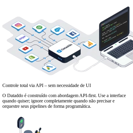
Controle total via API – sem necessidade de UI
O Dataddo é construído com abordagem API-first. Use a interface
quando quiser; ignore completamente quando não precisar e
orquestre seus pipelines de forma programática.