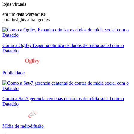
lojas virtuais
em um data warehouse
para insights abrangentes
Como a Ogilvy Espanha otimiza os dados de mídia social com o
Dataddo
Publicidade
Como a Sat-7 gerencia centenas de contas de mídia social com o
Dataddo
Mídia de radiodifusão