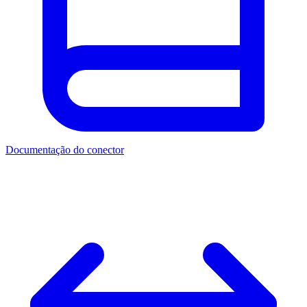
Documentação do conector