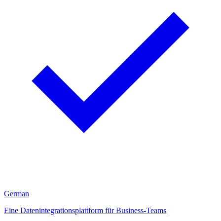
German
Eine Datenintegrationsplattform für Business-Teams