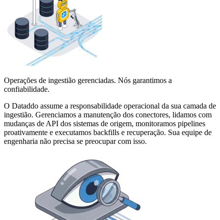
Operações de ingestião gerenciadas. Nós garantimos a
confiabilidade.
O Dataddo assume a responsabilidade operacional da sua camada de
ingestião. Gerenciamos a manutenção dos conectores, lidamos com
mudanças de API dos sistemas de origem, monitoramos pipelines
proativamente e executamos backfills e recuperação. Sua equipe de
engenharia não precisa se preocupar com isso.