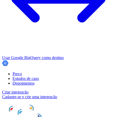
Usar Google BigQuery como destino
Preço
Estudos de caso
Depoimentos
Criar integração
Cadastre-se e crie uma integração