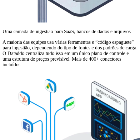
Uma camada de ingestião para SaaS, bancos de dados e arquivos
A maioria das equipes usa várias ferramentas e “código espaguete”
para ingestião, dependendo do tipo de fontes e dos padrões de carga.
O Dataddo centraliza tudo isso em um único plano de controle e
uma estrutura de preços previsível. Mais de 400+ conectores
incluídos.