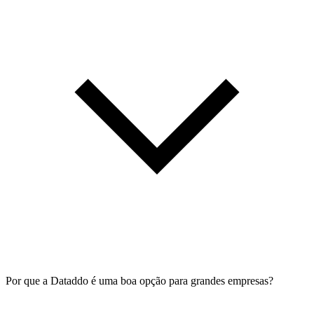
Por que a Dataddo é uma boa opção para grandes empresas?