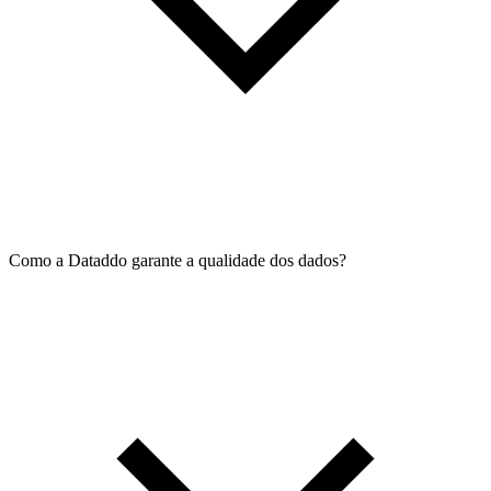
Como a Dataddo garante a qualidade dos dados?