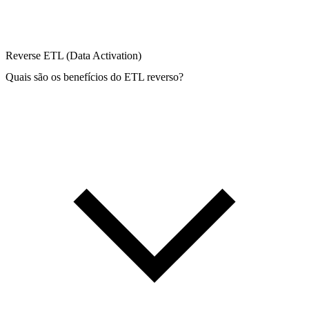
Reverse ETL (Data Activation)
Quais são os benefícios do ETL reverso?