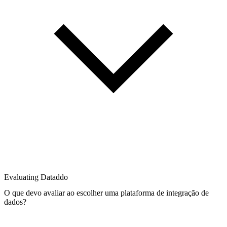
Evaluating Dataddo
O que devo avaliar ao escolher uma plataforma de integração de
dados?