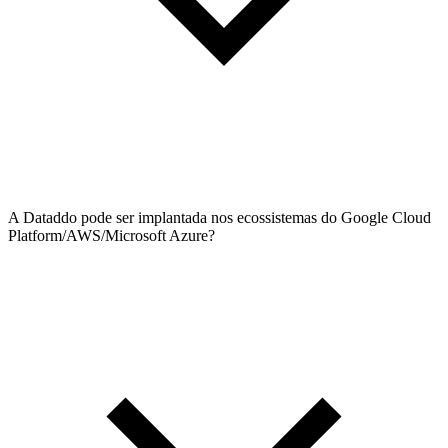
A Dataddo pode ser implantada nos ecossistemas do Google Cloud
Platform/AWS/Microsoft Azure?