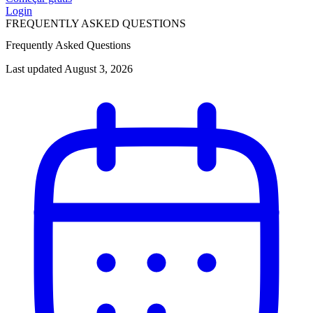
Login
FREQUENTLY ASKED QUESTIONS
Frequently Asked Questions
Last updated August 3, 2026