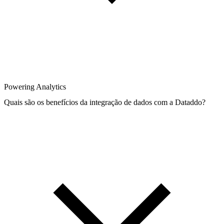
Powering Analytics
Quais são os benefícios da integração de dados com a Dataddo?