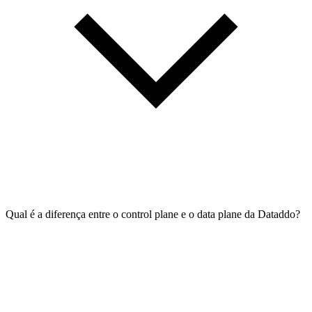
Qual é a diferença entre o control plane e o data plane da Dataddo?