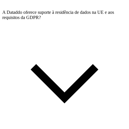
A Dataddo oferece suporte à residência de dados na UE e aos
requisitos da GDPR?