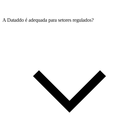
A Dataddo é adequada para setores regulados?