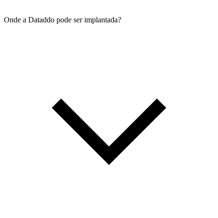
Onde a Dataddo pode ser implantada?