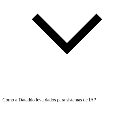
Como a Dataddo leva dados para sistemas de IA?