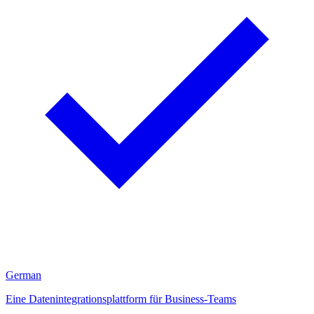
German
Eine Datenintegrationsplattform für Business-Teams