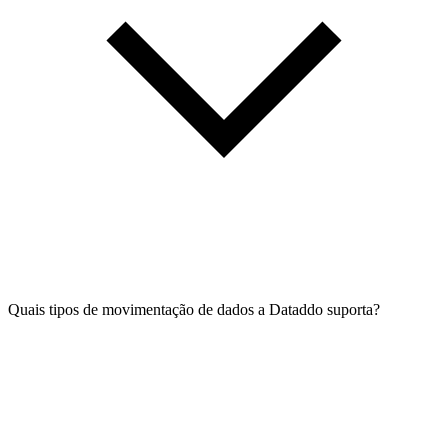
Quais tipos de movimentação de dados a Dataddo suporta?