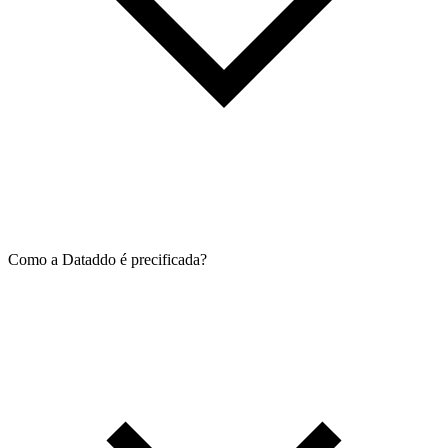
Como a Dataddo é precificada?