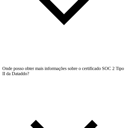
Onde posso obter mais informações sobre o certificado SOC 2 Tipo
II da Dataddo?