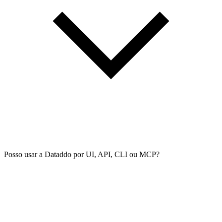
Posso usar a Dataddo por UI, API, CLI ou MCP?