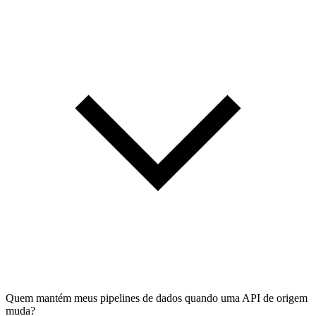
Quem mantém meus pipelines de dados quando uma API de origem
muda?