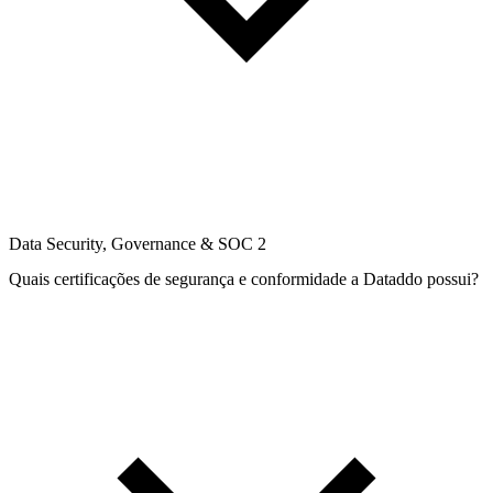
Data Security, Governance & SOC 2
Quais certificações de segurança e conformidade a Dataddo possui?