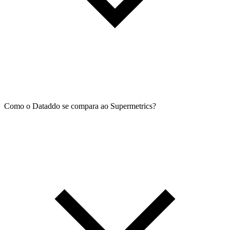
Como o Dataddo se compara ao Supermetrics?