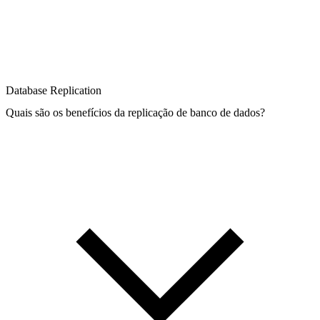
Database Replication
Quais são os benefícios da replicação de banco de dados?