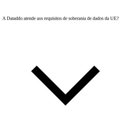
A Dataddo atende aos requisitos de soberania de dados da UE?