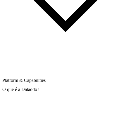
Platform & Capabilities
O que é a Dataddo?