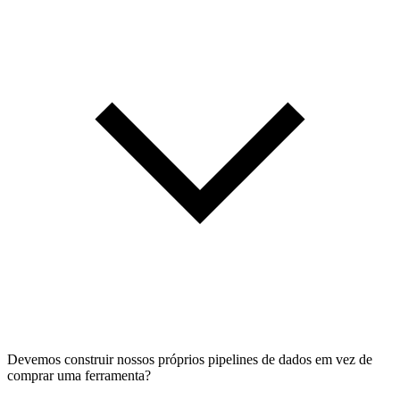
Devemos construir nossos próprios pipelines de dados em vez de
comprar uma ferramenta?