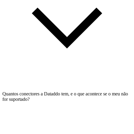
Quantos conectores a Dataddo tem, e o que acontece se o meu não
for suportado?