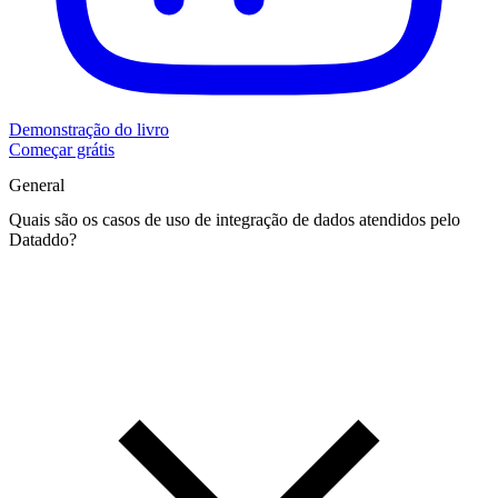
Demonstração do livro
Começar grátis
General
Quais são os casos de uso de integração de dados atendidos pelo
Dataddo?