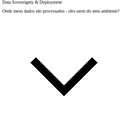
Data Sovereignty & Deployment
Onde meus dados são processados - eles saem do meu ambiente?