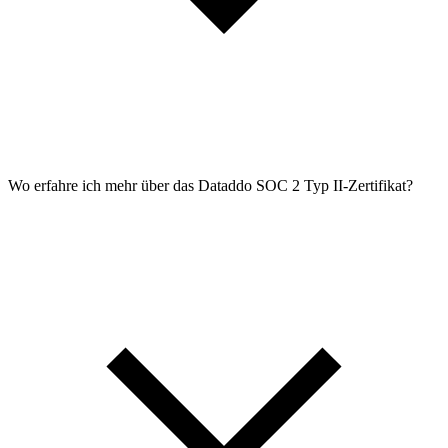
Wo erfahre ich mehr über das Dataddo SOC 2 Typ II-Zertifikat?