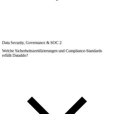
Data Security, Governance & SOC 2
Welche Sicherheitszertifizierungen und Compliance-Standards
erfüllt Dataddo?