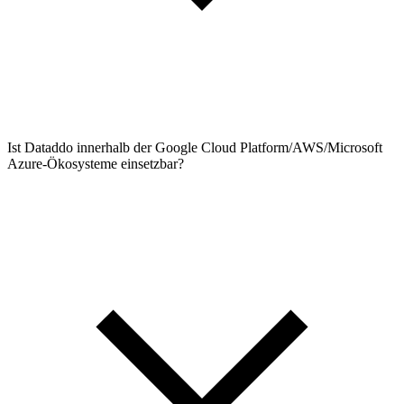
Ist Dataddo innerhalb der Google Cloud Platform/AWS/Microsoft
Azure-Ökosysteme einsetzbar?