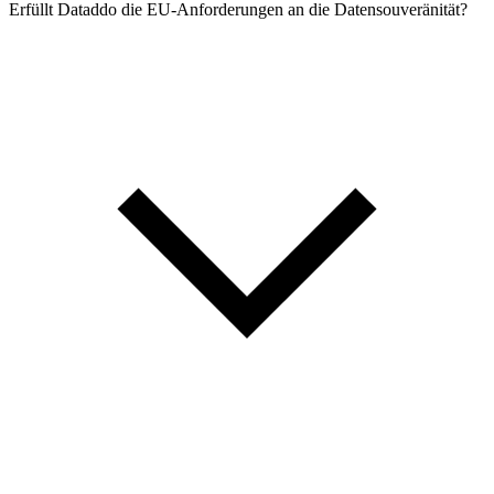
Erfüllt Dataddo die EU-Anforderungen an die Datensouveränität?