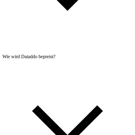
Wie wird Dataddo bepreist?