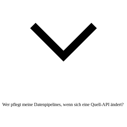
Wer pflegt meine Datenpipelines, wenn sich eine Quell-API ändert?