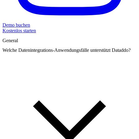
Demo buchen
Kostenlos starten
General
Welche Datenintegrations-Anwendungsfälle unterstützt Dataddo?