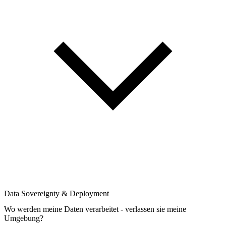
Data Sovereignty & Deployment
Wo werden meine Daten verarbeitet - verlassen sie meine
Umgebung?