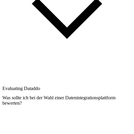
Evaluating Dataddo
Was sollte ich bei der Wahl einer Datenintegrationsplattform
bewerten?