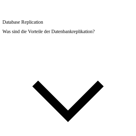
Database Replication
Was sind die Vorteile der Datenbankreplikation?