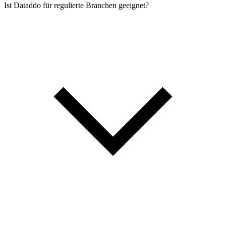
Ist Dataddo für regulierte Branchen geeignet?