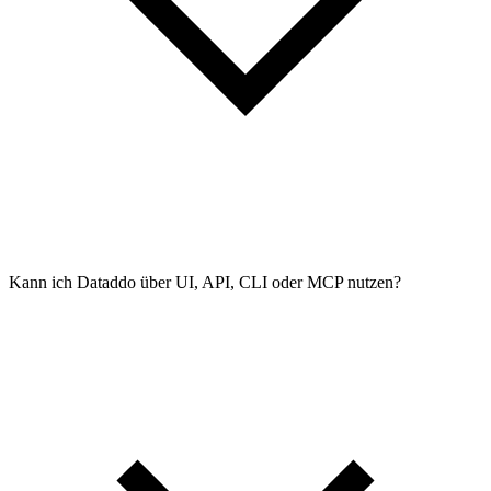
Kann ich Dataddo über UI, API, CLI oder MCP nutzen?