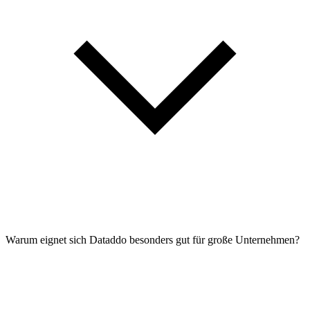
Warum eignet sich Dataddo besonders gut für große Unternehmen?