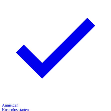
Anmelden
Kostenlos starten