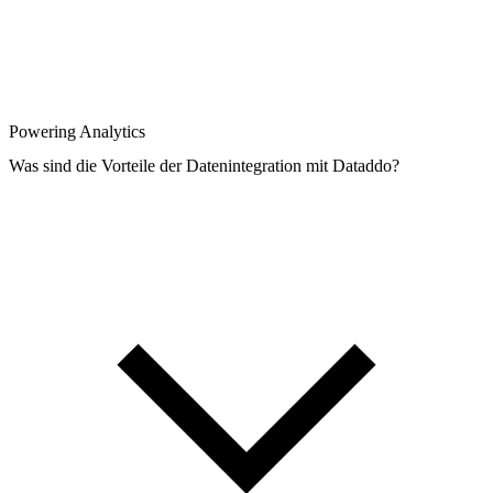
Powering Analytics
Was sind die Vorteile der Datenintegration mit Dataddo?