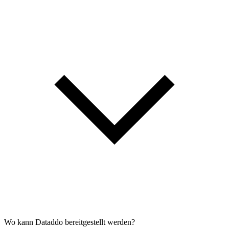
Wo kann Dataddo bereitgestellt werden?