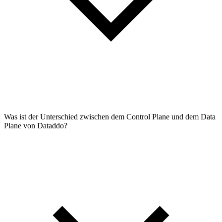
Was ist der Unterschied zwischen dem Control Plane und dem Data
Plane von Dataddo?