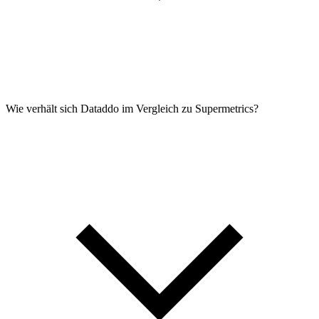
Wie verhält sich Dataddo im Vergleich zu Supermetrics?