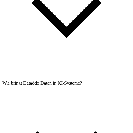
Wie bringt Dataddo Daten in KI-Systeme?