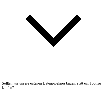
Sollten wir unsere eigenen Datenpipelines bauen, statt ein Tool zu
kaufen?