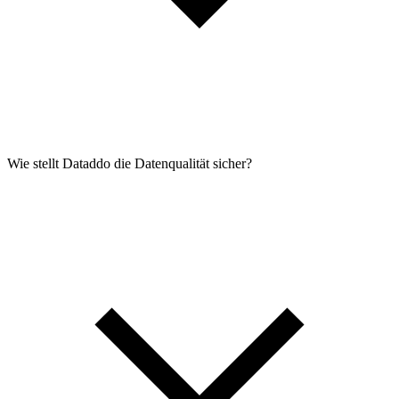
Wie stellt Dataddo die Datenqualität sicher?