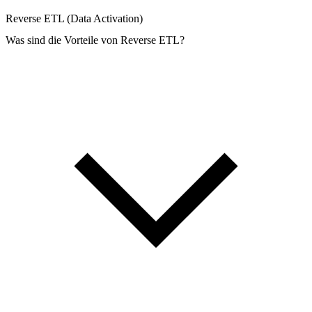
Reverse ETL (Data Activation)
Was sind die Vorteile von Reverse ETL?