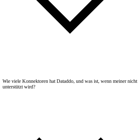
Wie viele Konnektoren hat Dataddo, und was ist, wenn meiner nicht
unterstützt wird?