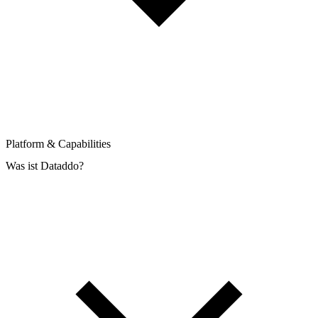
Platform & Capabilities
Was ist Dataddo?