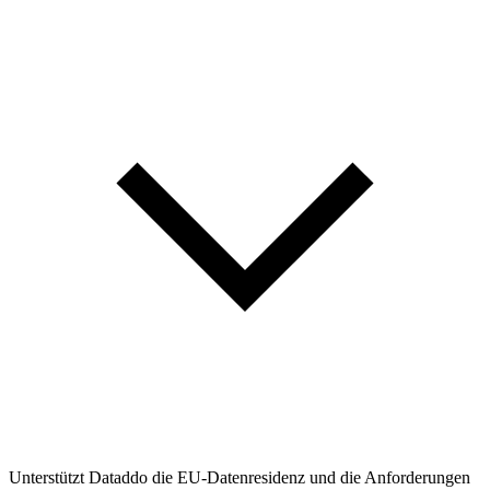
Unterstützt Dataddo die EU-Datenresidenz und die Anforderungen