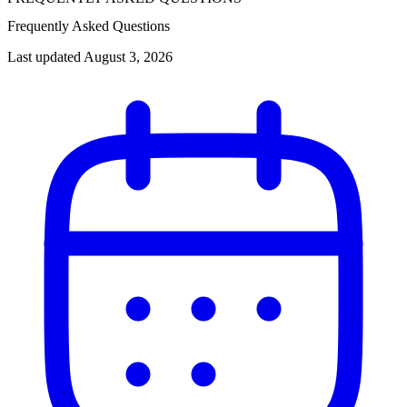
Frequently Asked Questions
Last updated August 3, 2026