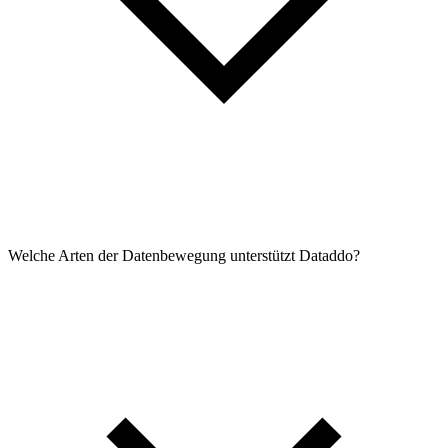
Welche Arten der Datenbewegung unterstützt Dataddo?