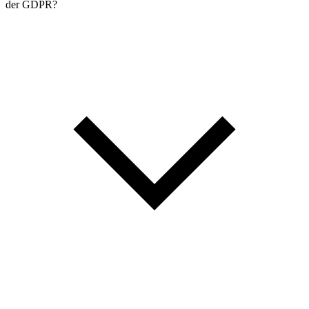
der GDPR?