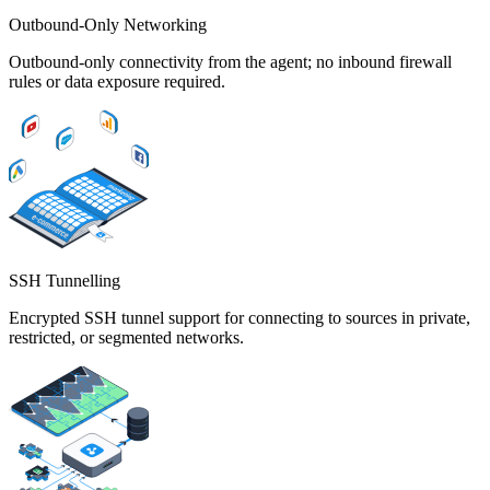
Outbound-Only Networking
Outbound-only connectivity from the agent; no inbound firewall
rules or data exposure required.
SSH Tunnelling
Encrypted SSH tunnel support for connecting to sources in private,
restricted, or segmented networks.