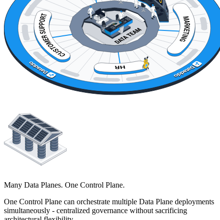
Many Data Planes. One Control Plane.
One Control Plane can orchestrate multiple Data Plane deployments
simultaneously - centralized governance without sacrificing
architectural flexibility.