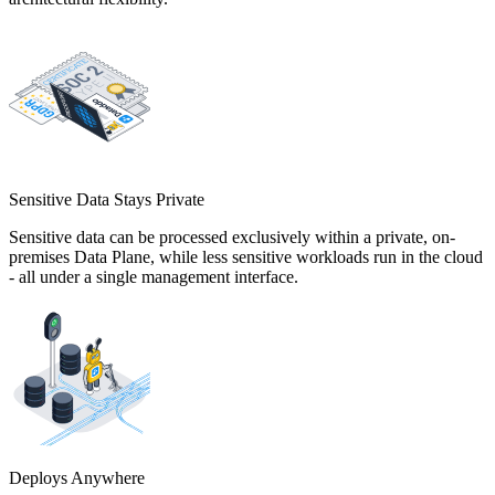
Sensitive Data Stays Private
Sensitive data can be processed exclusively within a private, on-
premises Data Plane, while less sensitive workloads run in the cloud
- all under a single management interface.
Deploys Anywhere