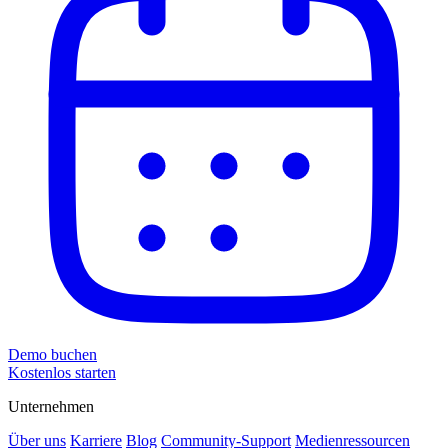
Demo buchen
Kostenlos starten
Unternehmen
Über uns
Karriere
Blog
Community-Support
Medienressourcen