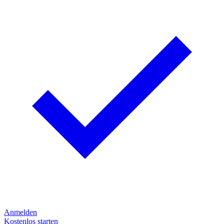
Anmelden
Kostenlos starten