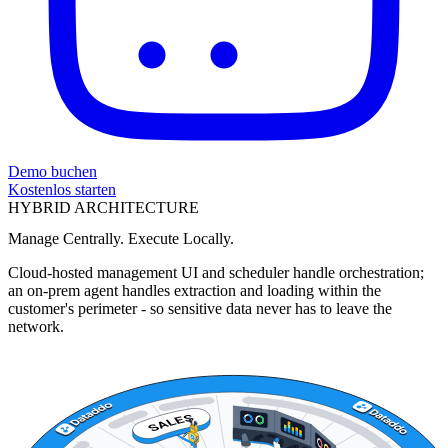
Demo buchen
Kostenlos starten
HYBRID ARCHITECTURE
Manage Centrally. Execute Locally.
Cloud-hosted management UI and scheduler handle orchestration;
an on-prem agent handles extraction and loading within the
customer's perimeter - so sensitive data never has to leave the
network.