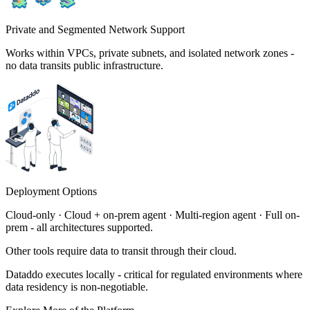
Private and Segmented Network Support
Works within VPCs, private subnets, and isolated network zones -
no data transits public infrastructure.
Deployment Options
Cloud-only · Cloud + on-prem agent · Multi-region agent · Full on-
prem - all architectures supported.
Other tools require data to transit through their cloud.
Dataddo executes locally - critical for regulated environments where
data residency is non-negotiable.