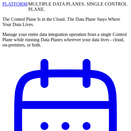
PLATFORM
/
MULTIPLE DATA PLANES. SINGLE CONTROL
PLANE.
The Control Plane Is in the Cloud. The Data Plane Stays Where
Your Data Lives.
Manage your entire data integration operation from a single Control
Plane while running Data Planes wherever your data lives - cloud,
on-premises, or both.