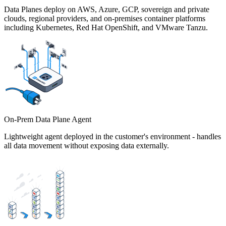
Data Planes deploy on AWS, Azure, GCP, sovereign and private
clouds, regional providers, and on-premises container platforms
including Kubernetes, Red Hat OpenShift, and VMware Tanzu.
On-Prem Data Plane Agent
Lightweight agent deployed in the customer's environment - handles
all data movement without exposing data externally.