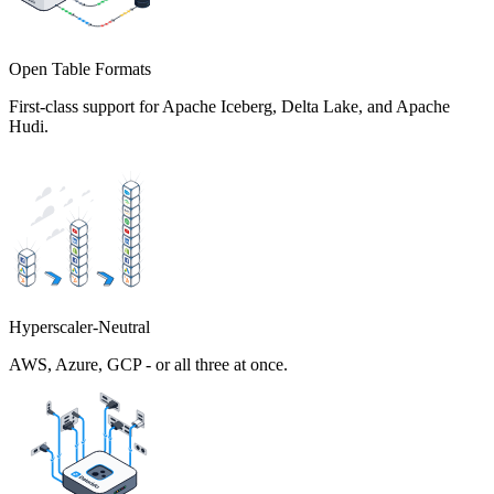
Open Table Formats
First-class support for Apache Iceberg, Delta Lake, and Apache
Hudi.
Hyperscaler-Neutral
AWS, Azure, GCP - or all three at once.