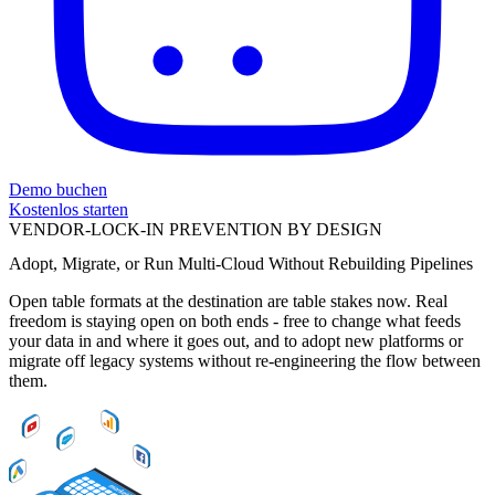
Demo buchen
Kostenlos starten
VENDOR-LOCK-IN PREVENTION BY DESIGN
Adopt, Migrate, or Run Multi-Cloud Without Rebuilding Pipelines
Open table formats at the destination are table stakes now. Real
freedom is staying open on both ends - free to change what feeds
your data in and where it goes out, and to adopt new platforms or
migrate off legacy systems without re-engineering the flow between
them.