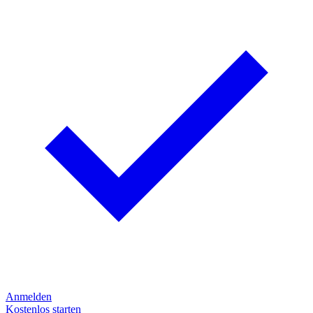
Anmelden
Kostenlos starten