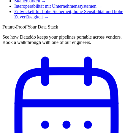
Skalierbarkeit
→
Interoperabilität mit Unternehmenssystemen
→
Entwickelt für hohe Sicherheit, hohe Sensibilität und hohe
Zuverlässigkeit
→
Future-Proof Your Data Stack
See how Dataddo keeps your pipelines portable across vendors.
Book a walkthrough with one of our engineers.