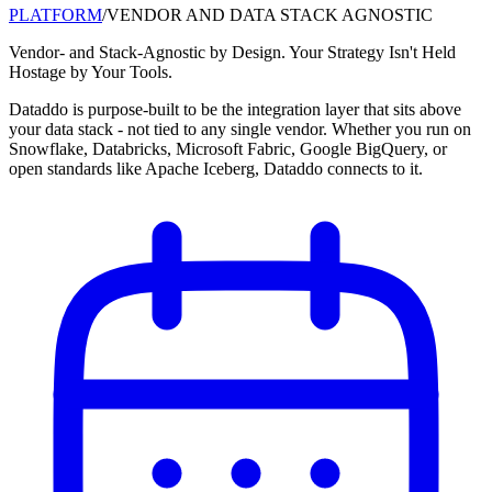
PLATFORM
/
VENDOR AND DATA STACK AGNOSTIC
Vendor- and Stack-Agnostic by Design. Your Strategy Isn't Held
Hostage by Your Tools.
Dataddo is purpose-built to be the integration layer that sits above
your data stack - not tied to any single vendor. Whether you run on
Snowflake, Databricks, Microsoft Fabric, Google BigQuery, or
open standards like Apache Iceberg, Dataddo connects to it.