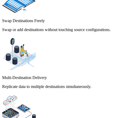
Swap Destinations Freely
Swap or add destinations without touching source configurations.
Multi-Destination Delivery
Replicate data to multiple destinations simultaneously.