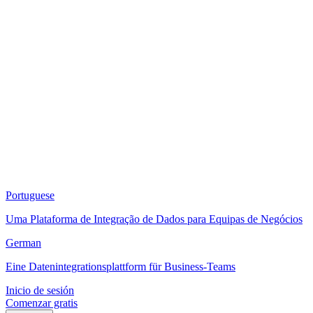
Portuguese
Uma Plataforma de Integração de Dados para Equipas de Negócios
German
Eine Datenintegrationsplattform für Business-Teams
Inicio de sesión
Comenzar gratis