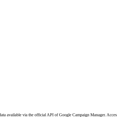
 available via the official API of Google Campaign Manager. Access h