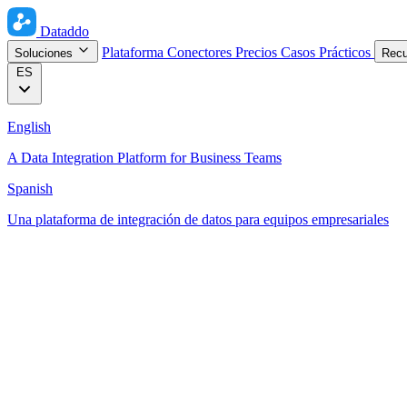
Dataddo
Plataforma
Conectores
Precios
Casos Prácticos
Soluciones
Rec
ES
English
A Data Integration Platform for Business Teams
Spanish
Una plataforma de integración de datos para equipos empresariales