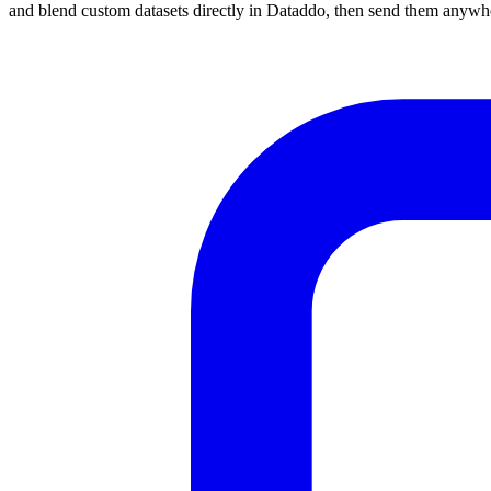
and blend custom datasets directly in Dataddo, then send them anywh