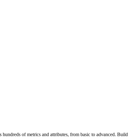
undreds of metrics and attributes, from basic to advanced. Build