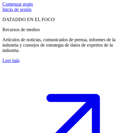
Comenzar gratis
Inicio de sesión
DATADDO EN EL FOCO
Recursos de medios
Artículos de noticias, comunicados de prensa, informes de la
industria y consejos de estrategia de datos de expertos de la
industria.
Leer más