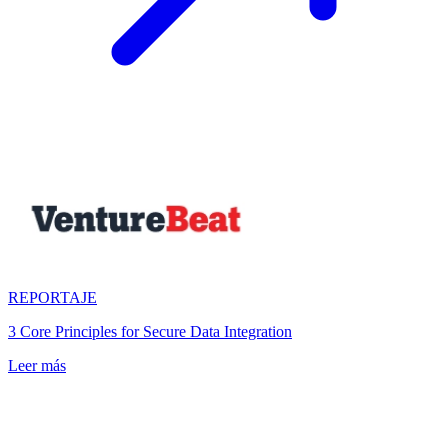
REPORTAJE
3 Core Principles for Secure Data Integration
Leer más