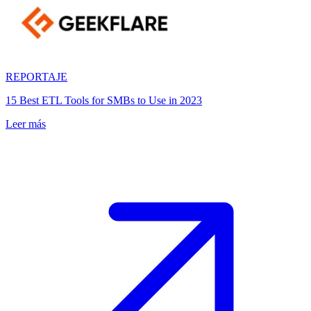
REPORTAJE
15 Best ETL Tools for SMBs to Use in 2023
Leer más