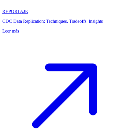
REPORTAJE
CDC Data Replication: Techniques, Tradeoffs, Insights
Leer más