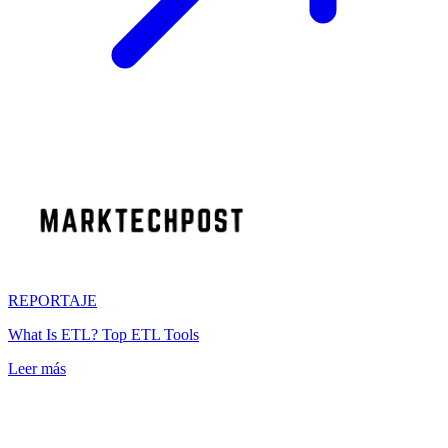
REPORTAJE
What Is ETL? Top ETL Tools
Leer más