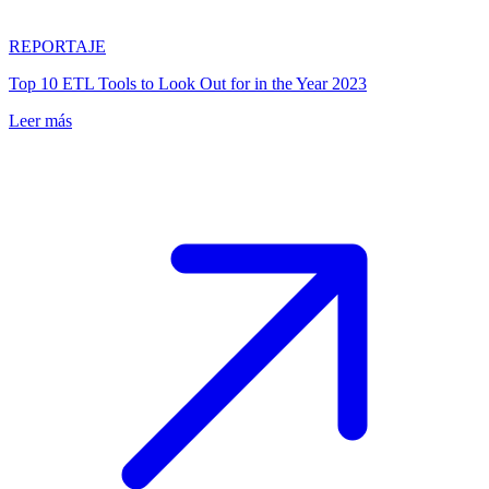
REPORTAJE
Top 10 ETL Tools to Look Out for in the Year 2023
Leer más