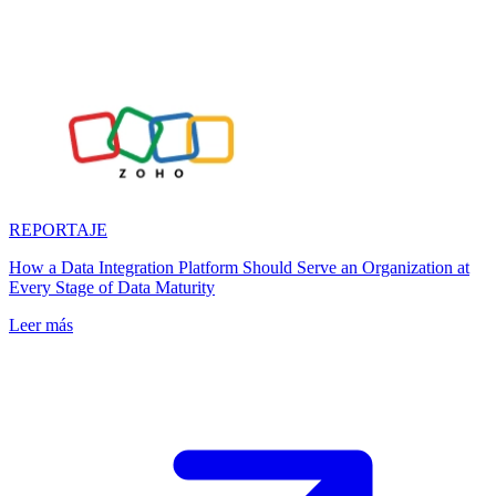
REPORTAJE
How a Data Integration Platform Should Serve an Organization at
Every Stage of Data Maturity
Leer más