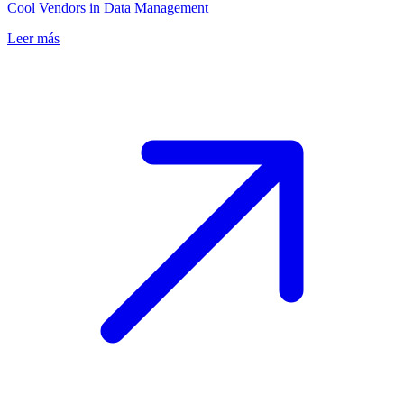
Cool Vendors in Data Management
Leer más