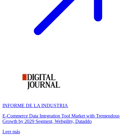
INFORME DE LA INDUSTRIA
E-Commerce Data Integration Tool Market with Tremendous
Growth by 2029 Segment, Webgility, Dataddo
Leer más