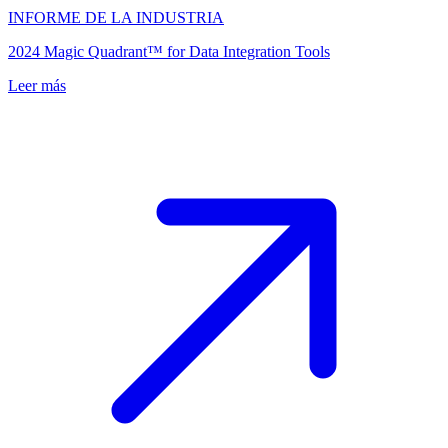
INFORME DE LA INDUSTRIA
2024 Magic Quadrant™ for Data Integration Tools
Leer más