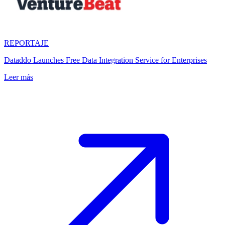
REPORTAJE
Dataddo Launches Free Data Integration Service for Enterprises
Leer más