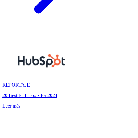
REPORTAJE
20 Best ETL Tools for 2024
Leer más