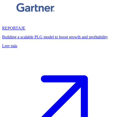
REPORTAJE
Building a scalable PLG model to boost growth and profitability
Leer más