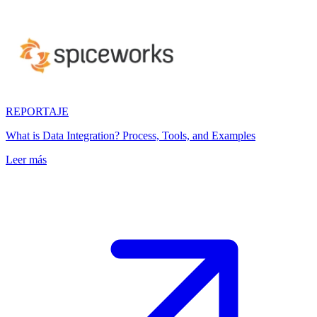
REPORTAJE
What is Data Integration? Process, Tools, and Examples
Leer más