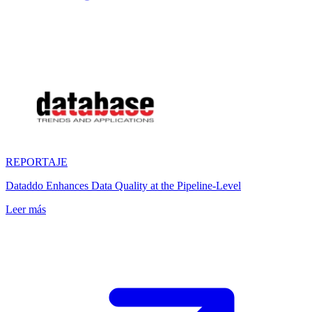
REPORTAJE
Dataddo Enhances Data Quality at the Pipeline-Level
Leer más