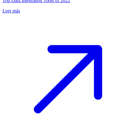
Top Data Integration Tools of 2022
Leer más