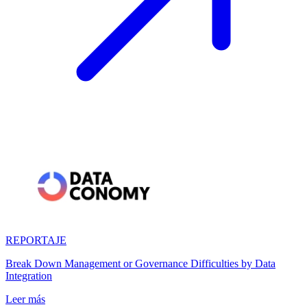
REPORTAJE
Break Down Management or Governance Difficulties by Data
Integration
Leer más