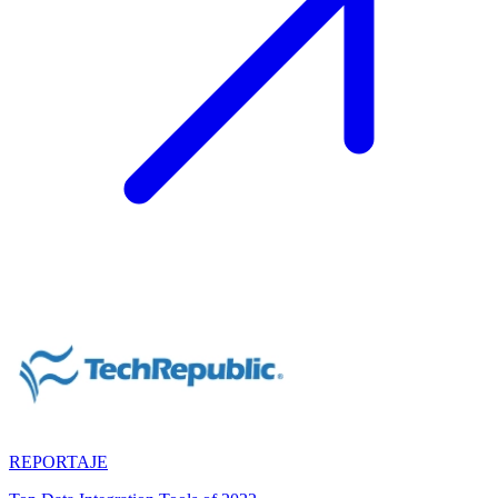
REPORTAJE