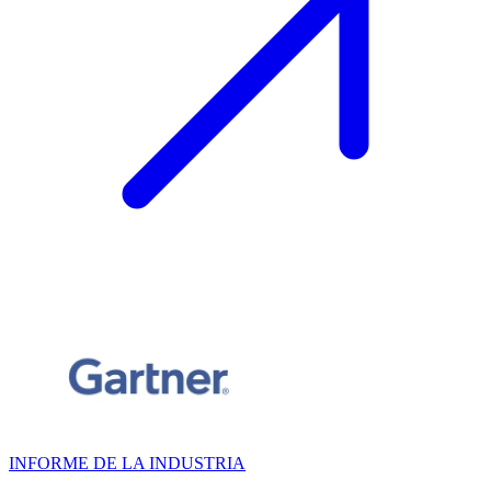
INFORME DE LA INDUSTRIA