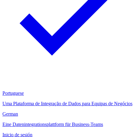
Portuguese
Uma Plataforma de Integração de Dados para Equipas de Negócios
German
Eine Datenintegrationsplattform für Business-Teams
Inicio de sesión