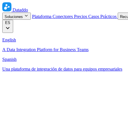
Dataddo
Plataforma
Conectores
Precios
Casos Prácticos
Soluciones
Rec
ES
English
A Data Integration Platform for Business Teams
Spanish
Una plataforma de integración de datos para equipos empresariales