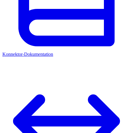
Konnektor-Dokumentation