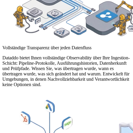
Vollständige Transparenz über jeden Datenfluss
Dataddo bietet Ihnen vollständige Observability über Ihre Ingestion-
Schicht: Pipeline-Protokolle, Ausführungshistorien, Datenherkunft
und Prüfpfade. Wissen Sie, was übertragen wurde, wann es
übertragen wurde, was sich geändert hat und warum. Entwickelt für
Umgebungen, in denen Nachvollziehbarkeit und Verantwortlichkeit
keine Optionen sind.