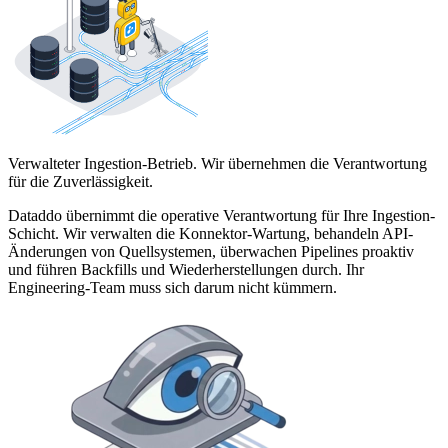
Verwalteter Ingestion-Betrieb. Wir übernehmen die Verantwortung
für die Zuverlässigkeit.
Dataddo übernimmt die operative Verantwortung für Ihre Ingestion-
Schicht. Wir verwalten die Konnektor-Wartung, behandeln API-
Änderungen von Quellsystemen, überwachen Pipelines proaktiv
und führen Backfills und Wiederherstellungen durch. Ihr
Engineering-Team muss sich darum nicht kümmern.