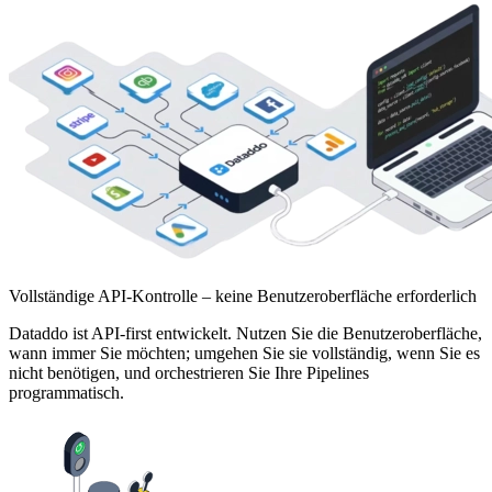
Vollständige API-Kontrolle – keine Benutzeroberfläche erforderlich
Dataddo ist API-first entwickelt. Nutzen Sie die Benutzeroberfläche,
wann immer Sie möchten; umgehen Sie sie vollständig, wenn Sie es
nicht benötigen, und orchestrieren Sie Ihre Pipelines
programmatisch.