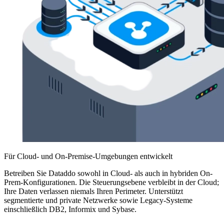
Für Cloud- und On-Premise-Umgebungen entwickelt
Betreiben Sie Dataddo sowohl in Cloud- als auch in hybriden On-
Prem-Konfigurationen. Die Steuerungsebene verbleibt in der Cloud;
Ihre Daten verlassen niemals Ihren Perimeter. Unterstützt
segmentierte und private Netzwerke sowie Legacy-Systeme
einschließlich DB2, Informix und Sybase.