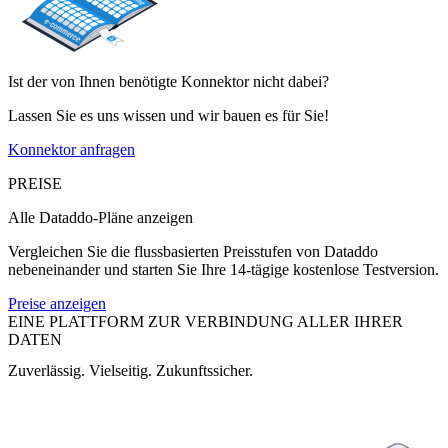
Ist der von Ihnen benötigte Konnektor nicht dabei?
Lassen Sie es uns wissen und wir bauen es für Sie!
Konnektor anfragen
PREISE
Alle Dataddo-Pläne anzeigen
Vergleichen Sie die flussbasierten Preisstufen von Dataddo
nebeneinander und starten Sie Ihre 14-tägige kostenlose Testversion.
Preise anzeigen
EINE PLATTFORM ZUR VERBINDUNG ALLER IHRER
DATEN
Zuverlässig. Vielseitig. Zukunftssicher.