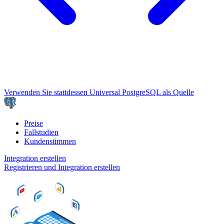
Verwenden Sie stattdessen Universal PostgreSQL als Quelle
Preise
Fallstudien
Kundenstimmen
Integration erstellen
Registrieren und Integration erstellen