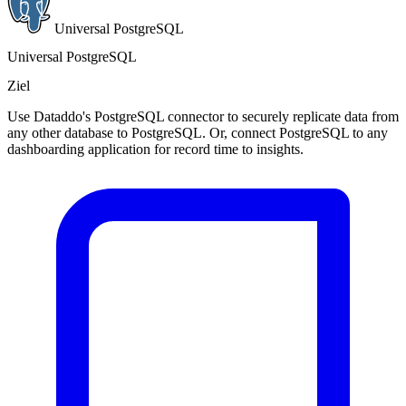
Universal PostgreSQL
Universal PostgreSQL
Ziel
Use Dataddo's PostgreSQL connector to securely replicate data from
any other database to PostgreSQL. Or, connect PostgreSQL to any
dashboarding application for record time to insights.