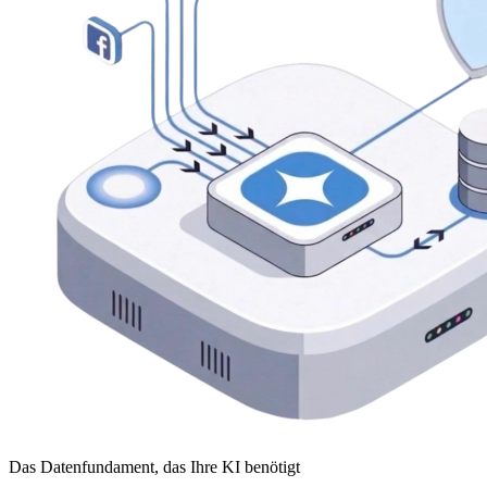
Das Datenfundament, das Ihre KI benötigt