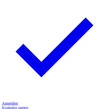
Anmelden
Kostenlos starten