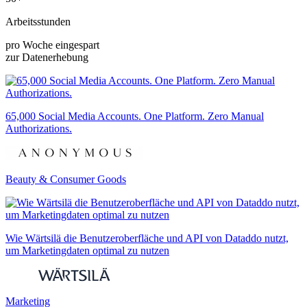
Arbeitsstunden
pro Woche eingespart
zur Datenerhebung
65,000 Social Media Accounts. One Platform. Zero Manual
Authorizations.
Beauty & Consumer Goods
Wie Wärtsilä die Benutzeroberfläche und API von Dataddo nutzt,
um Marketingdaten optimal zu nutzen
Marketing