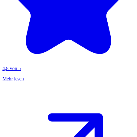
4,8 von 5
Mehr lesen