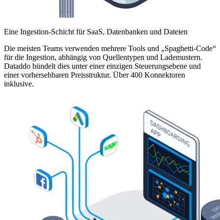
Eine Ingestion-Schicht für SaaS, Datenbanken und Dateien
Die meisten Teams verwenden mehrere Tools und „Spaghetti-Code“
für die Ingestion, abhängig von Quellentypen und Lademustern.
Dataddo bündelt dies unter einer einzigen Steuerungsebene und
einer vorhersehbaren Preisstruktur. Über 400 Konnektoren
inklusive.