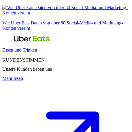
Wie Uber Eats Daten von über 50 Social-Media- und Marketing-
Konten vereint
Essen und Trinken
KUNDENSTIMMEN
Unsere Kunden lieben uns
Mehr lesen