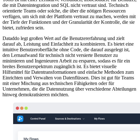
die mit Datenintegration und SQL nicht vertraut sind. Technisch
orientierte Teams oder solche, die über die nötigen Ressourcen
verfügen, um sich mit der Plattform vertraut zu machen, werden mit
der Tiefe der Funktionen und der Granularität der Kontrolle, die sie
bietet, zufrieden sein.
Dataddo legt großen Wert auf die Benutzererfahrung und zielt
darauf ab, Leistung und Einfachheit zu kombinieren. Es bietet eine
intuitive Benutzeroberfläche ohne Code, die darauf ausgelegt ist,
den Lernaufwand für technisch nicht versierte Benutzer zu
minimieren und Ingenieuren Arbeit zu ersparen, sodass es für ein
breites Benutzerspektrum zugänglich ist. Es bietet visuelle
Hilfsmittel für Datentransformationen und einfache Methoden zum
Einrichten und Verwalten von Datenflüssen. Dies ist gut für Teams
mit einer Mischung aus technischen Fähigkeiten oder für
Unternehmen, die die Datennutzung über verschiedene Abteilungen
hinweg demokratisieren möchten.