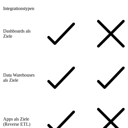
Integrationstypen
Dashboards als
Ziele
Data Warehouses
als Ziele
Apps als Ziele
(Reverse ETL)