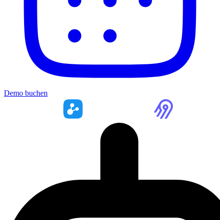
Demo buchen