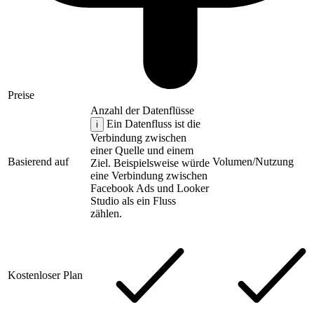
Preise
Anzahl der Datenflüsse
Ein Datenfluss ist die
i
Verbindung zwischen
einer Quelle und einem
Basierend auf
Volumen/Nutzung
Ziel. Beispielsweise würde
eine Verbindung zwischen
Facebook Ads und Looker
Studio als ein Fluss
zählen.
Kostenloser Plan