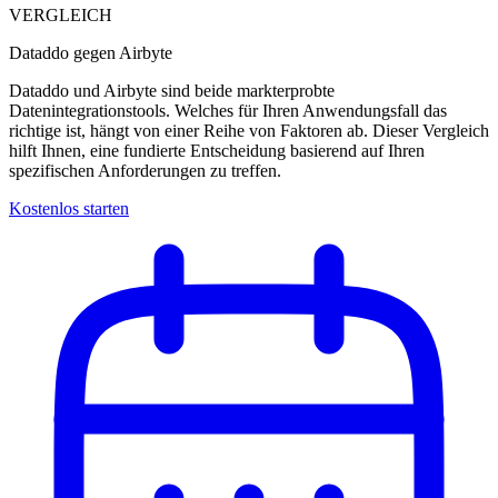
VERGLEICH
Dataddo gegen Airbyte
Dataddo und Airbyte sind beide markterprobte
Datenintegrationstools. Welches für Ihren Anwendungsfall das
richtige ist, hängt von einer Reihe von Faktoren ab. Dieser Vergleich
hilft Ihnen, eine fundierte Entscheidung basierend auf Ihren
spezifischen Anforderungen zu treffen.
Kostenlos starten