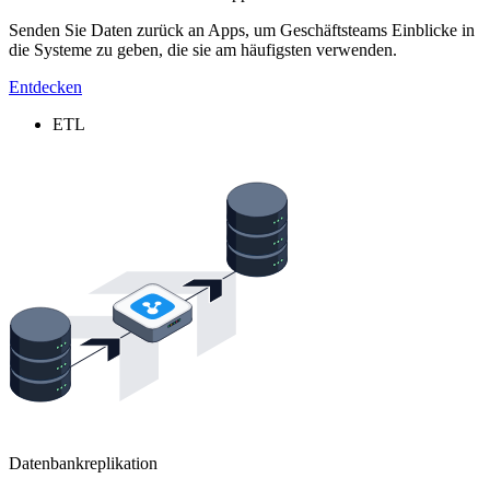
Senden Sie Daten zurück an Apps, um Geschäftsteams Einblicke in
die Systeme zu geben, die sie am häufigsten verwenden.
Entdecken
ETL
Datenbankreplikation