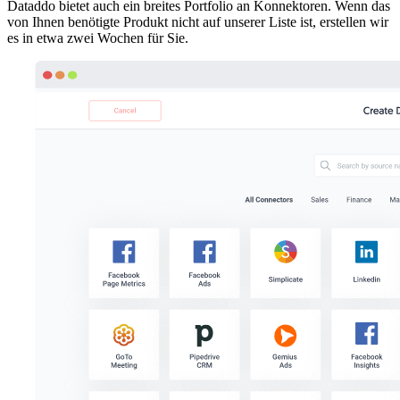
Dataddo bietet auch ein breites Portfolio an Konnektoren. Wenn das
von Ihnen benötigte Produkt nicht auf unserer Liste ist, erstellen wir
es in etwa zwei Wochen für Sie.