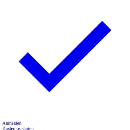
Anmelden
Kostenlos starten