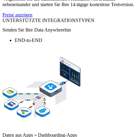
nebeneinander und starten Sie Ihre 14-tägige kostenlose Testversion.
Preise anzeigen
UNTERSTÜTZTE INTEGRATIONSTYPEN
Senden Sie Ihre Data Anywherehin
END-to-END
Daten aus Apps » Dashboarding-Apps