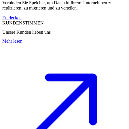
Verbinden Sie Speicher, um Daten in Ihrem Unternehmen zu
replizieren, zu migrieren und zu verteilen.
Entdecken
KUNDENSTIMMEN
Unsere Kunden lieben uns
Mehr lesen