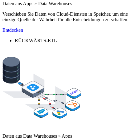
Daten aus Apps » Data Warehouses
Verschieben Sie Daten von Cloud-Diensten in Speicher, um eine
einzige Quelle der Wahrheit für alle Entscheidungen zu schaffen.
Entdecken
RÜCKWÄRTS-ETL
Daten aus Data Warehouses » Apps