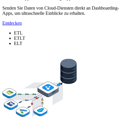
Senden Sie Daten von Cloud-Diensten direkt an Dashboarding-
Apps, um ultraschnelle Einblicke zu erhalten.
Entdecken
ETL
ETLT
ELT