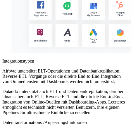
Integrationstypen
Airbyte unterstützt ELT-Operationen und Datenbankreplikation.
Reverse-ETL-Vorgänge oder die direkte End-to-End-Integration
von Onlinediensten mit Dashboards werden nicht unterstützt.
Dataddo unterstützt auch ELT und Datenbankreplikation, darüber
hinaus aber auch ETL, Reverse ETL und die direkte End-to-End-
Integration von Online-Quellen mit Dashboarding-Apps. Letzteres
ermöglicht es technisch nicht versierten Benutzern, ihre eigenen
Pipelines für ultraschnelle Einblicke zu erstellen.
Datentransformations-/Anpassungsfunktionen