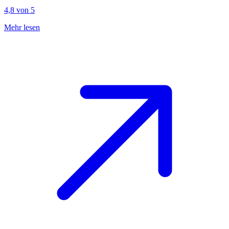
4,8 von 5
Mehr lesen