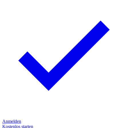
Anmelden
Kostenlos starten