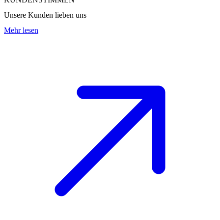
Unsere Kunden lieben uns
Mehr lesen