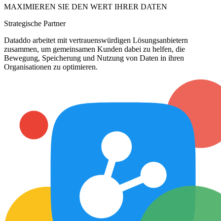
MAXIMIEREN SIE DEN WERT IHRER DATEN
Strategische Partner
Dataddo arbeitet mit vertrauenswürdigen Lösungsanbietern
zusammen, um gemeinsamen Kunden dabei zu helfen, die
Bewegung, Speicherung und Nutzung von Daten in ihren
Organisationen zu optimieren.