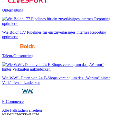
Unterhaltung
Wie Boldr 177 Pipelines für ein zuverlässiges internes Reporting
optimierte
Talent-Outsourcing
Wie WWL Daten von 24 E-Shops vereint, um das „Warum“ hinter
Verkäufen aufzudecken
E-Commerce
Alle Fallstudien ansehen
KUNDENSTIMMEN