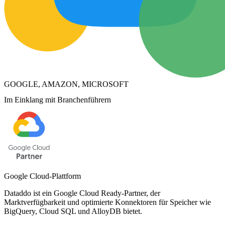
GOOGLE, AMAZON, MICROSOFT
Im Einklang mit Branchenführern
Google Cloud-Plattform
Dataddo ist ein Google Cloud Ready-Partner, der
Marktverfügbarkeit und optimierte Konnektoren für Speicher wie
BigQuery, Cloud SQL und AlloyDB bietet.