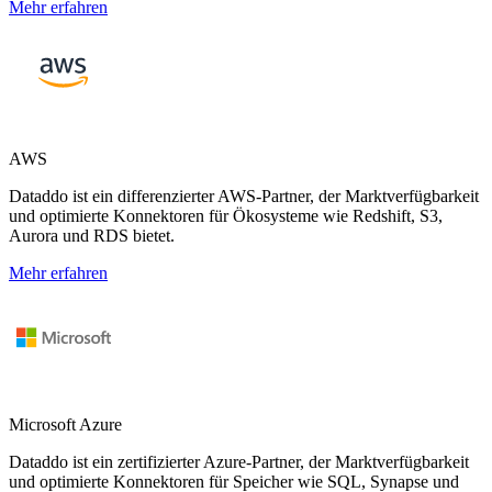
Mehr erfahren
AWS
Dataddo ist ein differenzierter AWS-Partner, der Marktverfügbarkeit
und optimierte Konnektoren für Ökosysteme wie Redshift, S3,
Aurora und RDS bietet.
Mehr erfahren
Microsoft Azure
Dataddo ist ein zertifizierter Azure-Partner, der Marktverfügbarkeit
und optimierte Konnektoren für Speicher wie SQL, Synapse und