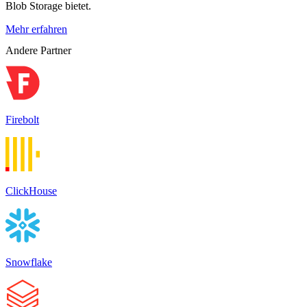
Blob Storage bietet.
Mehr erfahren
Andere Partner
Firebolt
ClickHouse
Snowflake