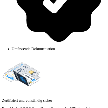
Umfassende Dokumentation
Zertifiziert und vollständig sicher