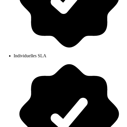
Individuelles SLA