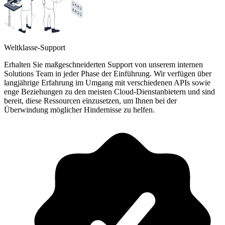
Weltklasse-Support
Erhalten Sie maßgeschneiderten Support von unserem internen
Solutions Team in jeder Phase der Einführung. Wir verfügen über
langjährige Erfahrung im Umgang mit verschiedenen APIs sowie
enge Beziehungen zu den meisten Cloud-Dienstanbietern und sind
bereit, diese Ressourcen einzusetzen, um Ihnen bei der
Überwindung möglicher Hindernisse zu helfen.