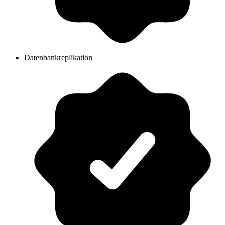
Datenbankreplikation