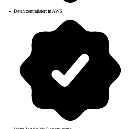
Daten zentralisiert in AWS