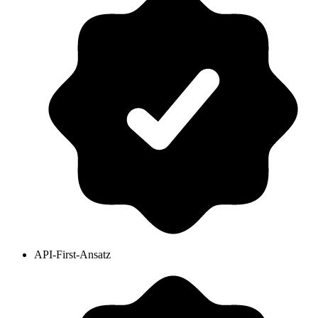
API-First-Ansatz