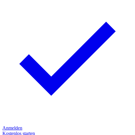
Anmelden
Kostenlos starten