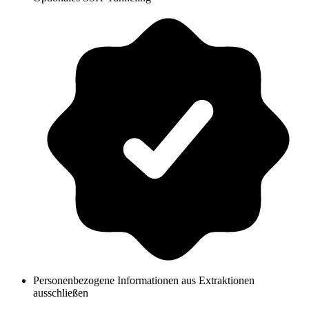
Personenbezogene Informationen aus Extraktionen
ausschließen