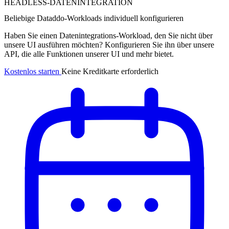
HEADLESS-DATENINTEGRATION
Beliebige Dataddo-Workloads individuell konfigurieren
Haben Sie einen Datenintegrations-Workload, den Sie nicht über
unsere UI ausführen möchten? Konfigurieren Sie ihn über unsere
API, die alle Funktionen unserer UI und mehr bietet.
Kostenlos starten
Keine Kreditkarte erforderlich