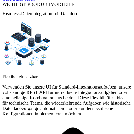
WICHTIGE PRODUKTVORTEILE
Headless-Datenintegration mit Dataddo
Flexibel einsetzbar
Verwenden Sie unsere UI für Standard-Integrationsaufgaben, unsere
vollständige REST API für individuelle Integrationsaufgaben oder
eine beliebige Kombination aus beiden. Diese Flexibilität ist ideal
für technische Teams, die wiederkehrende Aufgaben wie historische
Datenladevorgänge automatisieren oder kundenspezifische
Konfigurationen implementieren möchten.