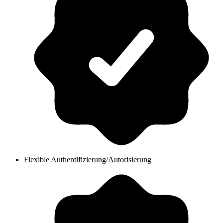
Flexible Authentifizierung/Autorisierung