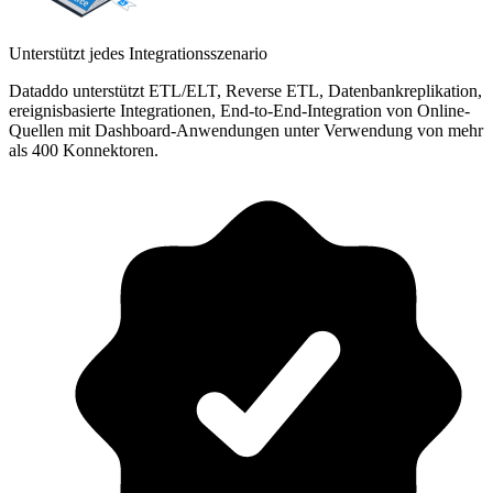
Unterstützt jedes Integrationsszenario
Dataddo unterstützt ETL/ELT, Reverse ETL, Datenbankreplikation,
ereignisbasierte Integrationen, End-to-End-Integration von Online-
Quellen mit Dashboard-Anwendungen unter Verwendung von mehr
als 400 Konnektoren.