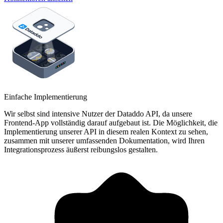
Einfache Implementierung
Wir selbst sind intensive Nutzer der Dataddo API, da unsere
Frontend-App vollständig darauf aufgebaut ist. Die Möglichkeit, die
Implementierung unserer API in diesem realen Kontext zu sehen,
zusammen mit unserer umfassenden Dokumentation, wird Ihren
Integrationsprozess äußerst reibungslos gestalten.