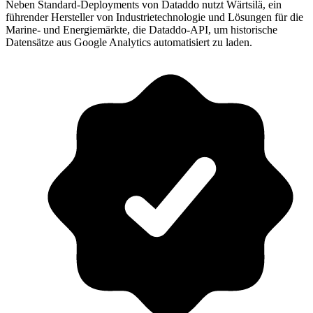
Neben Standard-Deployments von Dataddo nutzt Wärtsilä, ein
führender Hersteller von Industrietechnologie und Lösungen für die
Marine- und Energiemärkte, die Dataddo-API, um historische
Datensätze aus Google Analytics automatisiert zu laden.