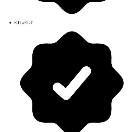
ETL/ELT