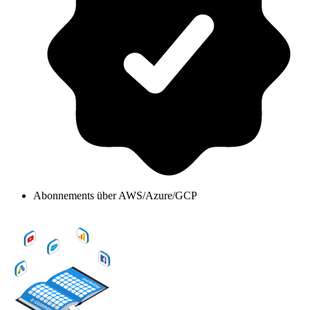
Abonnements über AWS/Azure/GCP