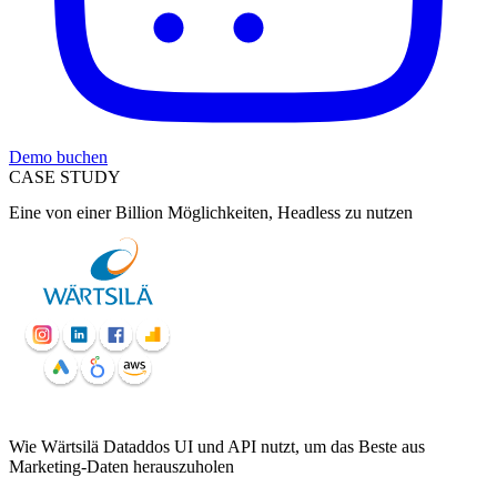
Demo buchen
CASE STUDY
Eine von einer Billion Möglichkeiten, Headless zu nutzen
Wie Wärtsilä Dataddos UI und API nutzt, um das Beste aus
Marketing-Daten herauszuholen