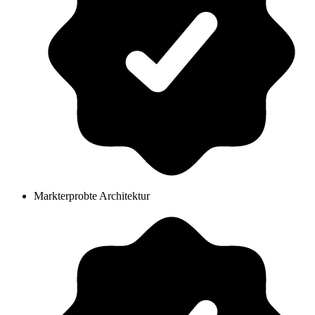
Markterprobte Architektur