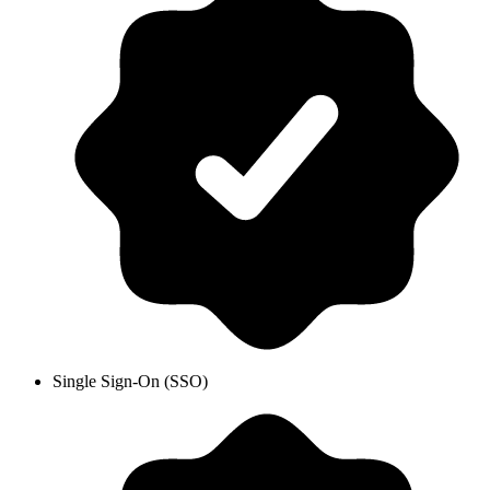
Single Sign-On (SSO)