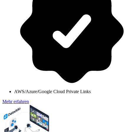
AWS/Azure/Google Cloud Private Links
Mehr erfahren