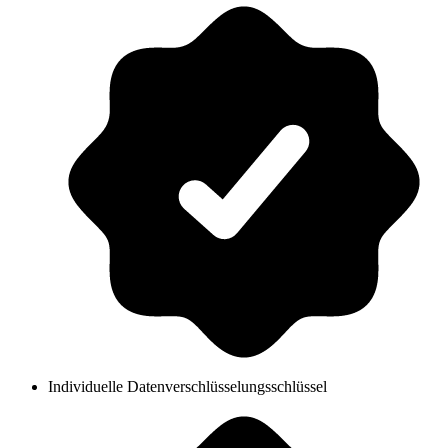
Individuelle Datenverschlüsselungsschlüssel