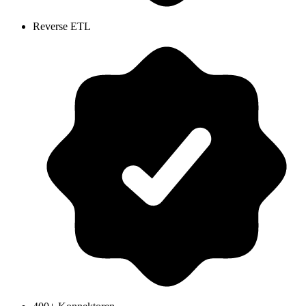
Reverse ETL