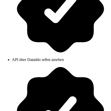
API über Dataddo selbst ansehen