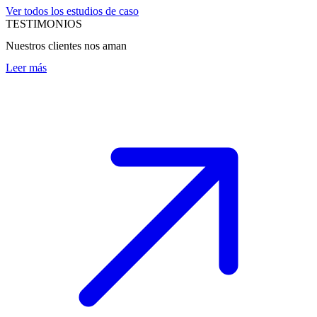
Ver todos los estudios de caso
TESTIMONIOS
Nuestros clientes nos aman
Leer más