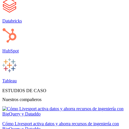
Databricks
HubSpot
Tableau
ESTUDIOS DE CASO
Nuestros compañeros
Cómo Livesport activa datos y ahorra recursos de ingeniería con
BigQuery y Dataddo