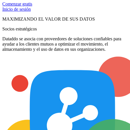
Comenzar gratis
Inicio de sesión
MAXIMIZANDO EL VALOR DE SUS DATOS
Socios estratégicos
Dataddo se asocia con proveedores de soluciones confiables para
ayudar a los clientes mutuos a optimizar el movimiento, el
almacenamiento y el uso de datos en sus organizaciones.