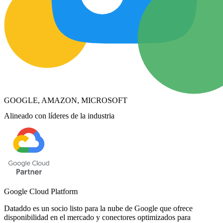
GOOGLE, AMAZON, MICROSOFT
Alineado con líderes de la industria
Google Cloud Platform
Dataddo es un socio listo para la nube de Google que ofrece
disponibilidad en el mercado y conectores optimizados para