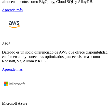
almacenamientos como BigQuery, Cloud SQL y AlloyDB.
Aprende más
AWS
Dataddo es un socio diferenciado de AWS que ofrece disponibilidad
en el mercado y conectores optimizados para ecosistemas como
Redshift, S3, Aurora y RDS.
Aprende más
Microsoft Azure