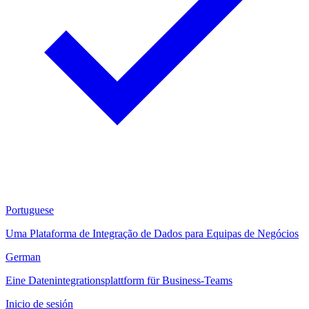
Portuguese
Uma Plataforma de Integração de Dados para Equipas de Negócios
German
Eine Datenintegrationsplattform für Business-Teams
Inicio de sesión