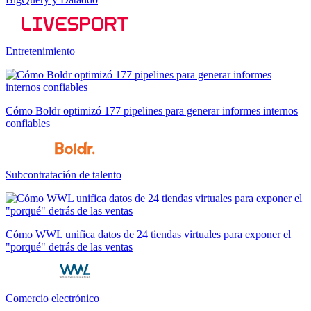
Entretenimiento
Cómo Boldr optimizó 177 pipelines para generar informes internos
confiables
Subcontratación de talento
Cómo WWL unifica datos de 24 tiendas virtuales para exponer el
"porqué" detrás de las ventas
Comercio electrónico