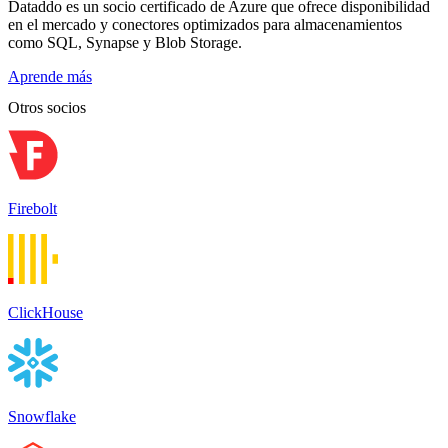
Dataddo es un socio certificado de Azure que ofrece disponibilidad
en el mercado y conectores optimizados para almacenamientos
como SQL, Synapse y Blob Storage.
Aprende más
Otros socios
Firebolt
ClickHouse
Snowflake