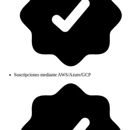
Suscripciones mediante AWS/Azure/GCP