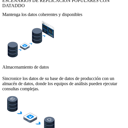
ESCENARIOS DE REPLICACIÓN POPULARES CON
DATADDO
Mantenga los datos coherentes y disponibles
Almacenamiento de datos
Sincronice los datos de su base de datos de producción con un
almacén de datos, donde los equipos de análisis pueden ejecutar
consultas complejas.