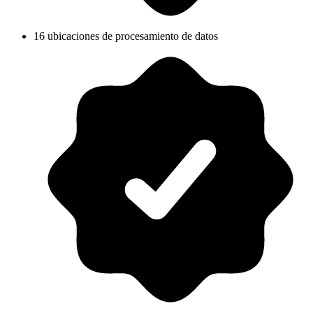
16 ubicaciones de procesamiento de datos