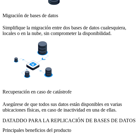
Migración de bases de datos
Simplifique la migración entre dos bases de datos cualesquiera,
locales o en la nube, sin comprometer la disponibilidad.
Recuperación en caso de catástrofe
Asegúrese de que todos sus datos están disponibles en varias
ubicaciones físicas, en caso de inactividad en una de ellas.
DATADDO PARA LA REPLICACIÓN DE BASES DE DATOS
Principales beneficios del producto