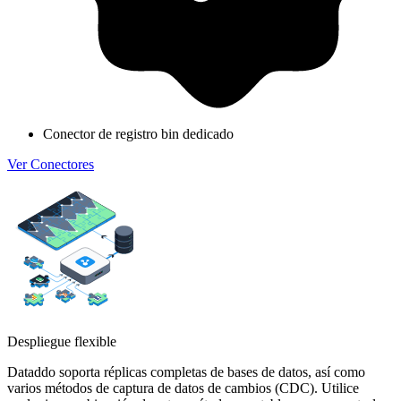
Conector de registro bin dedicado
Ver Conectores
Despliegue flexible
Dataddo soporta réplicas completas de bases de datos, así como
varios métodos de captura de datos de cambios (CDC). Utilice