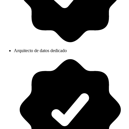
Arquitecto de datos dedicado