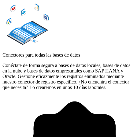
Conectores para todas las bases de datos
Conéctate de forma segura a bases de datos locales, bases de datos
en la nube y bases de datos empresariales como SAP HANA y
Oracle. Gestione eficazmente los registros eliminados mediante
nuestro conector de registro específico. ¿No encuentra el conector
que necesita? Lo crearemos en unos 10 días laborales.