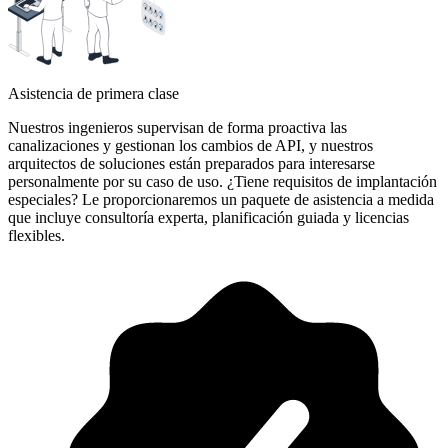
Asistencia de primera clase
Nuestros ingenieros supervisan de forma proactiva las
canalizaciones y gestionan los cambios de API, y nuestros
arquitectos de soluciones están preparados para interesarse
personalmente por su caso de uso. ¿Tiene requisitos de implantación
especiales? Le proporcionaremos un paquete de asistencia a medida
que incluye consultoría experta, planificación guiada y licencias
flexibles.