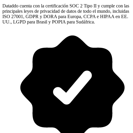
Dataddo cuenta con la certificación SOC 2 Tipo II y cumple con las
principales leyes de privacidad de datos de todo el mundo, incluidas
ISO 27001, GDPR y DORA para Europa, CCPA e HIPAA en EE.
UU., LGPD para Brasil y POPIA para Sudáfrica.