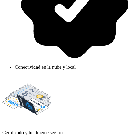
Conectividad en la nube y local
Certificado y totalmente seguro