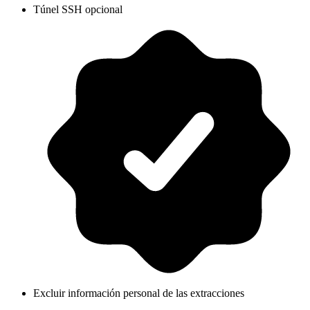
Túnel SSH opcional
Excluir información personal de las extracciones