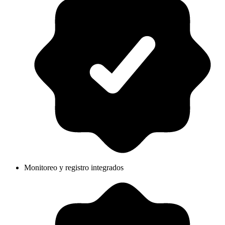
Monitoreo y registro integrados