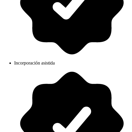
Incorporación asistida