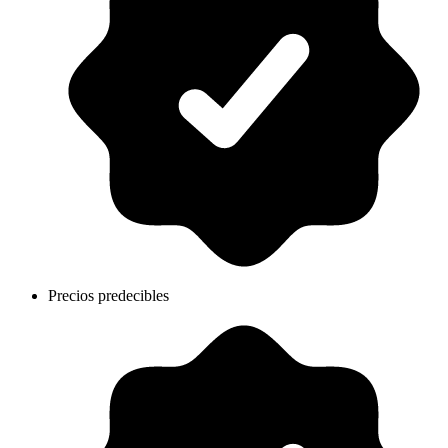
Precios predecibles