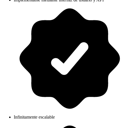
Infinitamente escalable