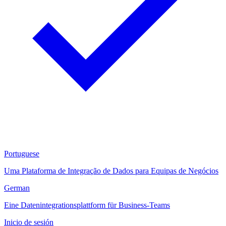
Portuguese
Uma Plataforma de Integração de Dados para Equipas de Negócios
German
Eine Datenintegrationsplattform für Business-Teams
Inicio de sesión