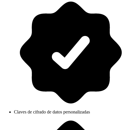
Claves de cifrado de datos personalizadas