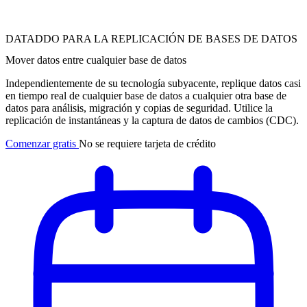
DATADDO PARA LA REPLICACIÓN DE BASES DE DATOS
Mover datos entre cualquier base de datos
Independientemente de su tecnología subyacente, replique datos casi
en tiempo real de cualquier base de datos a cualquier otra base de
datos para análisis, migración y copias de seguridad. Utilice la
replicación de instantáneas y la captura de datos de cambios (CDC).
Comenzar gratis
No se requiere tarjeta de crédito