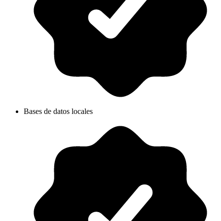
Bases de datos locales