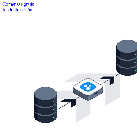
Comenzar gratis
Inicio de sesión