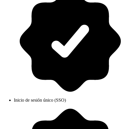
Inicio de sesión único (SSO)