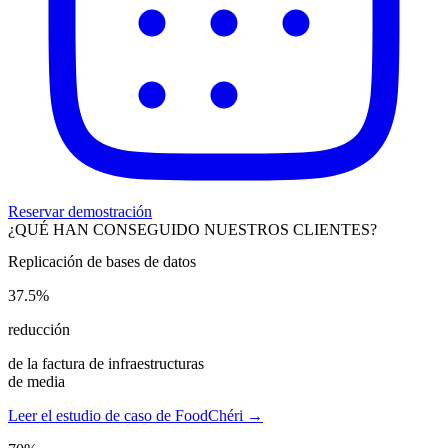
Reservar demostración
¿QUÉ HAN CONSEGUIDO NUESTROS CLIENTES?
Replicación de bases de datos
37.5%
reducción
de la factura de infraestructuras
de media
Leer el estudio de caso de FoodChéri →