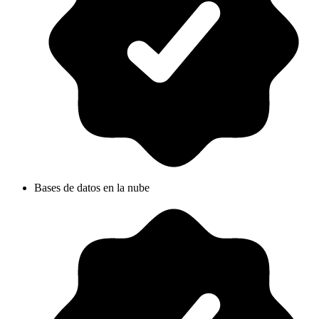
Bases de datos en la nube