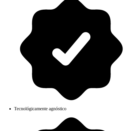
Tecnológicamente agnóstico