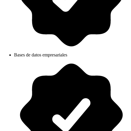
Bases de datos empresariales