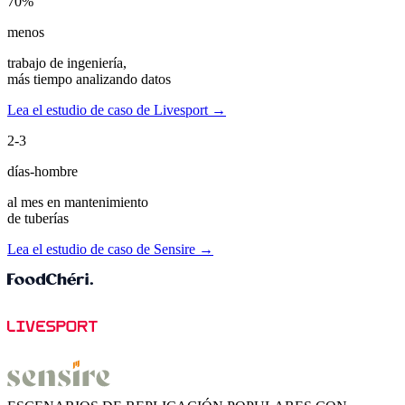
70%
menos
trabajo de ingeniería,
más tiempo analizando datos
Lea el estudio de caso de Livesport →
2-3
días-hombre
al mes en mantenimiento
de tuberías
Lea el estudio de caso de Sensire →