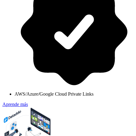
AWS/Azure/Google Cloud Private Links
Aprende más