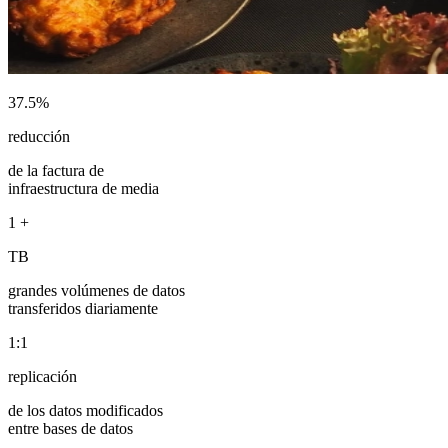
37.5%
reducción
de la factura de
infraestructura de media
1
+
TB
grandes volúmenes de datos
transferidos diariamente
1:1
replicación
de los datos modificados
entre bases de datos