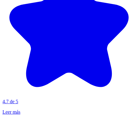
4.7 de 5
Leer más