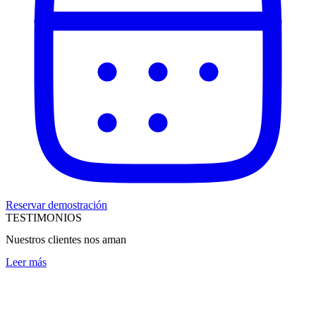
Reservar demostración
TESTIMONIOS
Nuestros clientes nos aman
Leer más