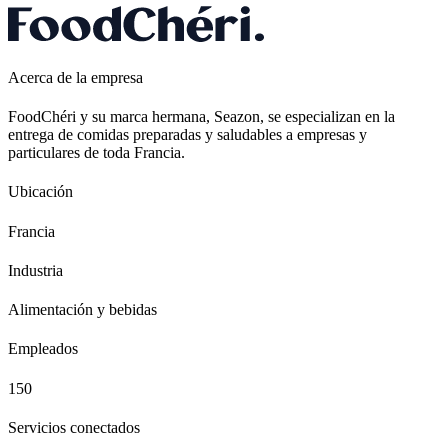
Acerca de la empresa
FoodChéri y su marca hermana, Seazon, se especializan en la
entrega de comidas preparadas y saludables a empresas y
particulares de toda Francia.
Ubicación
Francia
Industria
Alimentación y bebidas
Empleados
150
Servicios conectados