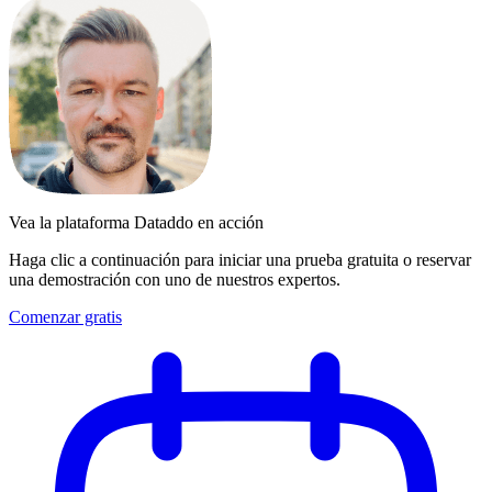
Vea la plataforma Dataddo en acción
Haga clic a continuación para iniciar una prueba gratuita o reservar
una demostración con uno de nuestros expertos.
Comenzar gratis