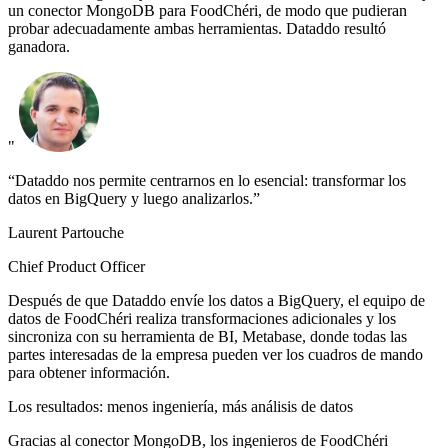
un conector MongoDB para FoodChéri, de modo que pudieran
probar adecuadamente ambas herramientas. Dataddo resultó
ganadora.
"
“Dataddo nos permite centrarnos en lo esencial: transformar los
datos en BigQuery y luego analizarlos.”
Laurent Partouche
Chief Product Officer
Después de que Dataddo envíe los datos a BigQuery, el equipo de
datos de FoodChéri realiza transformaciones adicionales y los
sincroniza con su herramienta de BI, Metabase, donde todas las
partes interesadas de la empresa pueden ver los cuadros de mando
para obtener información.
Los resultados: menos ingeniería, más análisis de datos
Gracias al conector MongoDB, los ingenieros de FoodChéri