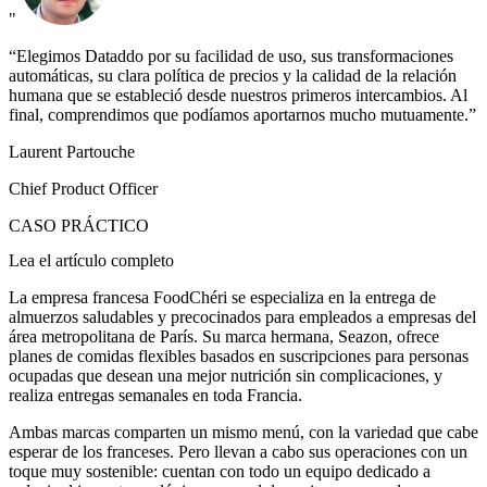
"
“Elegimos Dataddo por su facilidad de uso, sus transformaciones
automáticas, su clara política de precios y la calidad de la relación
humana que se estableció desde nuestros primeros intercambios. Al
final, comprendimos que podíamos aportarnos mucho mutuamente.”
Laurent Partouche
Chief Product Officer
CASO PRÁCTICO
Lea el artículo completo
La empresa francesa FoodChéri se especializa en la entrega de
almuerzos saludables y precocinados para empleados a empresas del
área metropolitana de París. Su marca hermana, Seazon, ofrece
planes de comidas flexibles basados en suscripciones para personas
ocupadas que desean una mejor nutrición sin complicaciones, y
realiza entregas semanales en toda Francia.
Ambas marcas comparten un mismo menú, con la variedad que cabe
esperar de los franceses. Pero llevan a cabo sus operaciones con un
toque muy sostenible: cuentan con todo un equipo dedicado a