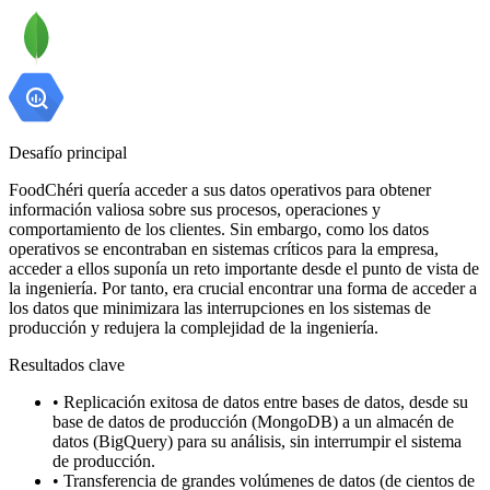
Desafío principal
FoodChéri quería acceder a sus datos operativos para obtener
información valiosa sobre sus procesos, operaciones y
comportamiento de los clientes. Sin embargo, como los datos
operativos se encontraban en sistemas críticos para la empresa,
acceder a ellos suponía un reto importante desde el punto de vista de
la ingeniería. Por tanto, era crucial encontrar una forma de acceder a
los datos que minimizara las interrupciones en los sistemas de
producción y redujera la complejidad de la ingeniería.
Resultados clave
•
Replicación exitosa de datos entre bases de datos, desde su
base de datos de producción (MongoDB) a un almacén de
datos (BigQuery) para su análisis, sin interrumpir el sistema
de producción.
•
Transferencia de grandes volúmenes de datos (de cientos de