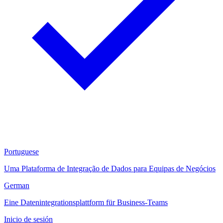
Portuguese
Uma Plataforma de Integração de Dados para Equipas de Negócios
German
Eine Datenintegrationsplattform für Business-Teams
Inicio de sesión