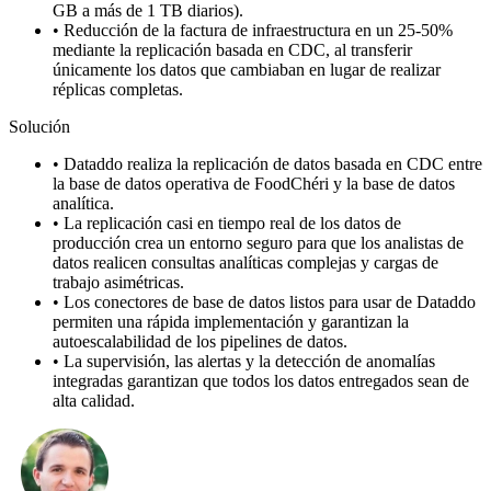
GB a más de 1 TB diarios).
•
Reducción de la factura de infraestructura en un 25-50%
mediante la replicación basada en CDC, al transferir
únicamente los datos que cambiaban en lugar de realizar
réplicas completas.
Solución
•
Dataddo realiza la replicación de datos basada en CDC entre
la base de datos operativa de FoodChéri y la base de datos
analítica.
•
La replicación casi en tiempo real de los datos de
producción crea un entorno seguro para que los analistas de
datos realicen consultas analíticas complejas y cargas de
trabajo asimétricas.
•
Los conectores de base de datos listos para usar de Dataddo
permiten una rápida implementación y garantizan la
autoescalabilidad de los pipelines de datos.
•
La supervisión, las alertas y la detección de anomalías
integradas garantizan que todos los datos entregados sean de
alta calidad.