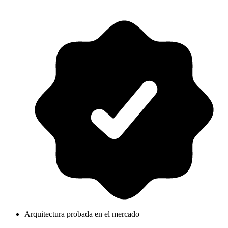
Arquitectura probada en el mercado