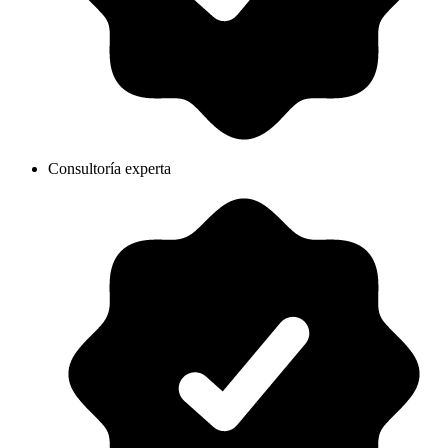
Consultoría experta