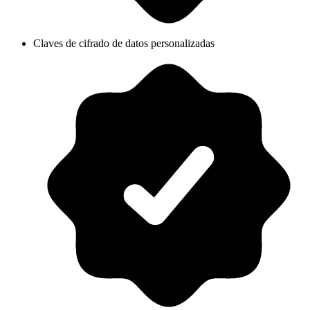
Claves de cifrado de datos personalizadas