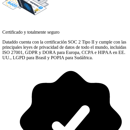
Certificado y totalmente seguro
Dataddo cuenta con la certificación SOC 2 Tipo II y cumple con las
principales leyes de privacidad de datos de todo el mundo, incluidas
ISO 27001, GDPR y DORA para Europa, CCPA e HIPAA en EE.
UU., LGPD para Brasil y POPIA para Sudáfrica.