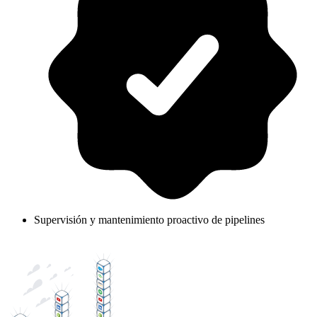
Supervisión y mantenimiento proactivo de pipelines