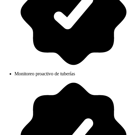
Monitoreo proactivo de tuberías