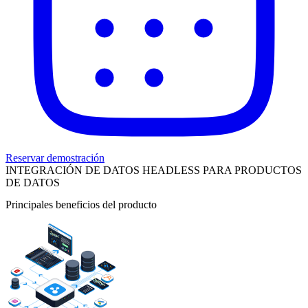
Reservar demostración
INTEGRACIÓN DE DATOS HEADLESS PARA PRODUCTOS
DE DATOS
Principales beneficios del producto