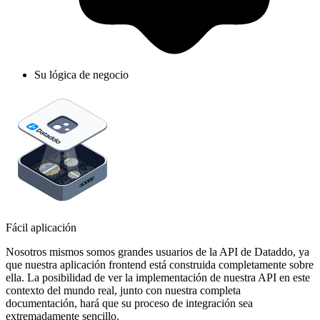
Su lógica de negocio
Fácil aplicación
Nosotros mismos somos grandes usuarios de la API de Dataddo, ya
que nuestra aplicación frontend está construida completamente sobre
ella. La posibilidad de ver la implementación de nuestra API en este
contexto del mundo real, junto con nuestra completa
documentación, hará que su proceso de integración sea
extremadamente sencillo.