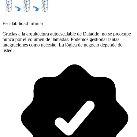
Escalabilidad infinita
Gracias a la arquitectura autoescalable de Dataddo, no se preocupe
nunca por el volumen de llamadas. Podemos gestionar tantas
integraciones como necesite. La lógica de negocio depende de
usted.