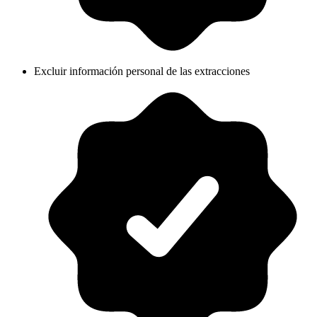
Excluir información personal de las extracciones