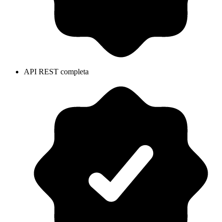
API REST completa