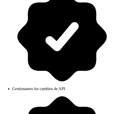
Gestionamos los cambios de API