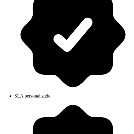
SLA personalizado