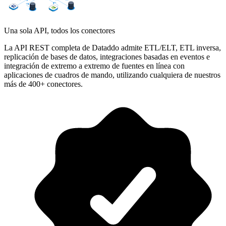
Una sola API, todos los conectores
La API REST completa de Dataddo admite ETL/ELT, ETL inversa,
replicación de bases de datos, integraciones basadas en eventos e
integración de extremo a extremo de fuentes en línea con
aplicaciones de cuadros de mando, utilizando cualquiera de nuestros
más de 400+ conectores.