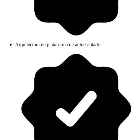
Arquitectura de plataforma de autoescalado