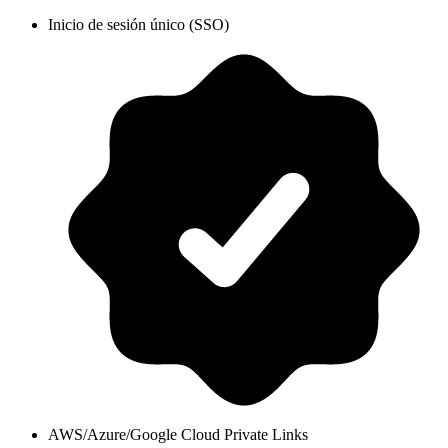
Inicio de sesión único (SSO)
AWS/Azure/Google Cloud Private Links