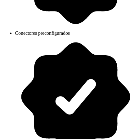
Conectores preconfigurados