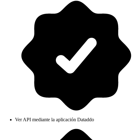
Ver API mediante la aplicación Dataddo