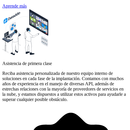
Aprende más
Asistencia de primera clase
Reciba asistencia personalizada de nuestro equipo interno de
soluciones en cada fase de la implantación. Contamos con muchos
años de experiencia en el manejo de diversas API, además de
estrechas relaciones con la mayoría de proveedores de servicios en
la nube, y estamos dispuestos a utilizar estos activos para ayudarle a
superar cualquier posible obstáculo.