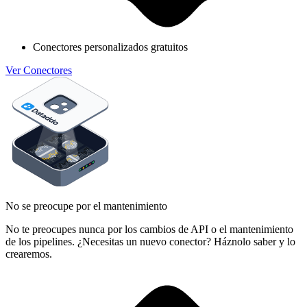
Conectores personalizados gratuitos
Ver Conectores
No se preocupe por el mantenimiento
No te preocupes nunca por los cambios de API o el mantenimiento
de los pipelines. ¿Necesitas un nuevo conector? Háznolo saber y lo
crearemos.