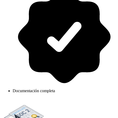
Documentación completa