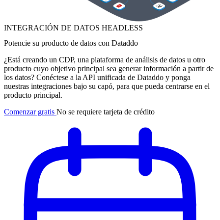
INTEGRACIÓN DE DATOS HEADLESS
Potencie su producto de datos con Dataddo
¿Está creando un CDP, una plataforma de análisis de datos u otro
producto cuyo objetivo principal sea generar información a partir de
los datos? Conéctese a la API unificada de Dataddo y ponga
nuestras integraciones bajo su capó, para que pueda centrarse en el
producto principal.
Comenzar gratis
No se requiere tarjeta de crédito