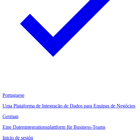
Portuguese
Uma Plataforma de Integração de Dados para Equipas de Negócios
German
Eine Datenintegrationsplattform für Business-Teams
Inicio de sesión