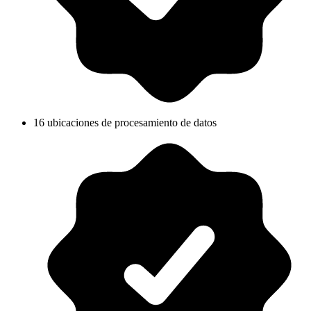
16 ubicaciones de procesamiento de datos