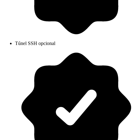
Túnel SSH opcional