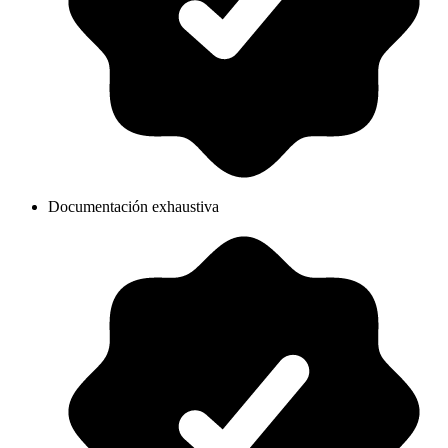
Documentación exhaustiva