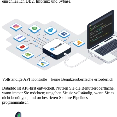
einschließlich DB2, Informix und Sybase.
Vollständige API-Kontrolle – keine Benutzeroberfläche erforderlich
Dataddo ist API-first entwickelt. Nutzen Sie die Benutzeroberfläche,
wann immer Sie möchten; umgehen Sie sie vollständig, wenn Sie es
nicht benötigen, und orchestrieren Sie Ihre Pipelines
programmatisch.