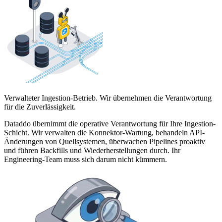
Verwalteter Ingestion-Betrieb. Wir übernehmen die Verantwortung
für die Zuverlässigkeit.
Dataddo übernimmt die operative Verantwortung für Ihre Ingestion-
Schicht. Wir verwalten die Konnektor-Wartung, behandeln API-
Änderungen von Quellsystemen, überwachen Pipelines proaktiv
und führen Backfills und Wiederherstellungen durch. Ihr
Engineering-Team muss sich darum nicht kümmern.