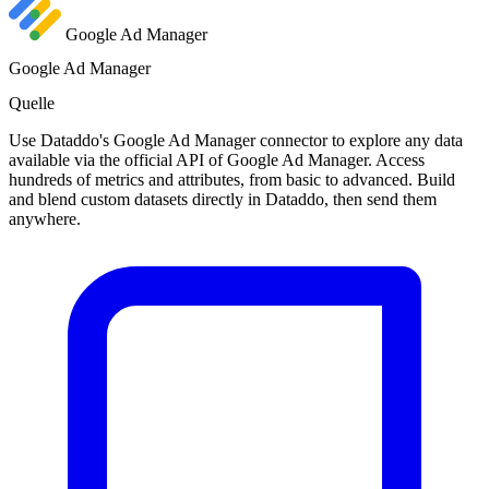
Google Ad Manager
Google Ad Manager
Quelle
Use Dataddo's Google Ad Manager connector to explore any data
available via the official API of Google Ad Manager. Access
hundreds of metrics and attributes, from basic to advanced. Build
and blend custom datasets directly in Dataddo, then send them
anywhere.