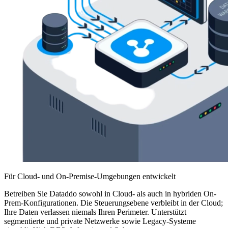
Für Cloud- und On-Premise-Umgebungen entwickelt
Betreiben Sie Dataddo sowohl in Cloud- als auch in hybriden On-
Prem-Konfigurationen. Die Steuerungsebene verbleibt in der Cloud;
Ihre Daten verlassen niemals Ihren Perimeter. Unterstützt
segmentierte und private Netzwerke sowie Legacy-Systeme