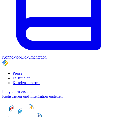
Konnektor-Dokumentation
Preise
Fallstudien
Kundenstimmen
Integration erstellen
Registrieren und Integration erstellen