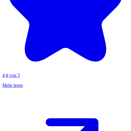
4,8 von 5
Mehr lesen