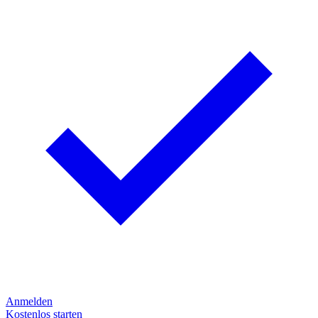
Anmelden
Kostenlos starten