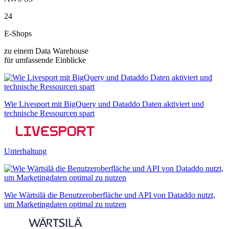
24
E-Shops
zu einem Data Warehouse
für umfassende Einblicke
Wie Livesport mit BigQuery und Dataddo Daten aktiviert und
technische Ressourcen spart
Unterhaltung
Wie Wärtsilä die Benutzeroberfläche und API von Dataddo nutzt,
um Marketingdaten optimal zu nutzen