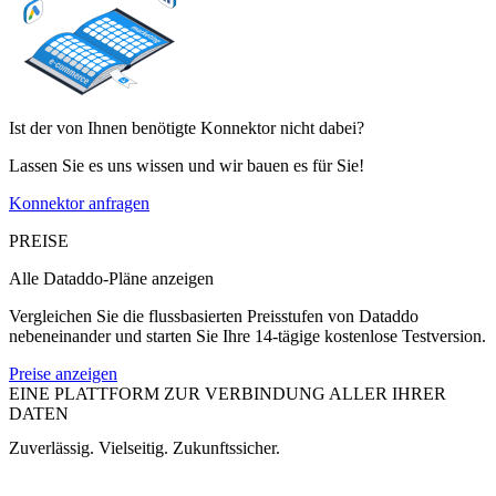
Ist der von Ihnen benötigte Konnektor nicht dabei?
Lassen Sie es uns wissen und wir bauen es für Sie!
Konnektor anfragen
PREISE
Alle Dataddo-Pläne anzeigen
Vergleichen Sie die flussbasierten Preisstufen von Dataddo
nebeneinander und starten Sie Ihre 14-tägige kostenlose Testversion.
Preise anzeigen
EINE PLATTFORM ZUR VERBINDUNG ALLER IHRER
DATEN
Zuverlässig. Vielseitig. Zukunftssicher.