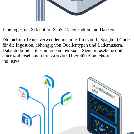
Eine Ingestion-Schicht für SaaS, Datenbanken und Dateien
Die meisten Teams verwenden mehrere Tools und „Spaghetti-Code“
für die Ingestion, abhängig von Quellentypen und Lademustern.
Dataddo bündelt dies unter einer einzigen Steuerungsebene und
einer vorhersehbaren Preisstruktur. Über 400 Konnektoren
inklusive.