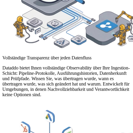
Vollständige Transparenz über jeden Datenfluss
Dataddo bietet Ihnen vollständige Observability über Ihre Ingestion-
Schicht: Pipeline-Protokolle, Ausführungshistorien, Datenherkunft
und Prüfpfade. Wissen Sie, was übertragen wurde, wann es
übertragen wurde, was sich geändert hat und warum. Entwickelt für
Umgebungen, in denen Nachvollziehbarkeit und Verantwortlichkeit
keine Optionen sind.