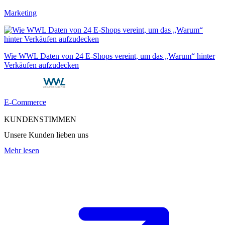
Marketing
Wie WWL Daten von 24 E-Shops vereint, um das „Warum“ hinter
Verkäufen aufzudecken
E-Commerce
KUNDENSTIMMEN
Unsere Kunden lieben uns
Mehr lesen