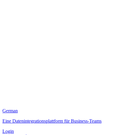
German
Eine Datenintegrationsplattform für Business-Teams
Login