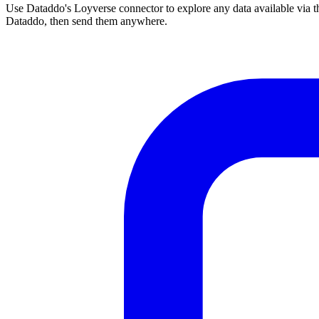
Use Dataddo's Loyverse connector to explore any data available via th
Dataddo, then send them anywhere.