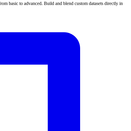
from basic to advanced. Build and blend custom datasets directly in