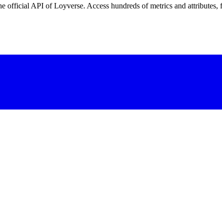
e official API of Loyverse. Access hundreds of metrics and attributes, 