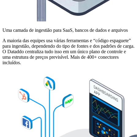
Uma camada de ingestião para SaaS, bancos de dados e arquivos
A maioria das equipes usa várias ferramentas e “código espaguete”
para ingestião, dependendo do tipo de fontes e dos padrões de carga.
O Dataddo centraliza tudo isso em um único plano de controle e
uma estrutura de preços previsível. Mais de 400+ conectores
incluídos.