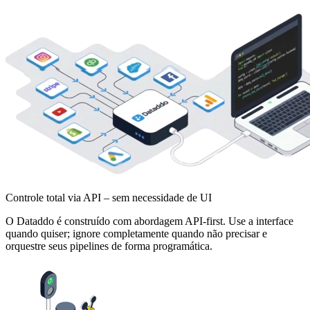
Controle total via API – sem necessidade de UI
O Dataddo é construído com abordagem API-first. Use a interface
quando quiser; ignore completamente quando não precisar e
orquestre seus pipelines de forma programática.