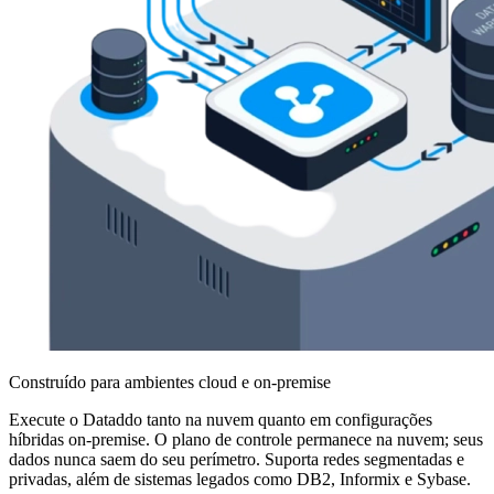
Construído para ambientes cloud e on-premise
Execute o Dataddo tanto na nuvem quanto em configurações
híbridas on-premise. O plano de controle permanece na nuvem; seus
dados nunca saem do seu perímetro. Suporta redes segmentadas e
privadas, além de sistemas legados como DB2, Informix e Sybase.