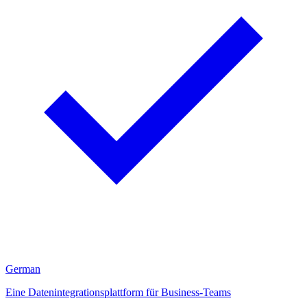
German
Eine Datenintegrationsplattform für Business-Teams