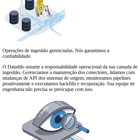
Operações de ingestião gerenciadas. Nós garantimos a
confiabilidade.
O Dataddo assume a responsabilidade operacional da sua camada de
ingestião. Gerenciamos a manutenção dos conectores, lidamos com
mudanças de API dos sistemas de origem, monitoramos pipelines
proativamente e executamos backfills e recuperação. Sua equipe de
engenharia não precisa se preocupar com isso.