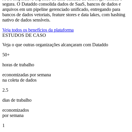
segura. O Dataddo consolida dados de SaaS, bancos de dados e
arquivos em um pipeline gerenciado unificado, entregando para
bancos de dados vetoriais, feature stores e data lakes, com hashing
nativo de dados sensíveis.
Veja todos os benefícios da plataforma
ESTUDOS DE CASO
Veja o que outras organizações alcançaram com Dataddo
50+
horas de trabalho
economizadas por semana
na coleta de dados
2.5
dias de trabalho
economizados
por semana
1