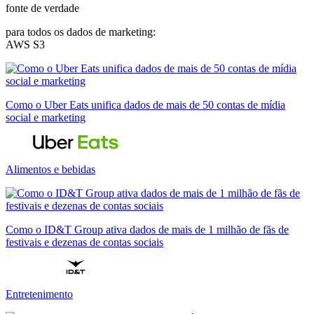
fonte de verdade
para todos os dados de marketing:
AWS S3
Como o Uber Eats unifica dados de mais de 50 contas de mídia
social e marketing
Alimentos e bebidas
Como o ID&T Group ativa dados de mais de 1 milhão de fãs de
festivais e dezenas de contas sociais
Entretenimento