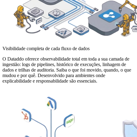
Visibilidade completa de cada fluxo de dados
O Dataddo oferece observabilidade total em toda a sua camada de
ingestião: logs de pipelines, histórico de execuções, linhagem de
dados e trilhas de auditoria. Saiba o que foi movido, quando, o que
mudou e por quê. Desenvolvido para ambientes onde
explicabilidade e responsabilidade são essenciais.