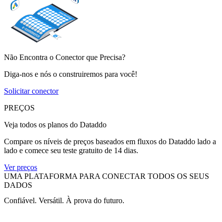
Não Encontra o Conector que Precisa?
Diga-nos e nós o construiremos para você!
Solicitar conector
PREÇOS
Veja todos os planos do Dataddo
Compare os níveis de preços baseados em fluxos do Dataddo lado a
lado e comece seu teste gratuito de 14 dias.
Ver preços
UMA PLATAFORMA PARA CONECTAR TODOS OS SEUS
DADOS
Confiável. Versátil. À prova do futuro.