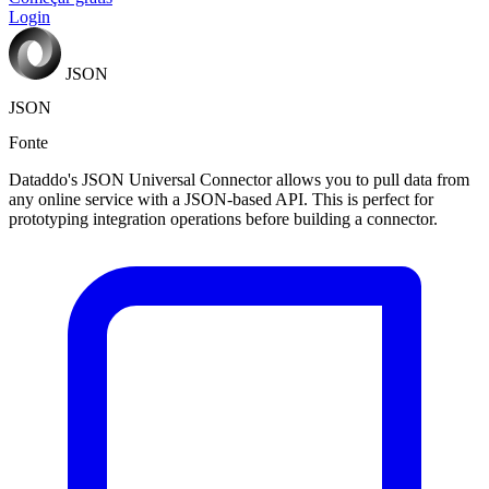
Login
JSON
JSON
Fonte
Dataddo's JSON Universal Connector allows you to pull data from
any online service with a JSON-based API. This is perfect for
prototyping integration operations before building a connector.