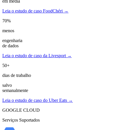
em média
Leia o estudo de caso FoodChéri →
70%
menos
engenharia
de dados
Leia o estudo de caso da Livesport →
50+
dias de trabalho
salvo
semanalmente
Leia o estudo de caso do Uber Eats →
GOOGLE CLOUD
Serviços Suportados