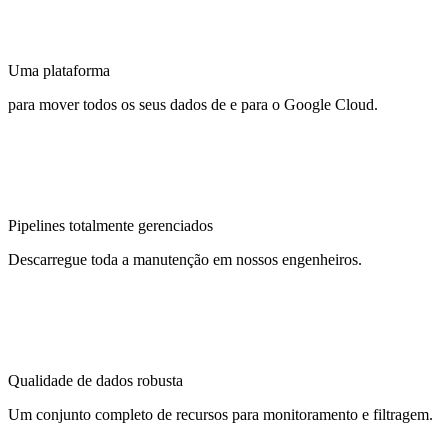
Uma plataforma
para mover todos os seus dados de e para o Google Cloud.
Pipelines totalmente gerenciados
Descarregue toda a manutenção em nossos engenheiros.
Qualidade de dados robusta
Um conjunto completo de recursos para monitoramento e filtragem.