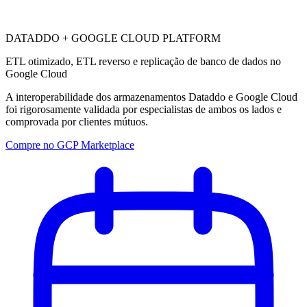
DATADDO + GOOGLE CLOUD PLATFORM
ETL otimizado, ETL reverso e replicação de banco de dados no
Google Cloud
A interoperabilidade dos armazenamentos Dataddo e Google Cloud
foi rigorosamente validada por especialistas de ambos os lados e
comprovada por clientes mútuos.
Compre no GCP Marketplace