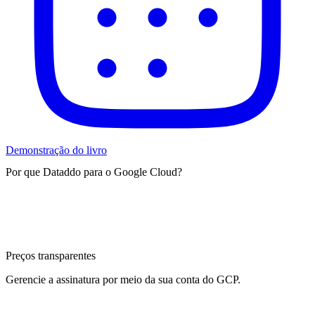
Demonstração do livro
Por que Dataddo para o Google Cloud?
Preços transparentes
Gerencie a assinatura por meio da sua conta do GCP.