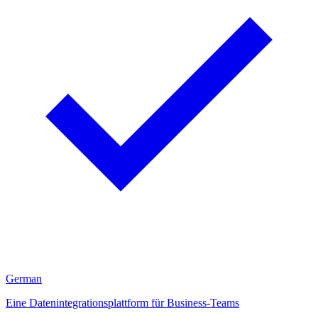
German
Eine Datenintegrationsplattform für Business-Teams