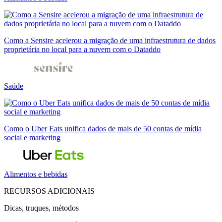
Como a Sensire acelerou a migração de uma infraestrutura de dados
proprietária no local para a nuvem com o Dataddo
Saúde
Como o Uber Eats unifica dados de mais de 50 contas de mídia
social e marketing
Alimentos e bebidas
RECURSOS ADICIONAIS
Dicas, truques, métodos