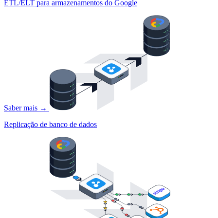
ETL/ELT para armazenamentos do Google
Saber mais →
Replicação de banco de dados