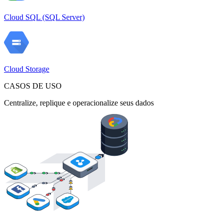
Cloud SQL (SQL Server)
Cloud Storage
CASOS DE USO
Centralize, replique e operacionalize seus dados