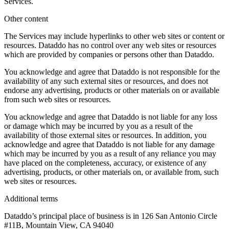
Services.
Other content
The Services may include hyperlinks to other web sites or content or
resources. Dataddo has no control over any web sites or resources
which are provided by companies or persons other than Dataddo.
You acknowledge and agree that Dataddo is not responsible for the
availability of any such external sites or resources, and does not
endorse any advertising, products or other materials on or available
from such web sites or resources.
You acknowledge and agree that Dataddo is not liable for any loss
or damage which may be incurred by you as a result of the
availability of those external sites or resources. In addition, you
acknowledge and agree that Dataddo is not liable for any damage
which may be incurred by you as a result of any reliance you may
have placed on the completeness, accuracy, or existence of any
advertising, products, or other materials on, or available from, such
web sites or resources.
Additional terms
Dataddo’s principal place of business is in 126 San Antonio Circle
#11B, Mountain View, CA 94040