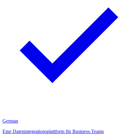
German
Eine Datenintegrationsplattform für Business-Teams