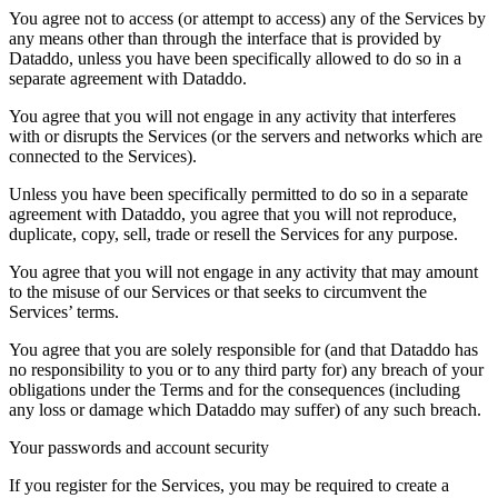
You agree not to access (or attempt to access) any of the Services by
any means other than through the interface that is provided by
Dataddo, unless you have been specifically allowed to do so in a
separate agreement with Dataddo.
You agree that you will not engage in any activity that interferes
with or disrupts the Services (or the servers and networks which are
connected to the Services).
Unless you have been specifically permitted to do so in a separate
agreement with Dataddo, you agree that you will not reproduce,
duplicate, copy, sell, trade or resell the Services for any purpose.
You agree that you will not engage in any activity that may amount
to the misuse of our Services or that seeks to circumvent the
Services’ terms.
You agree that you are solely responsible for (and that Dataddo has
no responsibility to you or to any third party for) any breach of your
obligations under the Terms and for the consequences (including
any loss or damage which Dataddo may suffer) of any such breach.
Your passwords and account security
If you register for the Services, you may be required to create a