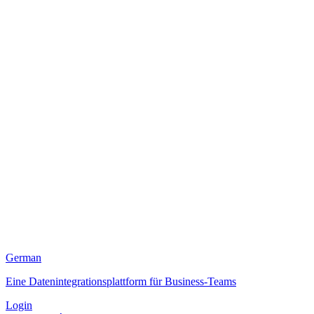
German
Eine Datenintegrationsplattform für Business-Teams
Login