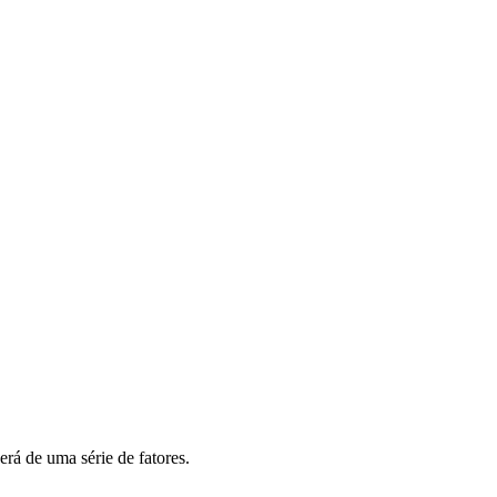
rá de uma série de fatores.