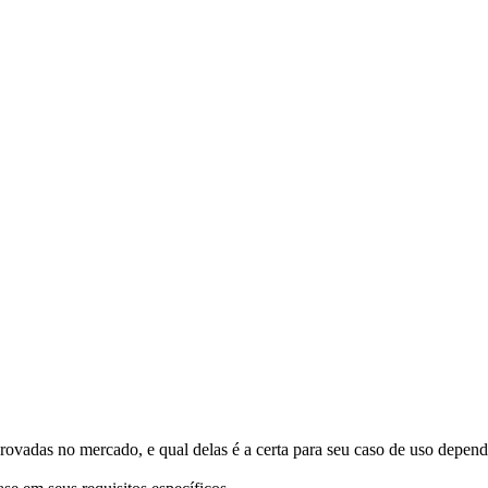
vadas no mercado, e qual delas é a certa para seu caso de uso depende