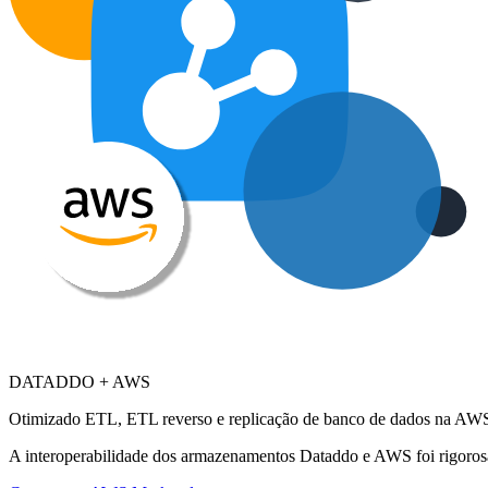
DATADDO + AWS
Otimizado ETL, ETL reverso e replicação de banco de dados na AW
A interoperabilidade dos armazenamentos Dataddo e AWS foi rigoros