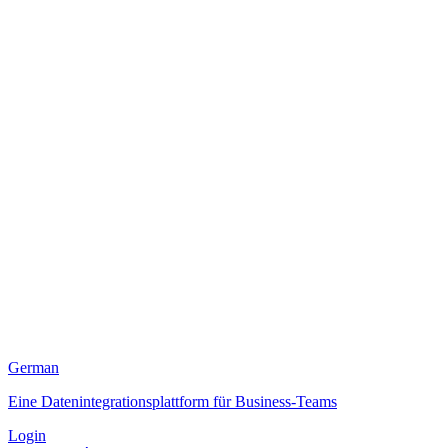
German
Eine Datenintegrationsplattform für Business-Teams
Login