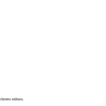
lientes mútuos.