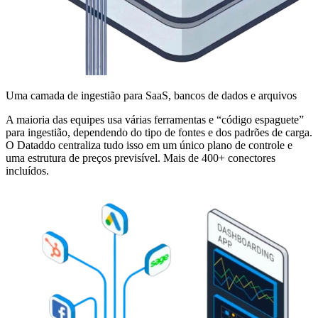
Uma camada de ingestião para SaaS, bancos de dados e arquivos
A maioria das equipes usa várias ferramentas e “código espaguete”
para ingestião, dependendo do tipo de fontes e dos padrões de carga.
O Dataddo centraliza tudo isso em um único plano de controle e
uma estrutura de preços previsível. Mais de 400+ conectores
incluídos.