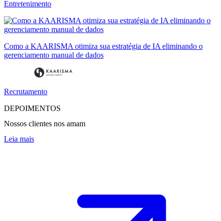
Entretenimento
Como a KAARISMA otimiza sua estratégia de IA eliminando o
gerenciamento manual de dados
Recrutamento
DEPOIMENTOS
Nossos clientes nos amam
Leia mais