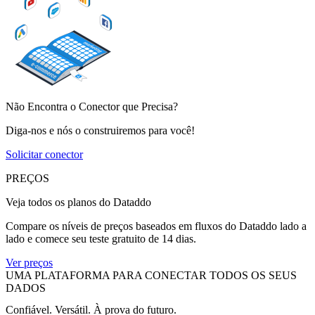
Não Encontra o Conector que Precisa?
Diga-nos e nós o construiremos para você!
Solicitar conector
PREÇOS
Veja todos os planos do Dataddo
Compare os níveis de preços baseados em fluxos do Dataddo lado a
lado e comece seu teste gratuito de 14 dias.
Ver preços
UMA PLATAFORMA PARA CONECTAR TODOS OS SEUS
DADOS
Confiável. Versátil. À prova do futuro.