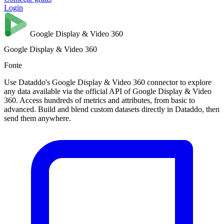
Login
Google Display & Video 360
Google Display & Video 360
Fonte
Use Dataddo's Google Display & Video 360 connector to explore
any data available via the official API of Google Display & Video
360. Access hundreds of metrics and attributes, from basic to
advanced. Build and blend custom datasets directly in Dataddo, then
send them anywhere.