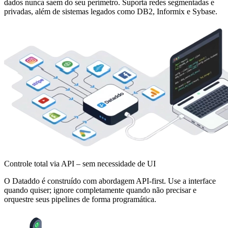
dados nunca saem do seu perímetro. Suporta redes segmentadas e
privadas, além de sistemas legados como DB2, Informix e Sybase.
Controle total via API – sem necessidade de UI
O Dataddo é construído com abordagem API-first. Use a interface
quando quiser; ignore completamente quando não precisar e
orquestre seus pipelines de forma programática.