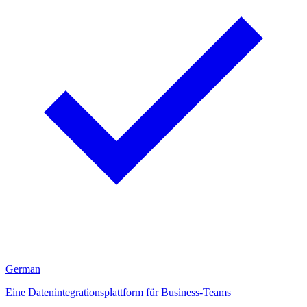
German
Eine Datenintegrationsplattform für Business-Teams