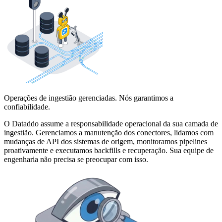
Operações de ingestião gerenciadas. Nós garantimos a
confiabilidade.
O Dataddo assume a responsabilidade operacional da sua camada de
ingestião. Gerenciamos a manutenção dos conectores, lidamos com
mudanças de API dos sistemas de origem, monitoramos pipelines
proativamente e executamos backfills e recuperação. Sua equipe de
engenharia não precisa se preocupar com isso.