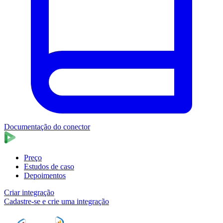
Documentação do conector
Preço
Estudos de caso
Depoimentos
Criar integração
Cadastre-se e crie uma integração