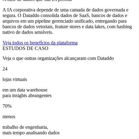
A IA corporativa depende de uma camada de dados governada e
segura. O Dataddo consolida dados de SaaS, bancos de dados e
arquivos em um pipeline gerenciado unificado, entregando para
bancos de dados vetoriais, feature stores e data lakes, com hashing
nativo de dados sensíveis.
Veja todos os benefícios da plataforma
ESTUDOS DE CASO
Veja o que outras organizações alcançaram com Dataddo
24
lojas virtuais
em um data warehouse
para insights abrangentes
70%
menos
trabalho de engenharia,
mais tempo analisando dados