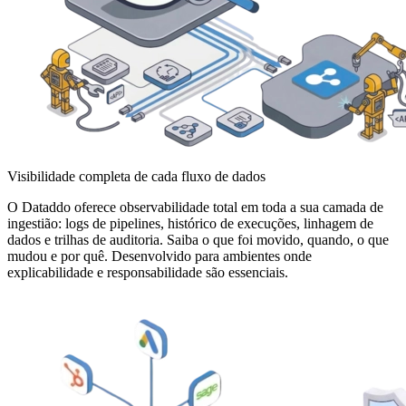
Visibilidade completa de cada fluxo de dados
O Dataddo oferece observabilidade total em toda a sua camada de
ingestião: logs de pipelines, histórico de execuções, linhagem de
dados e trilhas de auditoria. Saiba o que foi movido, quando, o que
mudou e por quê. Desenvolvido para ambientes onde
explicabilidade e responsabilidade são essenciais.