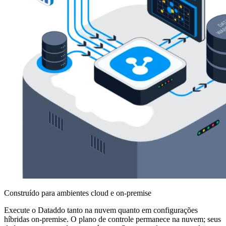
Construído para ambientes cloud e on-premise
Execute o Dataddo tanto na nuvem quanto em configurações
híbridas on-premise. O plano de controle permanece na nuvem; seus