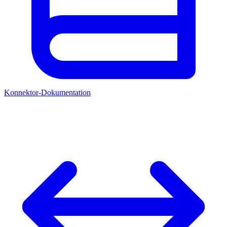
Konnektor-Dokumentation