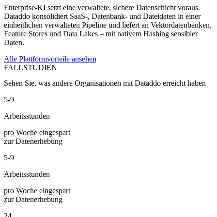
Enterprise-KI setzt eine verwaltete, sichere Datenschicht voraus.
Dataddo konsolidiert SaaS-, Datenbank- und Dateidaten in einer
einheitlichen verwalteten Pipeline und liefert an Vektordatenbanken,
Feature Stores und Data Lakes – mit nativem Hashing sensibler
Daten.
Alle Plattformvorteile ansehen
FALLSTUDIEN
Sehen Sie, was andere Organisationen mit Dataddo erreicht haben
5-9
Arbeitsstunden
pro Woche eingespart
zur Datenerhebung
5-9
Arbeitsstunden
pro Woche eingespart
zur Datenerhebung
24