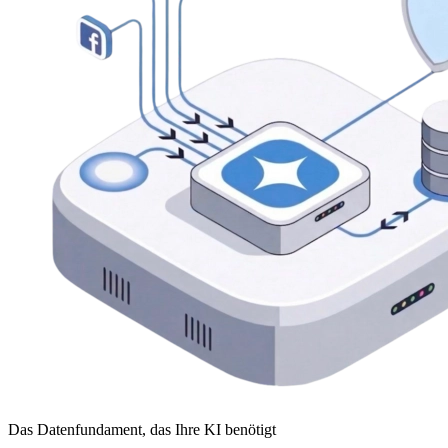
Das Datenfundament, das Ihre KI benötigt