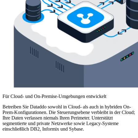
Für Cloud- und On-Premise-Umgebungen entwickelt
Betreiben Sie Dataddo sowohl in Cloud- als auch in hybriden On-
Prem-Konfigurationen. Die Steuerungsebene verbleibt in der Cloud;
Ihre Daten verlassen niemals Ihren Perimeter. Unterstützt
segmentierte und private Netzwerke sowie Legacy-Systeme
einschließlich DB2, Informix und Sybase.