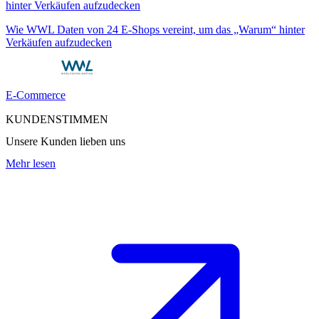
Wie WWL Daten von 24 E-Shops vereint, um das „Warum“ hinter
Verkäufen aufzudecken
E-Commerce
KUNDENSTIMMEN
Unsere Kunden lieben uns
Mehr lesen