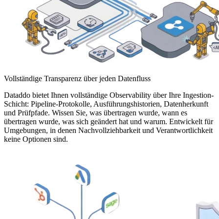
Vollständige Transparenz über jeden Datenfluss
Dataddo bietet Ihnen vollständige Observability über Ihre Ingestion-
Schicht: Pipeline-Protokolle, Ausführungshistorien, Datenherkunft
und Prüfpfade. Wissen Sie, was übertragen wurde, wann es
übertragen wurde, was sich geändert hat und warum. Entwickelt für
Umgebungen, in denen Nachvollziehbarkeit und Verantwortlichkeit
keine Optionen sind.