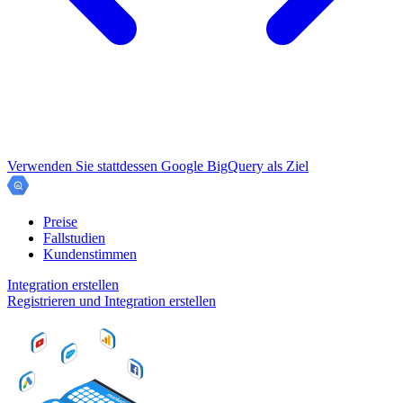
Verwenden Sie stattdessen Google BigQuery als Ziel
Preise
Fallstudien
Kundenstimmen
Integration erstellen
Registrieren und Integration erstellen