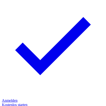
Anmelden
Kostenlos starten