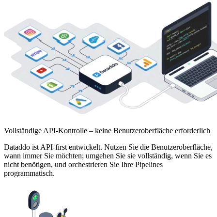
Vollständige API-Kontrolle – keine Benutzeroberfläche erforderlich
Dataddo ist API-first entwickelt. Nutzen Sie die Benutzeroberfläche,
wann immer Sie möchten; umgehen Sie sie vollständig, wenn Sie es
nicht benötigen, und orchestrieren Sie Ihre Pipelines
programmatisch.