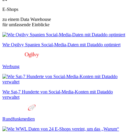
E-Shops
zu einem Data Warehouse
für umfassende Einblicke
Wie Ogilvy Spanien Social-Media-Daten mit Dataddo optimiert
Werbung
Wie Sat-7 Hunderte von Social-Media-Konten mit Dataddo
verwaltet
Rundfunkmedien