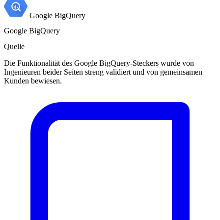
Google BigQuery
Google BigQuery
Quelle
Die Funktionalität des Google BigQuery-Steckers wurde von
Ingenieuren beider Seiten streng validiert und von gemeinsamen
Kunden bewiesen.