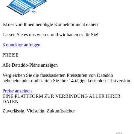
Ist der von Ihnen benötigte Konnektor nicht dabei?
Lassen Sie es uns wissen und wir bauen es für Sie!
Konnektor anfragen
PREISE
Alle Dataddo-Pläne anzeigen
Vergleichen Sie die flussbasierten Preisstufen von Dataddo
nebeneinander und starten Sie Ihre 14-tägige kostenlose Testversion.
Preise anzeigen
EINE PLATTFORM ZUR VERBINDUNG ALLER IHRER
DATEN
Zuverlässig. Vielseitig. Zukunftssicher.