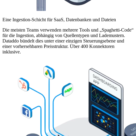
Eine Ingestion-Schicht für SaaS, Datenbanken und Dateien
Die meisten Teams verwenden mehrere Tools und „Spaghetti-Code“
für die Ingestion, abhängig von Quellentypen und Lademustern.
Dataddo bündelt dies unter einer einzigen Steuerungsebene und
einer vorhersehbaren Preisstruktur. Über 400 Konnektoren
inklusive.