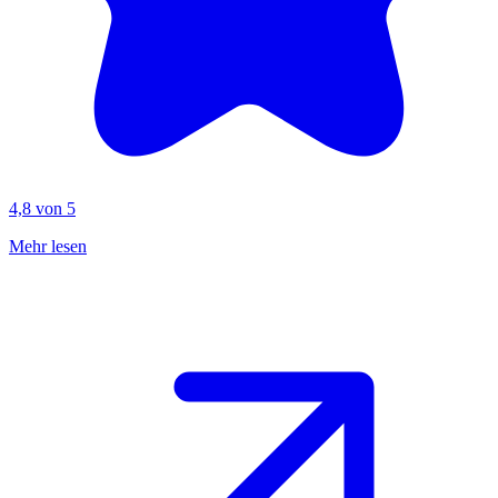
4,8 von 5
Mehr lesen