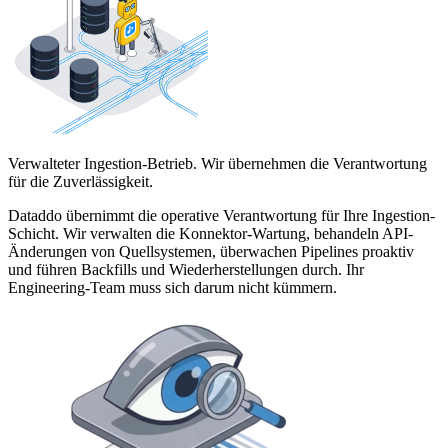
Verwalteter Ingestion-Betrieb. Wir übernehmen die Verantwortung
für die Zuverlässigkeit.
Dataddo übernimmt die operative Verantwortung für Ihre Ingestion-
Schicht. Wir verwalten die Konnektor-Wartung, behandeln API-
Änderungen von Quellsystemen, überwachen Pipelines proaktiv
und führen Backfills und Wiederherstellungen durch. Ihr
Engineering-Team muss sich darum nicht kümmern.