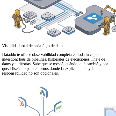
Visibilidad total de cada flujo de datos
Dataddo te ofrece observabilidad completa en toda tu capa de
ingestión: logs de pipelines, historiales de ejecuciones, linaje de
datos y auditorías. Sabe qué se movió, cuándo, qué cambió y por
qué. Diseñado para entornos donde la explicabilidad y la
responsabilidad no son opcionales.