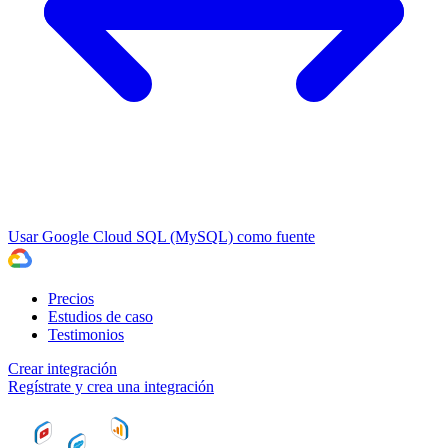
Usar Google Cloud SQL (MySQL) como fuente
Precios
Estudios de caso
Testimonios
Crear integración
Regístrate y crea una integración