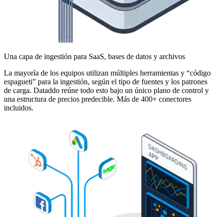
Una capa de ingestión para SaaS, bases de datos y archivos
La mayoría de los equipos utilizan múltiples herramientas y “código
espagueti” para la ingestión, según el tipo de fuentes y los patrones
de carga. Dataddo reúne todo esto bajo un único plano de control y
una estructura de precios predecible. Más de 400+ conectores
incluidos.