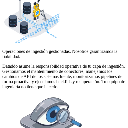
Operaciones de ingestión gestionadas. Nosotros garantizamos la
fiabilidad.
Dataddo asume la responsabilidad operativa de tu capa de ingestión.
Gestionamos el mantenimiento de conectores, manejamos los
cambios de API de los sistemas fuente, monitorizamos pipelines de
forma proactiva y ejecutamos backfills y recuperación. Tu equipo de
ingeniería no tiene que hacerlo.