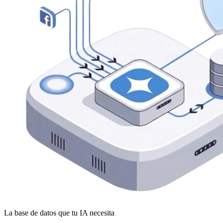
La base de datos que tu IA necesita