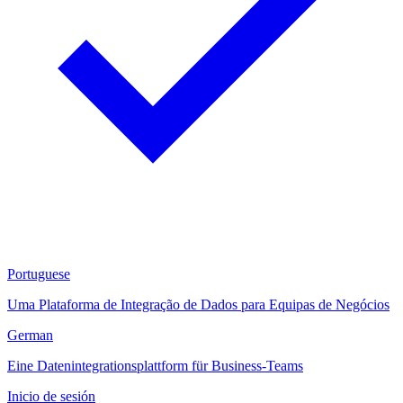
Portuguese
Uma Plataforma de Integração de Dados para Equipas de Negócios
German
Eine Datenintegrationsplattform für Business-Teams
Inicio de sesión