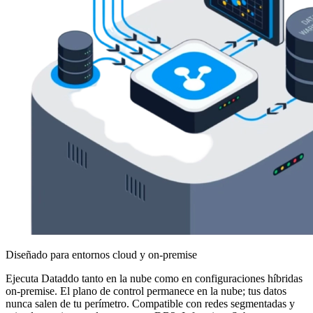
Diseñado para entornos cloud y on-premise
Ejecuta Dataddo tanto en la nube como en configuraciones híbridas
on-premise. El plano de control permanece en la nube; tus datos
nunca salen de tu perímetro. Compatible con redes segmentadas y