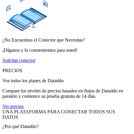
¿No Encuentras el Conector que Necesitas?
¡Díganos y lo construiremos para usted!
Solicitar conector
PRECIOS
Vea todos los planes de Dataddo
Compare los niveles de precios basados en flujos de Dataddo en
paralelo y comience su prueba gratuita de 14 días.
Ver precios
UNA PLATAFORMA PARA CONECTAR TODOS SUS
DATOS
¿Por qué Dataddo?