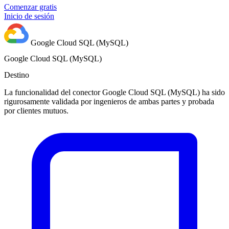
Comenzar gratis
Inicio de sesión
Google Cloud SQL (MySQL)
Google Cloud SQL (MySQL)
Destino
La funcionalidad del conector Google Cloud SQL (MySQL) ha sido
rigurosamente validada por ingenieros de ambas partes y probada
por clientes mutuos.