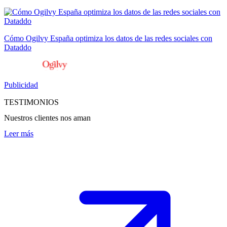
Cómo Ogilvy España optimiza los datos de las redes sociales con
Dataddo
Publicidad
TESTIMONIOS
Nuestros clientes nos aman
Leer más