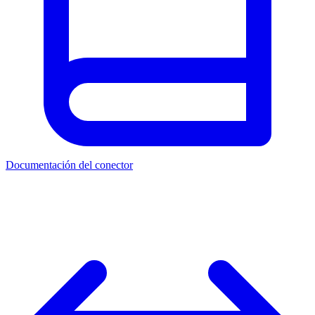
Documentación del conector