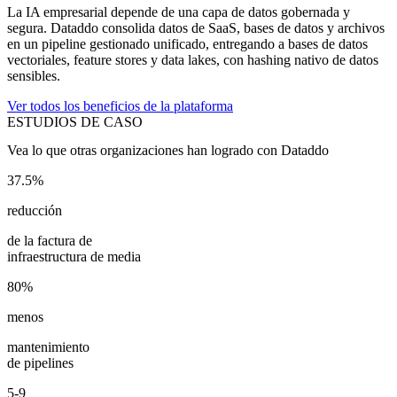
La IA empresarial depende de una capa de datos gobernada y
segura. Dataddo consolida datos de SaaS, bases de datos y archivos
en un pipeline gestionado unificado, entregando a bases de datos
vectoriales, feature stores y data lakes, con hashing nativo de datos
sensibles.
Ver todos los beneficios de la plataforma
ESTUDIOS DE CASO
Vea lo que otras organizaciones han logrado con Dataddo
37.5%
reducción
de la factura de
infraestructura de media
80%
menos
mantenimiento
de pipelines
5-9