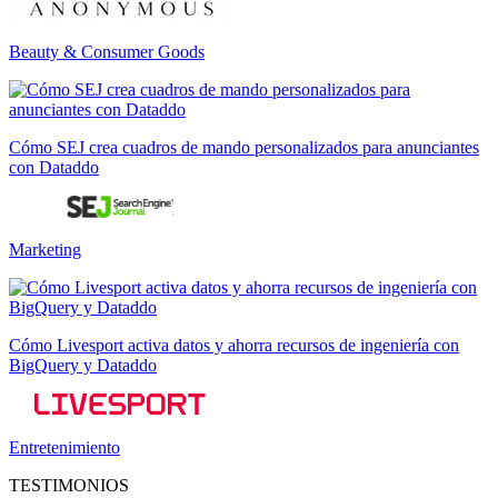
Beauty & Consumer Goods
Cómo SEJ crea cuadros de mando personalizados para anunciantes
con Dataddo
Marketing
Cómo Livesport activa datos y ahorra recursos de ingeniería con
BigQuery y Dataddo
Entretenimiento
TESTIMONIOS