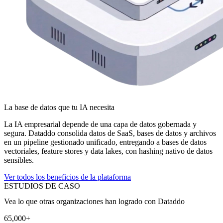
La base de datos que tu IA necesita
La IA empresarial depende de una capa de datos gobernada y
segura. Dataddo consolida datos de SaaS, bases de datos y archivos
en un pipeline gestionado unificado, entregando a bases de datos
vectoriales, feature stores y data lakes, con hashing nativo de datos
sensibles.
Ver todos los beneficios de la plataforma
ESTUDIOS DE CASO
Vea lo que otras organizaciones han logrado con Dataddo
65,000+