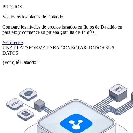
PRECIOS
Vea todos los planes de Dataddo
Compare los niveles de precios basados en flujos de Dataddo en
paralelo y comience su prueba gratuita de 14 días.
Ver precios
UNA PLATAFORMA PARA CONECTAR TODOS SUS
DATOS
¿Por qué Dataddo?