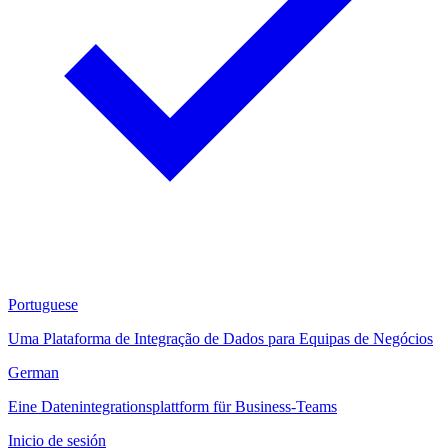
Portuguese
Uma Plataforma de Integração de Dados para Equipas de Negócios
German
Eine Datenintegrationsplattform für Business-Teams
Inicio de sesión