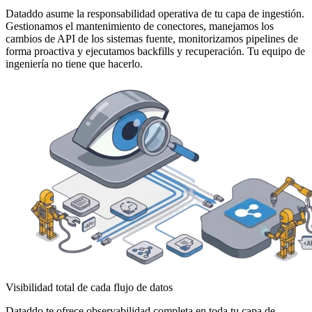
Dataddo asume la responsabilidad operativa de tu capa de ingestión.
Gestionamos el mantenimiento de conectores, manejamos los
cambios de API de los sistemas fuente, monitorizamos pipelines de
forma proactiva y ejecutamos backfills y recuperación. Tu equipo de
ingeniería no tiene que hacerlo.
Visibilidad total de cada flujo de datos
Dataddo te ofrece observabilidad completa en toda tu capa de