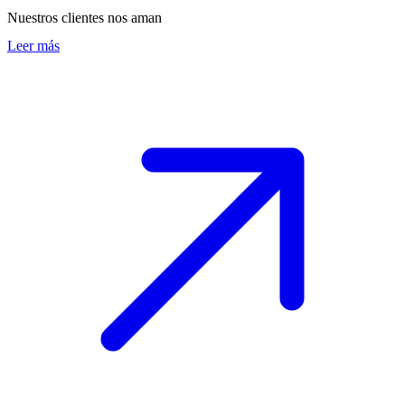
Nuestros clientes nos aman
Leer más