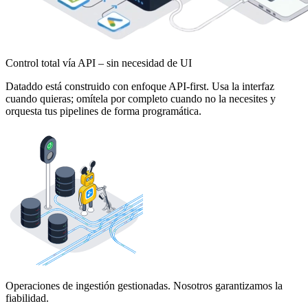
Control total vía API – sin necesidad de UI
Dataddo está construido con enfoque API-first. Usa la interfaz
cuando quieras; omítela por completo cuando no la necesites y
orquesta tus pipelines de forma programática.
Operaciones de ingestión gestionadas. Nosotros garantizamos la
fiabilidad.