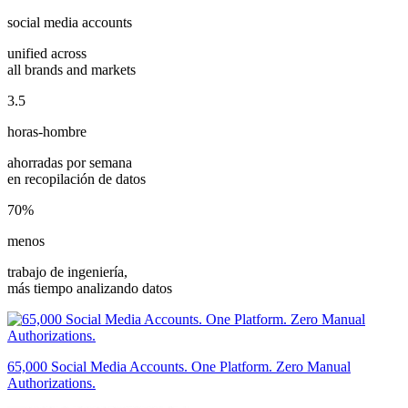
social media accounts
unified across
all brands and markets
3.5
horas-hombre
ahorradas por semana
en recopilación de datos
70%
menos
trabajo de ingeniería,
más tiempo analizando datos
65,000 Social Media Accounts. One Platform. Zero Manual
Authorizations.