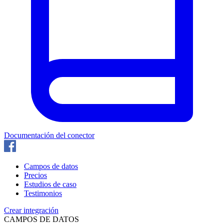
Documentación del conector
Campos de datos
Precios
Estudios de caso
Testimonios
Crear integración
CAMPOS DE DATOS