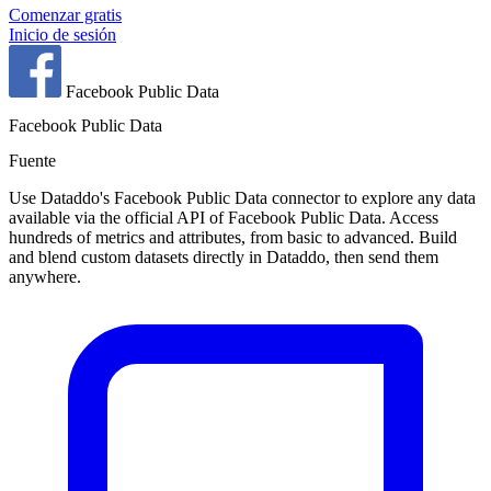
Comenzar gratis
Inicio de sesión
Facebook Public Data
Facebook Public Data
Fuente
Use Dataddo's Facebook Public Data connector to explore any data
available via the official API of Facebook Public Data. Access
hundreds of metrics and attributes, from basic to advanced. Build
and blend custom datasets directly in Dataddo, then send them
anywhere.