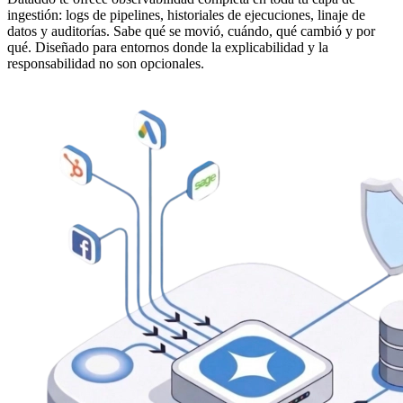
ingestión: logs de pipelines, historiales de ejecuciones, linaje de
datos y auditorías. Sabe qué se movió, cuándo, qué cambió y por
qué. Diseñado para entornos donde la explicabilidad y la
responsabilidad no son opcionales.