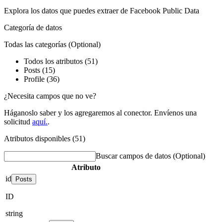
Explora los datos que puedes extraer de
Facebook Public Data
Categoría de datos
Todas las categorías
(Optional)
Todos los atributos (51)
Posts (15)
Profile (36)
¿Necesita campos que no ve?
Háganoslo saber y los agregaremos al conector. Envíenos una
solicitud
aquí.
.
Atributos disponibles (51)
Buscar campos de datos
(Optional)
Atributo
id
Posts
ID
string