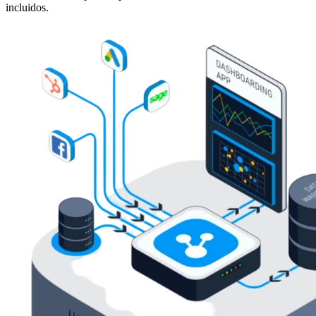
incluidos.