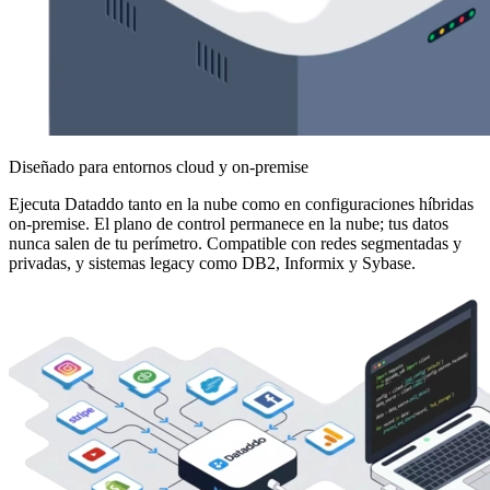
Diseñado para entornos cloud y on-premise
Ejecuta Dataddo tanto en la nube como en configuraciones híbridas
on-premise. El plano de control permanece en la nube; tus datos
nunca salen de tu perímetro. Compatible con redes segmentadas y
privadas, y sistemas legacy como DB2, Informix y Sybase.