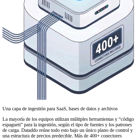
Una capa de ingestión para SaaS, bases de datos y archivos
La mayoría de los equipos utilizan múltiples herramientas y “código
espagueti” para la ingestión, según el tipo de fuentes y los patrones
de carga. Dataddo reúne todo esto bajo un único plano de control y
una estructura de precios predecible. Más de 400+ conectores