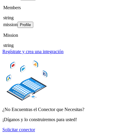
Members
string
mission
Profile
Mission
string
Regístrate y crea una integración
¿No Encuentras el Conector que Necesitas?
¡Díganos y lo construiremos para usted!
Solicitar conector