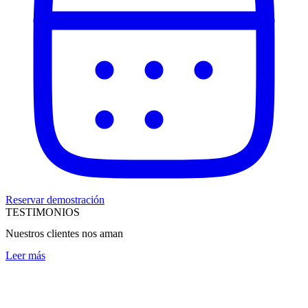
Reservar demostración
TESTIMONIOS
Nuestros clientes nos aman
Leer más