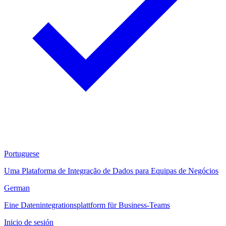
Portuguese
Uma Plataforma de Integração de Dados para Equipas de Negócios
German
Eine Datenintegrationsplattform für Business-Teams
Inicio de sesión