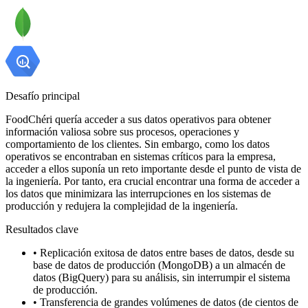
Desafío principal
FoodChéri quería acceder a sus datos operativos para obtener
información valiosa sobre sus procesos, operaciones y
comportamiento de los clientes. Sin embargo, como los datos
operativos se encontraban en sistemas críticos para la empresa,
acceder a ellos suponía un reto importante desde el punto de vista de
la ingeniería. Por tanto, era crucial encontrar una forma de acceder a
los datos que minimizara las interrupciones en los sistemas de
producción y redujera la complejidad de la ingeniería.
Resultados clave
•
Replicación exitosa de datos entre bases de datos, desde su
base de datos de producción (MongoDB) a un almacén de
datos (BigQuery) para su análisis, sin interrumpir el sistema
de producción.
•
Transferencia de grandes volúmenes de datos (de cientos de