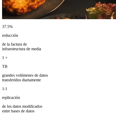
37.5%
reducción
de la factura de
infraestructura de media
1
+
TB
grandes volúmenes de datos
transferidos diariamente
1:1
replicación
de los datos modificados
entre bases de datos