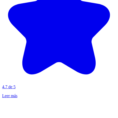
4.7 de 5
Leer más