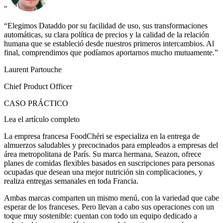
"
“Elegimos Dataddo por su facilidad de uso, sus transformaciones
automáticas, su clara política de precios y la calidad de la relación
humana que se estableció desde nuestros primeros intercambios. Al
final, comprendimos que podíamos aportarnos mucho mutuamente.”
Laurent Partouche
Chief Product Officer
CASO PRÁCTICO
Lea el artículo completo
La empresa francesa FoodChéri se especializa en la entrega de
almuerzos saludables y precocinados para empleados a empresas del
área metropolitana de París. Su marca hermana, Seazon, ofrece
planes de comidas flexibles basados en suscripciones para personas
ocupadas que desean una mejor nutrición sin complicaciones, y
realiza entregas semanales en toda Francia.
Ambas marcas comparten un mismo menú, con la variedad que cabe
esperar de los franceses. Pero llevan a cabo sus operaciones con un
toque muy sostenible: cuentan con todo un equipo dedicado a