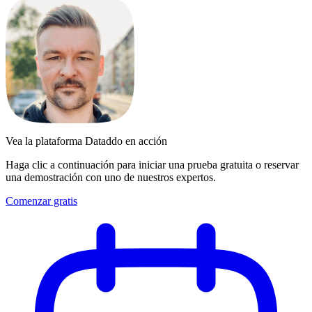
Vea la plataforma Dataddo en acción
Haga clic a continuación para iniciar una prueba gratuita o reservar
una demostración con uno de nuestros expertos.
Comenzar gratis