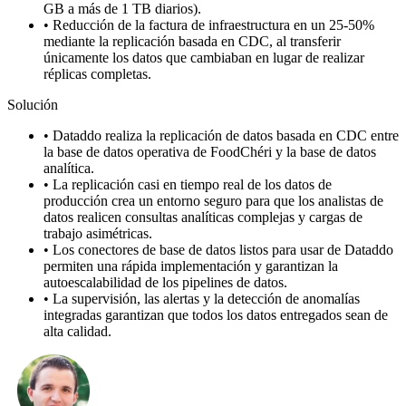
GB a más de 1 TB diarios).
•
Reducción de la factura de infraestructura en un 25-50%
mediante la replicación basada en CDC, al transferir
únicamente los datos que cambiaban en lugar de realizar
réplicas completas.
Solución
•
Dataddo realiza la replicación de datos basada en CDC entre
la base de datos operativa de FoodChéri y la base de datos
analítica.
•
La replicación casi en tiempo real de los datos de
producción crea un entorno seguro para que los analistas de
datos realicen consultas analíticas complejas y cargas de
trabajo asimétricas.
•
Los conectores de base de datos listos para usar de Dataddo
permiten una rápida implementación y garantizan la
autoescalabilidad de los pipelines de datos.
•
La supervisión, las alertas y la detección de anomalías
integradas garantizan que todos los datos entregados sean de
alta calidad.