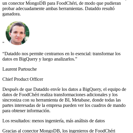
un conector MongoDB para FoodChéri, de modo que pudieran
probar adecuadamente ambas herramientas. Dataddo resultó
ganadora.
"
“Dataddo nos permite centrarnos en lo esencial: transformar los
datos en BigQuery y luego analizarlos.”
Laurent Partouche
Chief Product Officer
Después de que Dataddo envíe los datos a BigQuery, el equipo de
datos de FoodChéri realiza transformaciones adicionales y los
sincroniza con su herramienta de BI, Metabase, donde todas las
partes interesadas de la empresa pueden ver los cuadros de mando
para obtener información.
Los resultados: menos ingeniería, más análisis de datos
Gracias al conector MongoDB, los ingenieros de FoodChéri