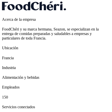
Acerca de la empresa
FoodChéri y su marca hermana, Seazon, se especializan en la
entrega de comidas preparadas y saludables a empresas y
particulares de toda Francia.
Ubicación
Francia
Industria
Alimentación y bebidas
Empleados
150
Servicios conectados