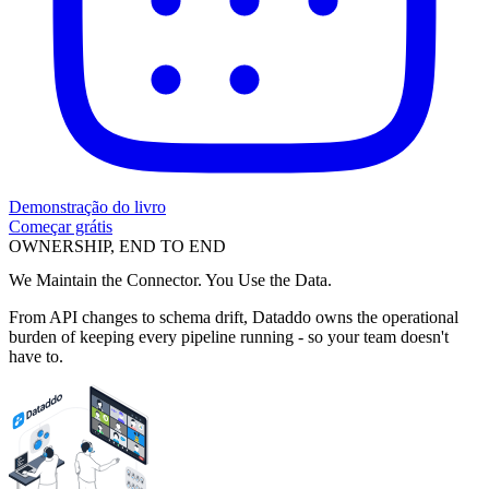
Demonstração do livro
Começar grátis
OWNERSHIP, END TO END
We Maintain the Connector. You Use the Data.
From API changes to schema drift, Dataddo owns the operational
burden of keeping every pipeline running - so your team doesn't
have to.