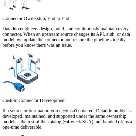
Connector Ownership, End to End
Dataddo engineers design, build, and continuously maintain every
connector. When an upstream source changes its API, auth, or data
model, we update the connector and restore the pipeline - ideally
before you know there was an issue.
Custom Connector Development
If a source or destination you need isn't covered, Dataddo builds it -
developed, maintained, and supported under the same ownership
model as the rest of the catalog (~4-week SLA), not handed off as a
one-time deliverable.