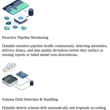
Proactive Pipeline Monitoring
Dataddo monitors pipeline health continuously, detecting anomalies,
delivery delays, and data quality deviations before they surface as
missing reports or failed model runs downstream.
Schema Drift Detection & Handling
Dataddo detects schema drift automatically and responds according