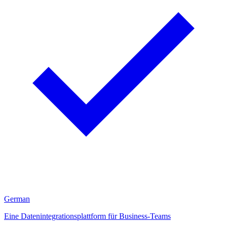
German
Eine Datenintegrationsplattform für Business-Teams