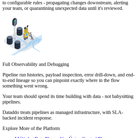
to configurable rules - propagating changes downstream, alerting
your team, or quarantining unexpected data until it's reviewed.
Full Observability and Debugging
Pipeline run histories, payload inspection, error drill-down, and end-
to-end lineage so you can pinpoint exactly where in the flow
something went wrong.
Your team should spend its time building with data - not babysitting
pipelines.
Dataddo treats pipelines as managed infrastructure, with SLA-
backed incident response.
Explore More of the Platform