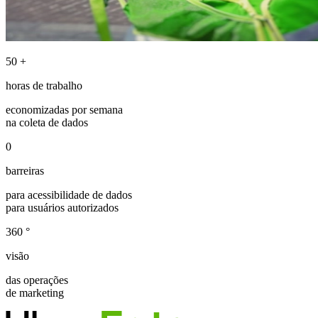
50
+
horas de trabalho
economizadas por semana
na coleta de dados
0
barreiras
para acessibilidade de dados
para usuários autorizados
360
°
visão
das operações
de marketing