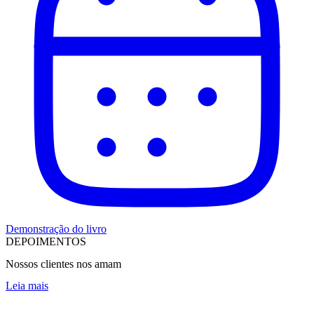
Demonstração do livro
DEPOIMENTOS
Nossos clientes nos amam
Leia mais