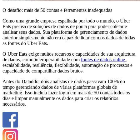
O desafio: mais de 50 contas e ferramentas inadequadas
Como uma grande empresa espalhada por todo o mundo, o Uber
Eats precisa de soluções de dados de ponta para poder coletar e
analisar seus dados. Sua plataforma de gerenciamento de dados
anterior simplesmente não era capaz de lidar com os dados de todas
as fontes do Uber Eats.
O Uber Eats exige muitos recursos e capacidades de sua arquitetura
de dados, como interoperabilidade com
fontes de dados online
,
escalabilidade, resiliência, flexibilidade, automação de processos e
capacidade de compartilhar dados brutos.
Antes do Dataddo, dois analistas de dados passavam 100% do
tempo gerenciando dados de várias plataformas globais de
marketing. Isso incluía fazer login em mais de 50 contas todos os
dias e limpar manualmente os dados para criar os relatórios
necessários.