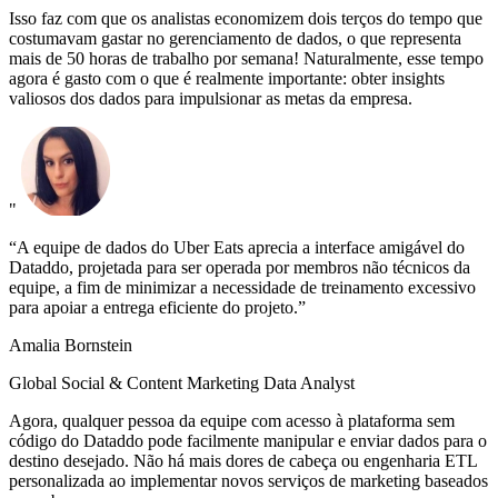
Isso faz com que os analistas economizem dois terços do tempo que
costumavam gastar no gerenciamento de dados, o que representa
mais de 50 horas de trabalho por semana! Naturalmente, esse tempo
agora é gasto com o que é realmente importante: obter insights
valiosos dos dados para impulsionar as metas da empresa.
"
“A equipe de dados do Uber Eats aprecia a interface amigável do
Dataddo, projetada para ser operada por membros não técnicos da
equipe, a fim de minimizar a necessidade de treinamento excessivo
para apoiar a entrega eficiente do projeto.”
Amalia Bornstein
Global Social & Content Marketing Data Analyst
Agora, qualquer pessoa da equipe com acesso à plataforma sem
código do Dataddo pode facilmente manipular e enviar dados para o
destino desejado. Não há mais dores de cabeça ou engenharia ETL
personalizada ao implementar novos serviços de marketing baseados