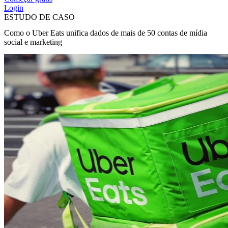
Login
ESTUDO DE CASO
Como o Uber Eats unifica dados de mais de 50 contas de mídia
social e marketing