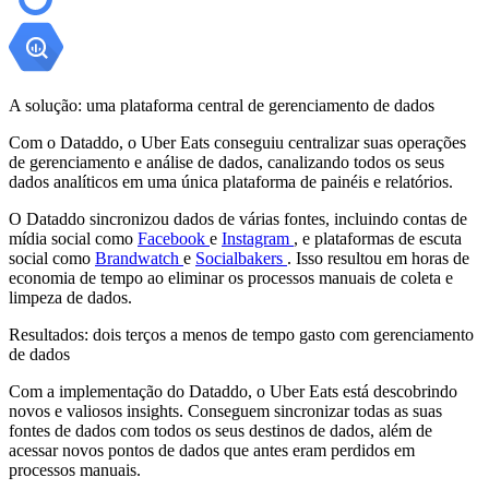
A solução: uma plataforma central de gerenciamento de dados
Com o Dataddo, o Uber Eats conseguiu centralizar suas operações
de gerenciamento e análise de dados, canalizando todos os seus
dados analíticos em uma única plataforma de painéis e relatórios.
O Dataddo sincronizou dados de várias fontes, incluindo contas de
mídia social como
Facebook
e
Instagram
, e plataformas de escuta
social como
Brandwatch
e
Socialbakers
. Isso resultou em horas de
economia de tempo ao eliminar os processos manuais de coleta e
limpeza de dados.
Resultados: dois terços a menos de tempo gasto com gerenciamento
de dados
Com a implementação do Dataddo, o Uber Eats está descobrindo
novos e valiosos insights. Conseguem sincronizar todas as suas
fontes de dados com todos os seus destinos de dados, além de
acessar novos pontos de dados que antes eram perdidos em
processos manuais.