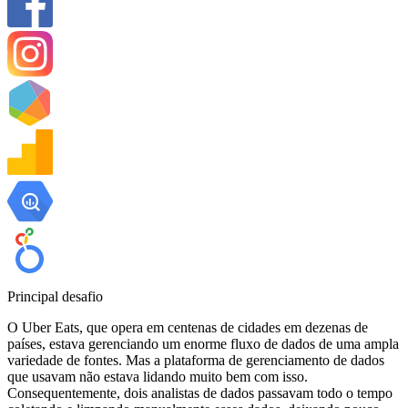
Principal desafio
O Uber Eats, que opera em centenas de cidades em dezenas de
países, estava gerenciando um enorme fluxo de dados de uma ampla
variedade de fontes. Mas a plataforma de gerenciamento de dados
que usavam não estava lidando muito bem com isso.
Consequentemente, dois analistas de dados passavam todo o tempo