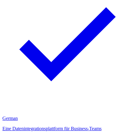
German
Eine Datenintegrationsplattform für Business-Teams