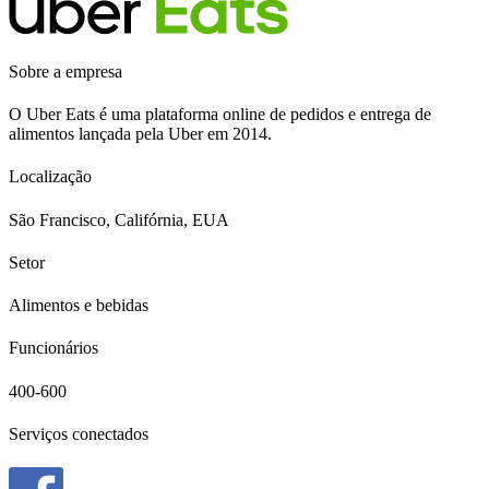
Sobre a empresa
O Uber Eats é uma plataforma online de pedidos e entrega de
alimentos lançada pela Uber em 2014.
Localização
São Francisco, Califórnia, EUA
Setor
Alimentos e bebidas
Funcionários
400-600
Serviços conectados