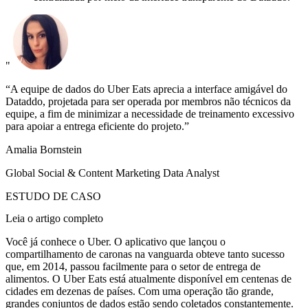
"
“A equipe de dados do Uber Eats aprecia a interface amigável do
Dataddo, projetada para ser operada por membros não técnicos da
equipe, a fim de minimizar a necessidade de treinamento excessivo
para apoiar a entrega eficiente do projeto.”
Amalia Bornstein
Global Social & Content Marketing Data Analyst
ESTUDO DE CASO
Leia o artigo completo
Você já conhece o Uber. O aplicativo que lançou o
compartilhamento de caronas na vanguarda obteve tanto sucesso
que, em 2014, passou facilmente para o setor de entrega de
alimentos. O Uber Eats está atualmente disponível em centenas de
cidades em dezenas de países. Com uma operação tão grande,
grandes conjuntos de dados estão sendo coletados constantemente.