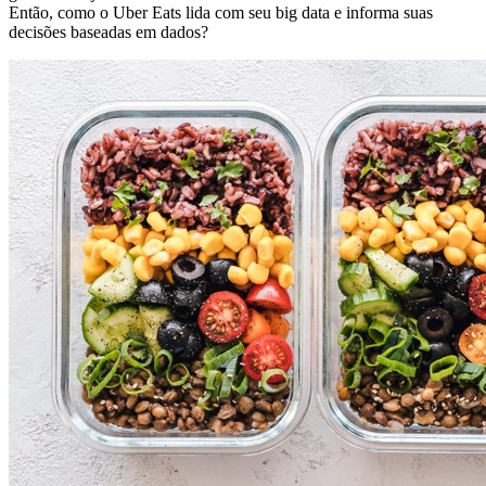
Então, como o Uber Eats lida com seu big data e informa suas
decisões baseadas em dados?