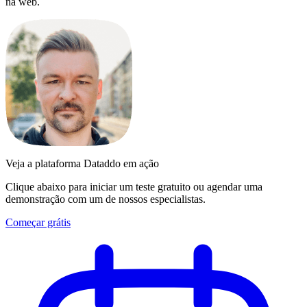
na web.
Veja a plataforma Dataddo em ação
Clique abaixo para iniciar um teste gratuito ou agendar uma
demonstração com um de nossos especialistas.
Começar grátis