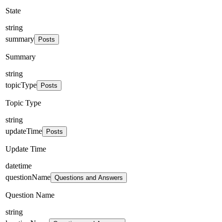
State
string
summary
Posts
Summary
string
topicType
Posts
Topic Type
string
updateTime
Posts
Update Time
datetime
questionName
Questions and Answers
Question Name
string