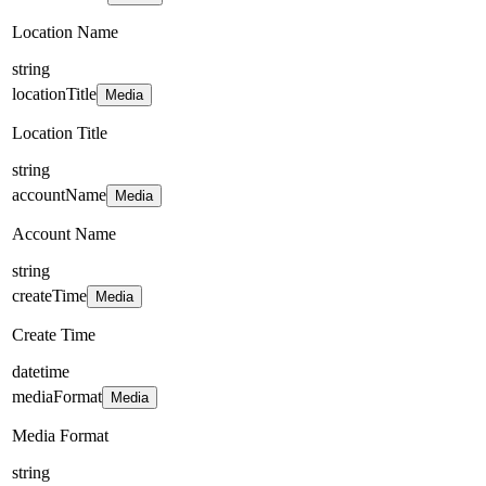
Location Name
string
locationTitle
Media
Location Title
string
accountName
Media
Account Name
string
createTime
Media
Create Time
datetime
mediaFormat
Media
Media Format
string