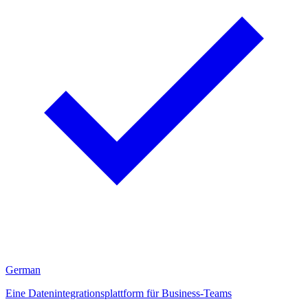
German
Eine Datenintegrationsplattform für Business-Teams