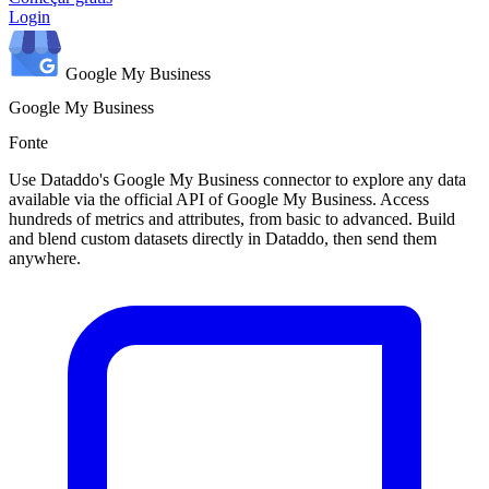
Login
Google My Business
Google My Business
Fonte
Use Dataddo's Google My Business connector to explore any data
available via the official API of Google My Business. Access
hundreds of metrics and attributes, from basic to advanced. Build
and blend custom datasets directly in Dataddo, then send them
anywhere.