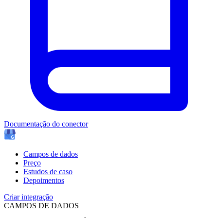
Documentação do conector
Campos de dados
Preço
Estudos de caso
Depoimentos
Criar integração
CAMPOS DE DADOS