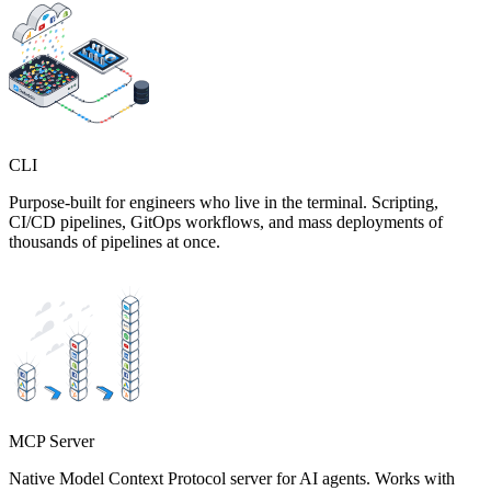
CLI
Purpose-built for engineers who live in the terminal. Scripting,
CI/CD pipelines, GitOps workflows, and mass deployments of
thousands of pipelines at once.
MCP Server
Native Model Context Protocol server for AI agents. Works with