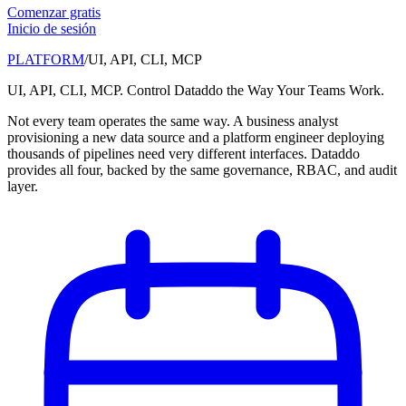
Comenzar gratis
Inicio de sesión
PLATFORM
/
UI, API, CLI, MCP
UI, API, CLI, MCP. Control Dataddo the Way Your Teams Work.
Not every team operates the same way. A business analyst
provisioning a new data source and a platform engineer deploying
thousands of pipelines need very different interfaces. Dataddo
provides all four, backed by the same governance, RBAC, and audit
layer.