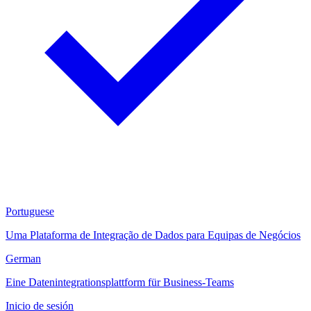
Portuguese
Uma Plataforma de Integração de Dados para Equipas de Negócios
German
Eine Datenintegrationsplattform für Business-Teams
Inicio de sesión