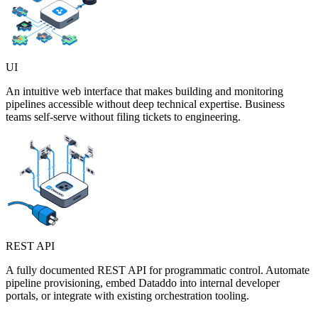
UI
An intuitive web interface that makes building and monitoring
pipelines accessible without deep technical expertise. Business
teams self-serve without filing tickets to engineering.
REST API
A fully documented REST API for programmatic control. Automate
pipeline provisioning, embed Dataddo into internal developer
portals, or integrate with existing orchestration tooling.