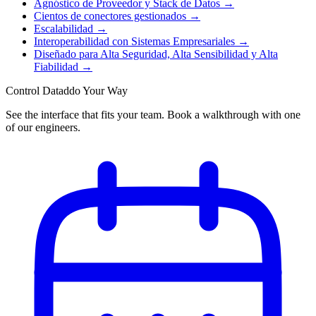
Agnóstico de Proveedor y Stack de Datos
→
Cientos de conectores gestionados
→
Escalabilidad
→
Interoperabilidad con Sistemas Empresariales
→
Diseñado para Alta Seguridad, Alta Sensibilidad y Alta
Fiabilidad
→
Control Dataddo Your Way
See the interface that fits your team. Book a walkthrough with one
of our engineers.