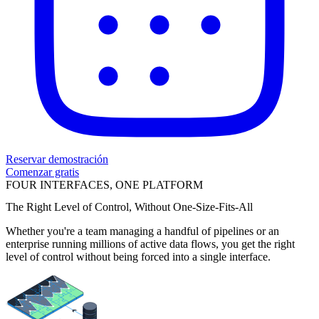
Reservar demostración
Comenzar gratis
FOUR INTERFACES, ONE PLATFORM
The Right Level of Control, Without One-Size-Fits-All
Whether you're a team managing a handful of pipelines or an
enterprise running millions of active data flows, you get the right
level of control without being forced into a single interface.