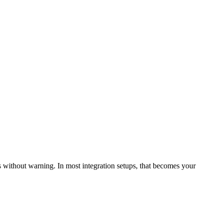
without warning. In most integration setups, that becomes your