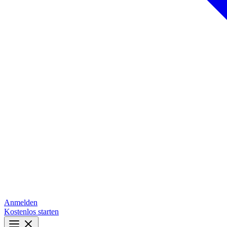
Anmelden
Kostenlos starten